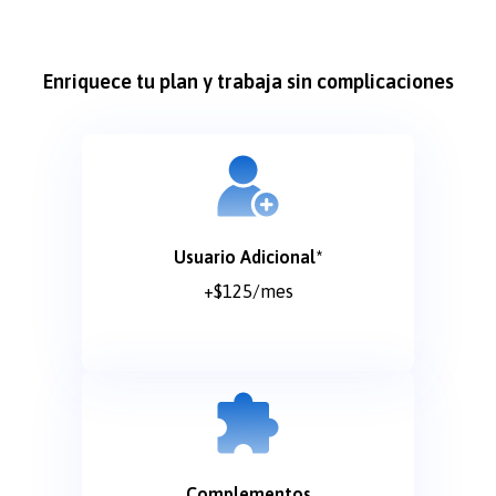
Enriquece tu plan y trabaja sin complicaciones
Usuario Adicional*
+$125/mes
Complementos