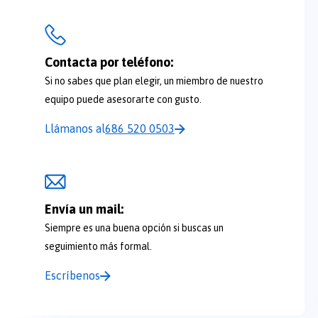
Contacta por teléfono:
Si no sabes que plan elegir, un miembro de nuestro
equipo puede asesorarte con gusto.
Llámanos al
686 520 0503
Envía un mail:
Siempre es una buena opción si buscas un
seguimiento más formal.
Escríbenos