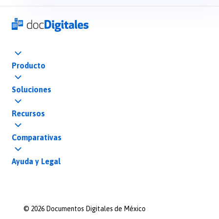
Producto
Soluciones
Recursos
Comparativas
Ayuda y Legal
©
2026
Documentos Digitales de México