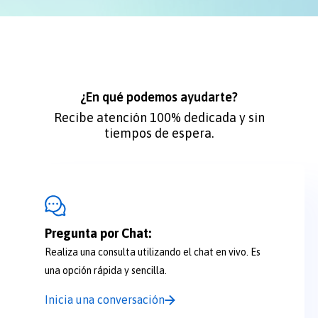
¿En qué podemos ayudarte?
Recibe atención 100% dedicada y sin
tiempos de espera.
Pregunta por Chat:
Realiza una consulta utilizando el chat en vivo. Es
una opción rápida y sencilla.
Inicia una conversación