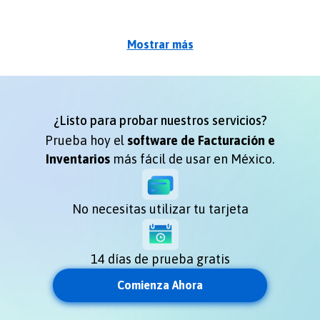
Mostrar más
¿Listo para probar nuestros servicios?
Prueba hoy el
software de Facturación e
Inventarios
más fácil de usar en México.
No necesitas utilizar tu tarjeta
14 días de prueba gratis
Comienza Ahora