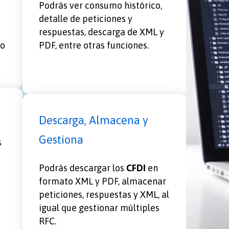
Podrás ver consumo histórico,
detalle de peticiones y
respuestas, descarga de XML y
lo
PDF, entre otras funciones.
Descarga, Almacena y
Gestiona
s
Podrás descargar los
CFDI
en
formato XML y PDF, almacenar
peticiones, respuestas y XML, al
igual que gestionar múltiples
RFC.