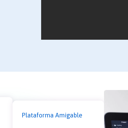
Plataforma Amigable