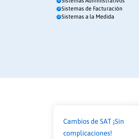
Sistemas Administrativos
Sistemas de Facturación
Sistemas a la Medida
Cambios de SAT ¡Sin
complicaciones!