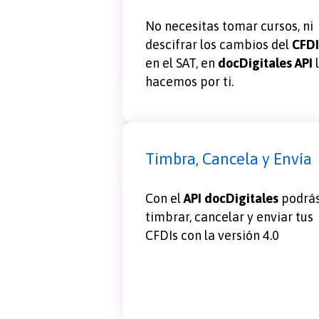
No necesitas tomar cursos, ni
descifrar los cambios del
CFDI
en el SAT, en
docDigitales API
hacemos por ti.
Timbra, Cancela y Envía
Con el
API docDigitales
podrá
timbrar, cancelar y enviar tus
CFDIs con la versión 4.0