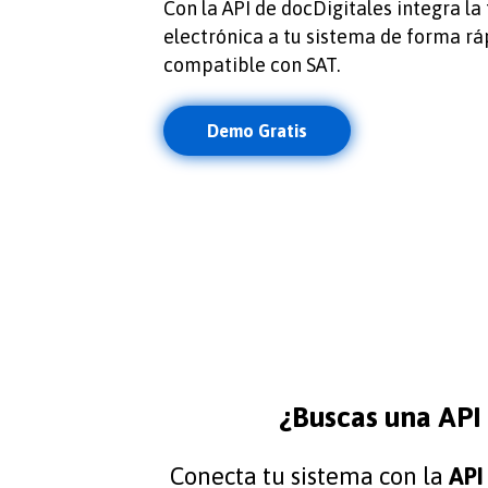
Con la API de docDigitales integra la
electrónica a tu sistema de forma ráp
compatible con SAT.
Demo Gratis
¿Buscas una API
Conecta tu sistema con la
API