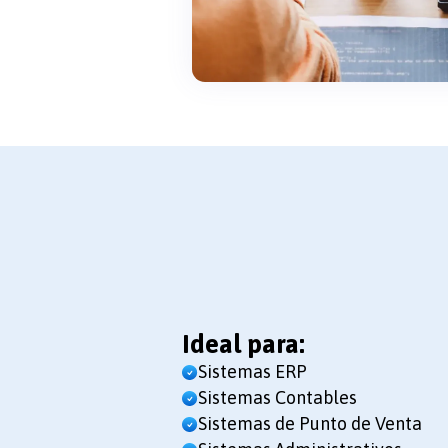
Ideal para:
Sistemas ERP
Sistemas Contables
Sistemas de Punto de Venta