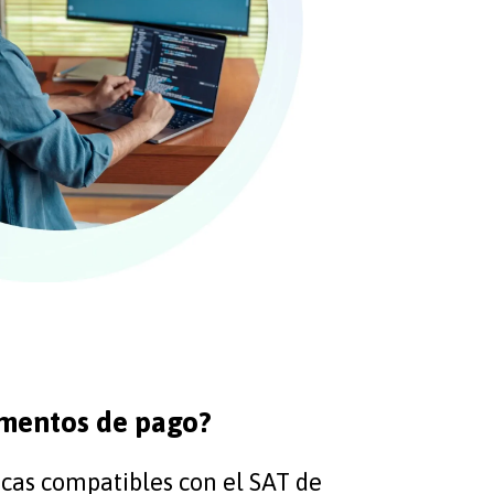
ementos de pago?
icas compatibles con el SAT de