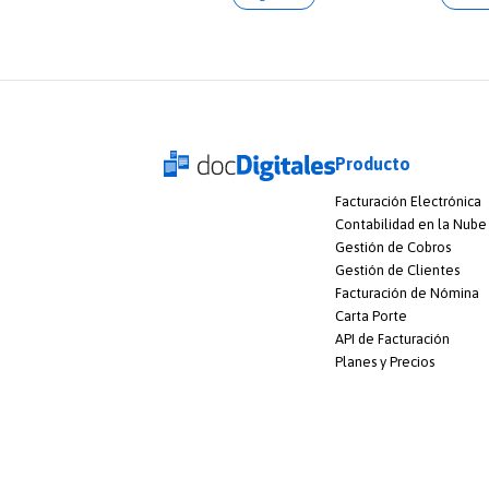
Producto
Facturación Electrónica
Contabilidad en la Nube
Gestión de Cobros
Gestión de Clientes
Facturación de Nómina
Carta Porte
API de Facturación
Planes y Precios