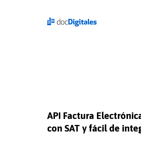
API Factura Electrónic
con SAT y fácil de inte