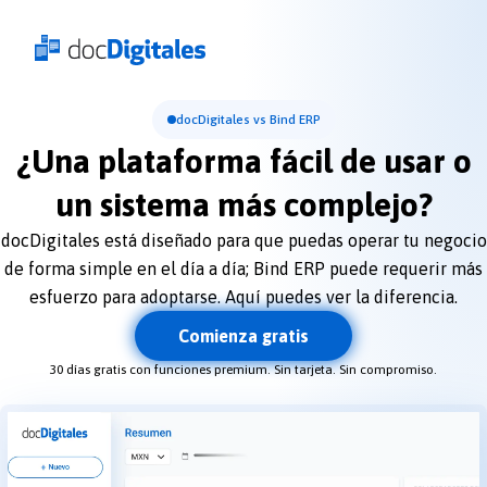
docDigitales vs Bind ERP
¿Una plataforma fácil de usar o
un sistema más complejo?
docDigitales está diseñado para que puedas operar tu negocio
de forma simple en el día a día; Bind ERP puede requerir más
esfuerzo para adoptarse. Aquí puedes ver la diferencia.
Comienza gratis
30 días gratis con funciones premium. Sin tarjeta. Sin compromiso.