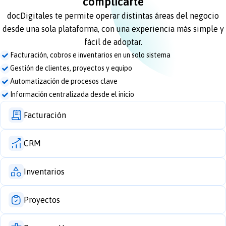
complicarte
docDigitales te permite operar distintas áreas del negocio
desde una sola plataforma, con una experiencia más simple y
fácil de adoptar.
Facturación, cobros e inventarios en un solo sistema
Gestión de clientes, proyectos y equipo
Automatización de procesos clave
Información centralizada desde el inicio
Facturación
CRM
Inventarios
Proyectos