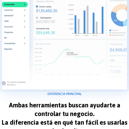
DIFERENCIA PRINCIPAL
Ambas herramientas buscan ayudarte a
controlar tu negocio.
La diferencia está en qué tan fácil es usarlas