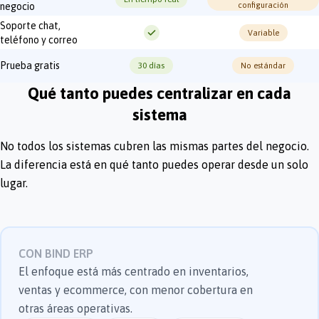
negocio
configuración
Soporte chat,
Variable
teléfono y correo
Prueba gratis
30 días
No estándar
Qué tanto puedes centralizar en cada
sistema
No todos los sistemas cubren las mismas partes del negocio.
La diferencia está en qué tanto puedes operar desde un solo
lugar.
CON BIND ERP
El enfoque está más centrado en inventarios,
ventas y ecommerce, con menor cobertura en
otras áreas operativas.