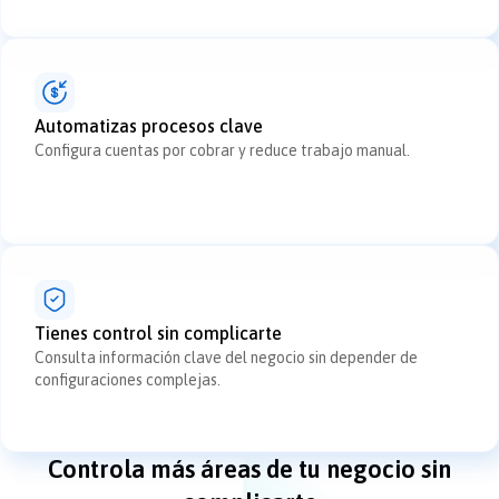
Automatizas procesos clave
Configura cuentas por cobrar y reduce trabajo manual.
Tienes control sin complicarte
Consulta información clave del negocio sin depender de
configuraciones complejas.
Controla más áreas de tu negocio sin