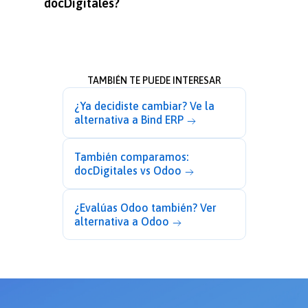
docDigitales?
TAMBIÉN TE PUEDE INTERESAR
¿Ya decidiste cambiar? Ve la
alternativa a Bind ERP
También comparamos:
docDigitales vs Odoo
¿Evalúas Odoo también? Ver
alternativa a Odoo