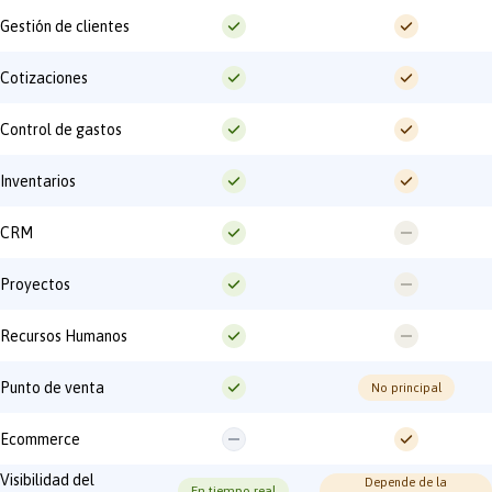
Gestión de clientes
Cotizaciones
Control de gastos
Inventarios
CRM
Proyectos
Recursos Humanos
Punto de venta
No principal
Ecommerce
Visibilidad del
Depende de la
En tiempo real