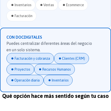
Inventarios
Ventas
Ecommerce
Facturación
CON DOCDIGITALES
Puedes centralizar diferentes áreas del negocio
en un solo sistema.
Facturación y cobranza
Clientes (CRM)
Proyectos
Recursos Humanos
Operación diaria
Inventarios
Qué opción hace más sentido según tu caso