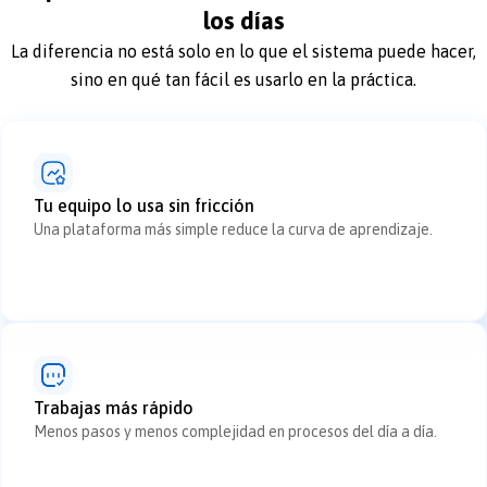
los días
La diferencia no está solo en lo que el sistema puede hacer,
sino en qué tan fácil es usarlo en la práctica.
Tu equipo lo usa sin fricción
Una plataforma más simple reduce la curva de aprendizaje.
Trabajas más rápido
Menos pasos y menos complejidad en procesos del día a día.