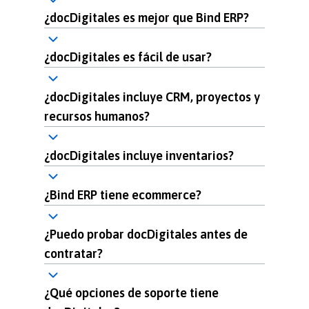
¿docDigitales es mejor que Bind ERP?
¿docDigitales es fácil de usar?
¿docDigitales incluye CRM, proyectos y
recursos humanos?
¿docDigitales incluye inventarios?
¿Bind ERP tiene ecommerce?
¿Puedo probar docDigitales antes de
contratar?
¿Qué opciones de soporte tiene