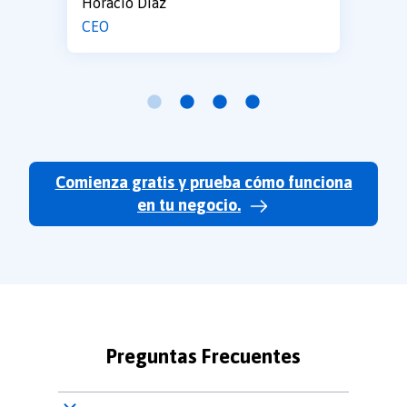
Horacio Díaz
CEO
Comienza gratis y prueba cómo funciona
en tu negocio.
Preguntas Frecuentes