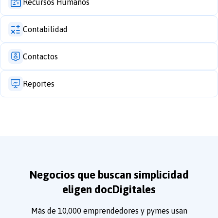
Recursos Humanos
Contabilidad
Contactos
Reportes
Negocios que buscan simplicidad
eligen docDigitales
Más de 10,000 emprendedores y pymes usan