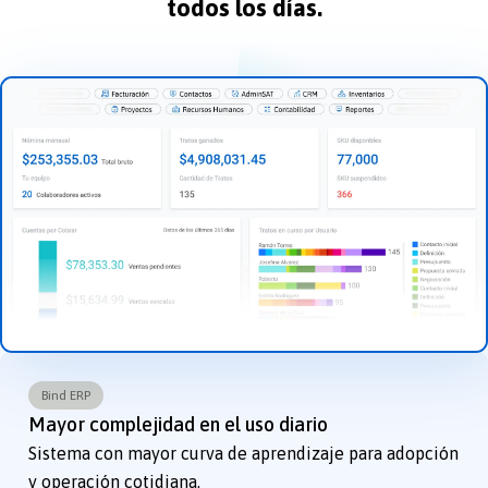
todos los días.
Bind ERP
Mayor complejidad en el uso diario
Sistema con mayor curva de aprendizaje para adopción
y operación cotidiana.