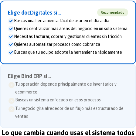
Elige docDigitales si…
Recomendado
Buscas una herramienta fácil de usar en el día a día
Quieres centralizar más áreas del negocio en un solo sistema
Necesitas facturar, cobrar y gestionar clientes sin fricción
Quieres automatizar procesos como cobranza
Buscas que tu equipo adopte la herramienta rápidamente
Elige
Bind ERP
si…
Tu operación depende principalmente de inventarios y
ecommerce
Buscas un sistema enfocado en esos procesos
Tu negocio gira alrededor de un flujo más estructurado de
ventas
Lo que cambia cuando usas el sistema todos