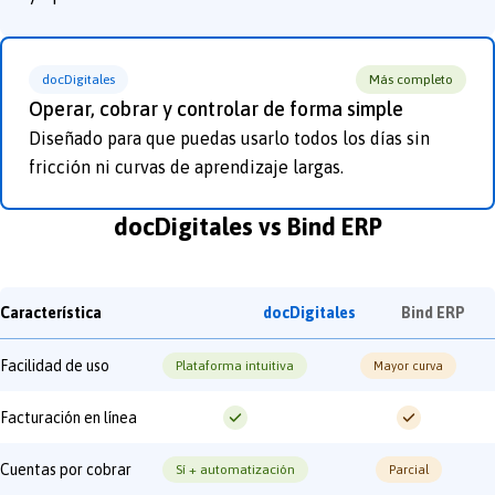
docDigitales
Más completo
Operar, cobrar y controlar de forma simple
Diseñado para que puedas usarlo todos los días sin
fricción ni curvas de aprendizaje largas.
docDigitales vs Bind ERP
Característica
docDigitales
Bind ERP
Facilidad de uso
Plataforma intuitiva
Mayor curva
Facturación en línea
Cuentas por cobrar
Sí + automatización
Parcial