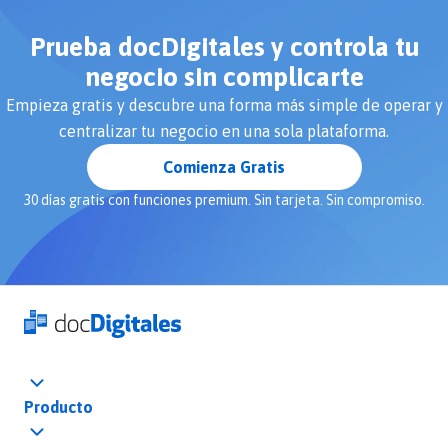
Prueba docDigitales y controla tu
negocio sin complicarte
Empieza gratis y descubre una forma más simple de operar y
centralizar tu negocio en una sola plataforma.
Comienza Gratis
30 días gratis con funciones premium. Sin tarjeta. Sin compromiso.
Producto