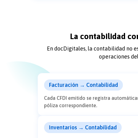
La contabilidad co
En docDigitales, la contabilidad no e
operaciones del
Facturación → Contabilidad
Cada CFDI emitido se registra automátic
póliza correspondiente.
Inventarios → Contabilidad