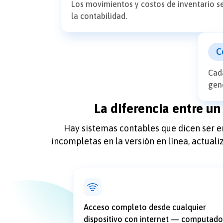
Los movimientos y costos de inventario se
la contabilidad.
C
Cada
gen
La diferencia entre un
Hay sistemas contables que dicen ser e
incompletas en la versión en línea, actua
Acceso completo desde cualquier
dispositivo con internet — computado