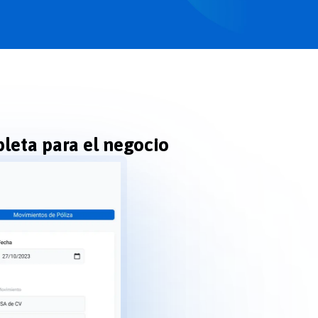
leta para el negocio