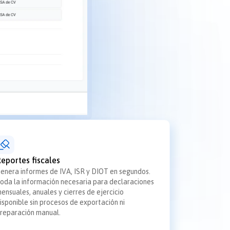
eportes fiscales
enera informes de IVA, ISR y DIOT en segundos.
oda la información necesaria para declaraciones
ensuales, anuales y cierres de ejercicio
isponible sin procesos de exportación ni
reparación manual.