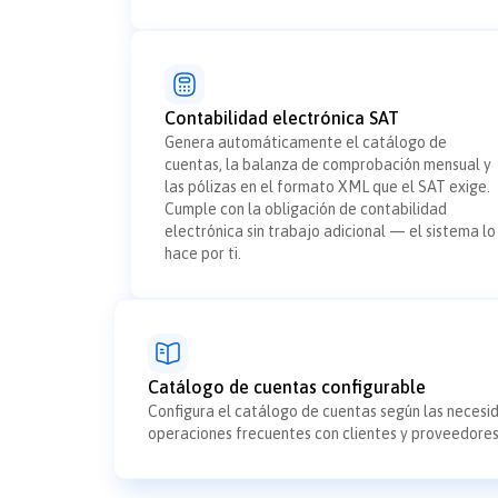
Contabilidad electrónica SAT
Genera automáticamente el catálogo de
cuentas, la balanza de comprobación mensual y
las pólizas en el formato XML que el SAT exige.
Cumple con la obligación de contabilidad
electrónica sin trabajo adicional — el sistema lo
hace por ti.
Catálogo de cuentas configurable
Configura el catálogo de cuentas según las necesi
operaciones frecuentes con clientes y proveedores