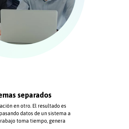
temas separados
ción en otro. El resultado es
pasando datos de un sistema a
 trabajo toma tiempo, genera