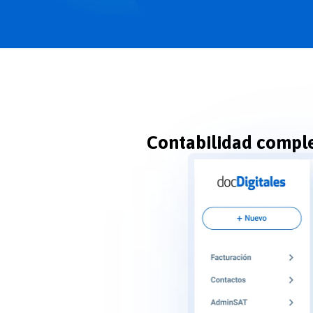
Contabilidad comple