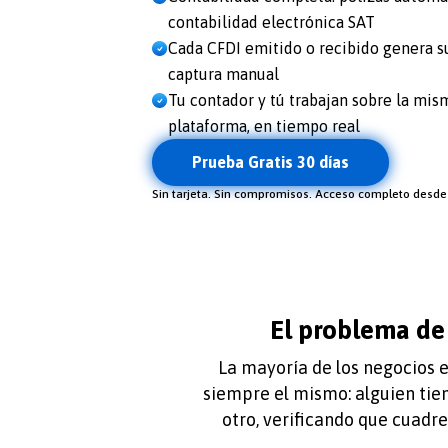
contabilidad electrónica SAT
Cada CFDI emitido o recibido genera 
captura manual
Tu contador y tú trabajan sobre la mi
plataforma, en tiempo real
Prueba Gratis 30 días
Sin tarjeta. Sin compromisos. Acceso completo desde 
El problema de
La mayoría de los negocios e
siempre el mismo: alguien ti
otro, verificando que cuadr