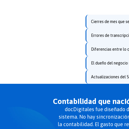
Cierres de mes que s
Errores de transcrip
Diferencias entre lo 
El dueño del negocio 
Actualizaciones del 
Contabilidad que naci
docDigitales fue diseñado d
sistema. No hay sincronizació
la contabilidad. El gasto que r