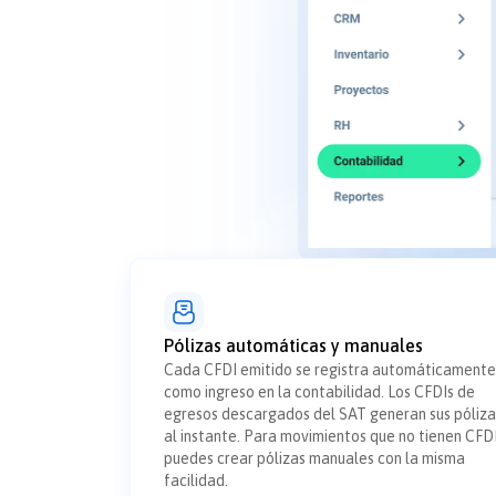
Pólizas automáticas y manuales
Cada CFDI emitido se registra automáticamente
como ingreso en la contabilidad. Los CFDIs de
egresos descargados del SAT generan sus póliza
al instante. Para movimientos que no tienen CFDI
puedes crear pólizas manuales con la misma
facilidad.