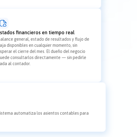
stados financieros en tiempo real
alance general, estado de resultados y flujo de
aja disponibles en cualquier momento, sin
sperar el cierre del mes. El dueño del negocio
uede consultarlos directamente — sin pedirle
ada al contador.
sistema automatiza los asientos contables para