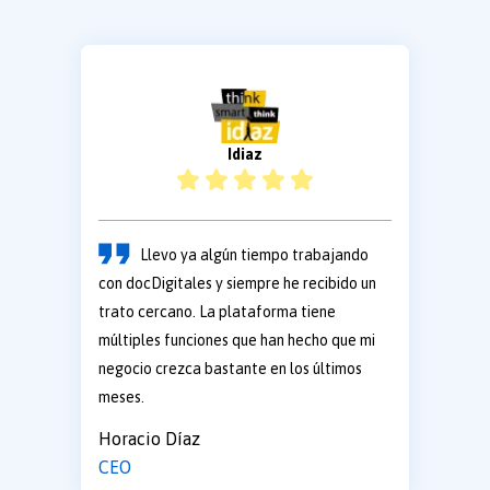
Idiaz
Llevo ya algún tiempo trabajando
con docDigitales y siempre he recibido un
trato cercano. La plataforma tiene
múltiples funciones que han hecho que mi
negocio crezca bastante en los últimos
meses.
Horacio Díaz
CEO