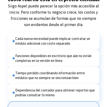
Siigo Aspel puede parecer la opción más accesible al
inicio. Pero conforme tu negocio crece, los costos y
fricciones se acumulan de formas que no siempre
son evidentes desde el primer día.
Cada nueva necesidad puede implicar contratar un
módulo adicional con costo separado
Funciones disponibles en escritorio que aún no están
completas en la versión en línea
Tiempo perdido coordinando información entre
módulos que no siempre se sincronizan bien
Dependencia del contador para obtener reportes que
podrías consultar tú mismo