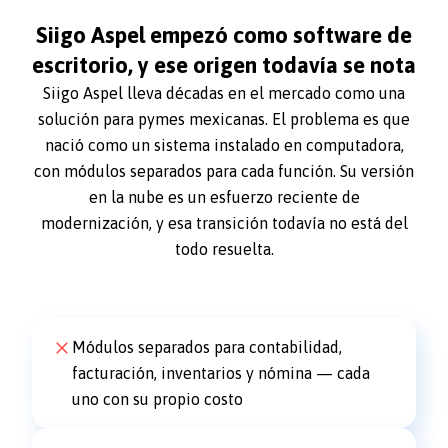
Siigo Aspel empezó como software de
escritorio, y ese origen todavía se nota
Siigo Aspel lleva décadas en el mercado como una
solución para pymes mexicanas. El problema es que
nació como un sistema instalado en computadora,
con módulos separados para cada función. Su versión
en la nube es un esfuerzo reciente de
modernización, y esa transición todavía no está del
todo resuelta.
Módulos separados para contabilidad,
facturación, inventarios y nómina — cada
uno con su propio costo