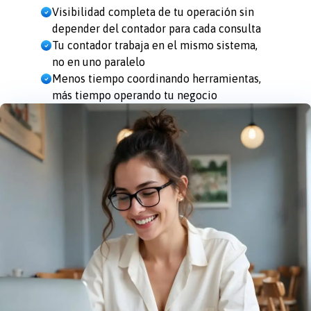
Visibilidad completa de tu operación sin
depender del contador para cada consulta
Tu contador trabaja en el mismo sistema,
no en uno paralelo
Menos tiempo coordinando herramientas,
más tiempo operando tu negocio