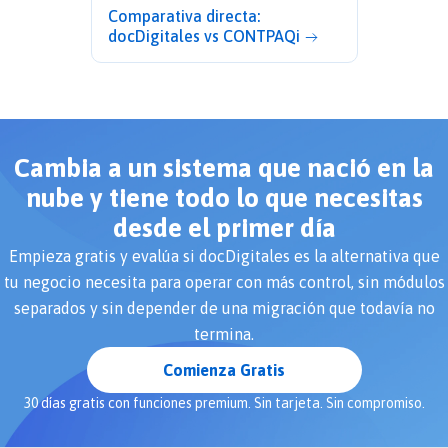
Comparativa directa:
docDigitales vs CONTPAQi
Cambia a un sistema que nació en la
nube y tiene todo lo que necesitas
desde el primer día
Empieza gratis y evalúa si docDigitales es la alternativa que
tu negocio necesita para operar con más control, sin módulos
separados y sin depender de una migración que todavía no
termina.
Comienza Gratis
30 días gratis con funciones premium. Sin tarjeta. Sin compromiso.