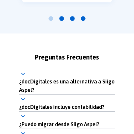
Preguntas Frecuentes
¿docDigitales es una alternativa a Siigo
Aspel?
¿docDigitales incluye contabilidad?
¿Puedo migrar desde Siigo Aspel?