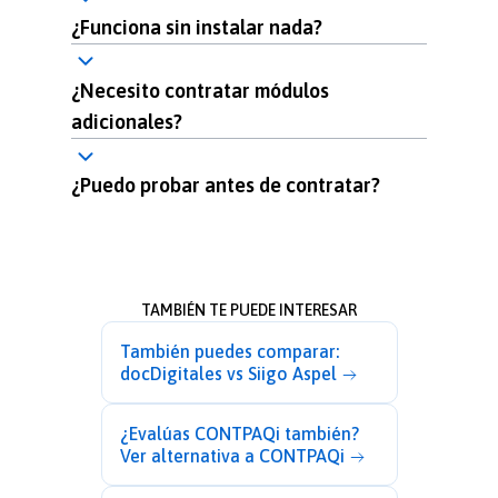
¿Funciona sin instalar nada?
¿Necesito contratar módulos
adicionales?
¿Puedo probar antes de contratar?
TAMBIÉN TE PUEDE INTERESAR
También puedes comparar:
docDigitales vs Siigo Aspel
¿Evalúas CONTPAQi también?
Ver alternativa a CONTPAQi