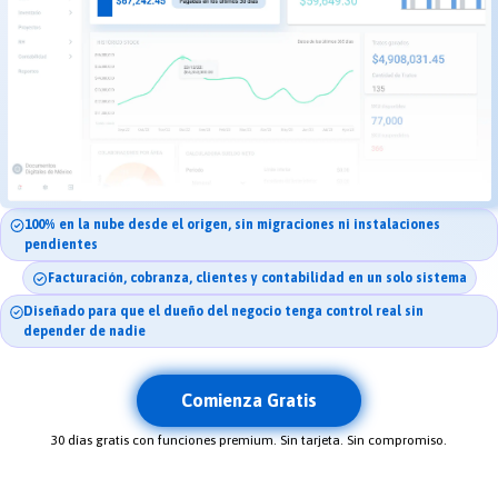
100% en la nube desde el origen, sin migraciones ni instalaciones
pendientes
Facturación, cobranza, clientes y contabilidad en un solo sistema
Diseñado para que el dueño del negocio tenga control real sin
depender de nadie
Comienza Gratis
30 días gratis con funciones premium. Sin tarjeta. Sin compromiso.