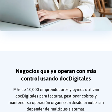
Negocios que ya operan con más
control usando docDigitales
Más de 10,000 emprendedores y pymes utilizan
docDigitales para facturar, gestionar cobros y
mantener su operación organizada desde la nube, sin
depender de múltiples sistemas.