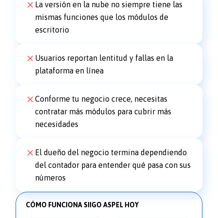
La versión en la nube no siempre tiene las
mismas funciones que los módulos de
escritorio
Usuarios reportan lentitud y fallas en la
plataforma en línea
Conforme tu negocio crece, necesitas
contratar más módulos para cubrir más
necesidades
El dueño del negocio termina dependiendo
del contador para entender qué pasa con sus
números
CÓMO FUNCIONA SIIGO ASPEL HOY