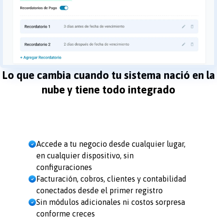
Lo que cambia cuando tu sistema nació en la
nube y tiene todo integrado
Accede a tu negocio desde cualquier lugar,
en cualquier dispositivo, sin
configuraciones
Facturación, cobros, clientes y contabilidad
conectados desde el primer registro
Sin módulos adicionales ni costos sorpresa
conforme creces