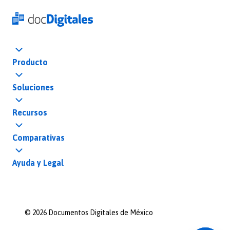
Producto
Soluciones
Recursos
Comparativas
Ayuda y Legal
©
2026
Documentos Digitales de México