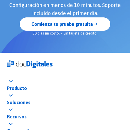
Configuración en menos de 10 minutos. Soporte
incluido desde el primer día.
Comienza tu prueba gratuita
30 días sin costo.
Sin tarjeta de crédito.
Producto
Soluciones
Recursos