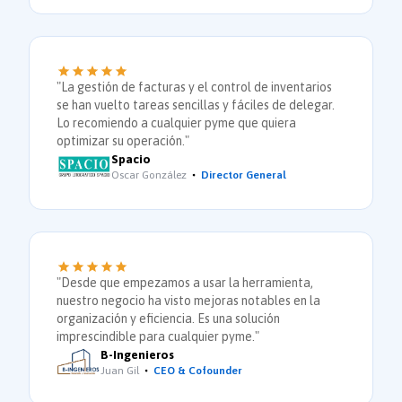
"La gestión de facturas y el control de inventarios
se han vuelto tareas sencillas y fáciles de delegar.
Lo recomiendo a cualquier pyme que quiera
optimizar su operación."
Spacio
Oscar González
Director General
"Desde que empezamos a usar la herramienta,
nuestro negocio ha visto mejoras notables en la
organización y eficiencia. Es una solución
imprescindible para cualquier pyme."
B-Ingenieros
Juan Gil
CEO & Cofounder