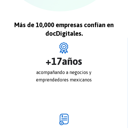
Más de 10,000 empresas confían en
docDigitales.
+
17
años
acompañando a negocios y
emprendedores mexicanos