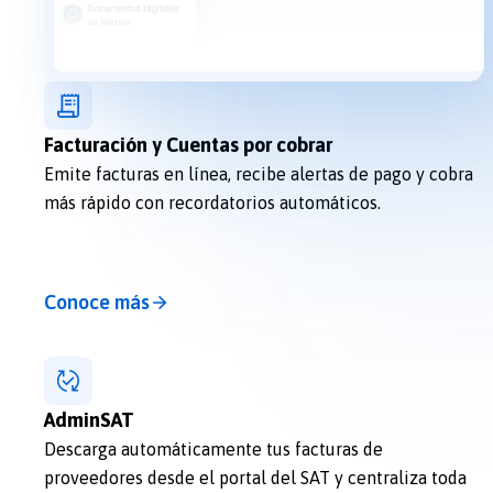
Facturación y Cuentas por cobrar
Emite facturas en línea, recibe alertas de pago y cobra
más rápido con recordatorios automáticos.
Conoce más
AdminSAT
Descarga automáticamente tus facturas de
proveedores desde el portal del SAT y centraliza toda