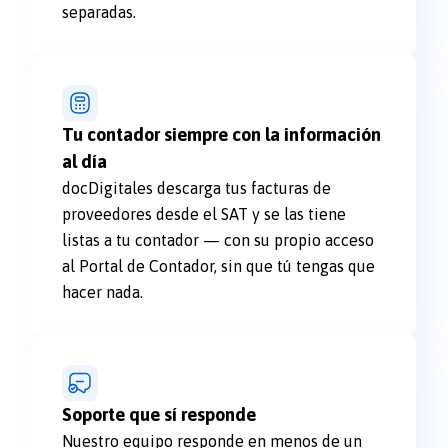
separadas.
Tu contador siempre con la información
al día
docDigitales descarga tus facturas de
proveedores desde el SAT y se las tiene
listas a tu contador — con su propio acceso
al Portal de Contador, sin que tú tengas que
hacer nada.
Soporte que sí responde
Nuestro equipo responde en menos de un