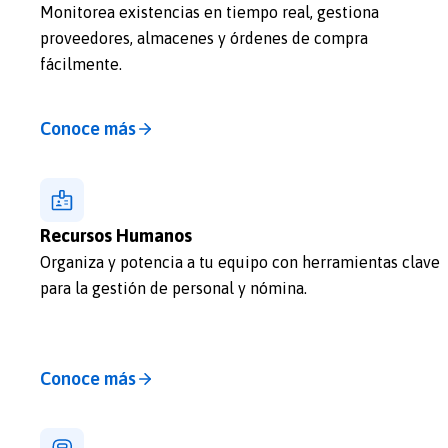
Monitorea existencias en tiempo real, gestiona
proveedores, almacenes y órdenes de compra
fácilmente.
Conoce más
Recursos Humanos
Organiza y potencia a tu equipo con herramientas clave
para la gestión de personal y nómina.
Conoce más