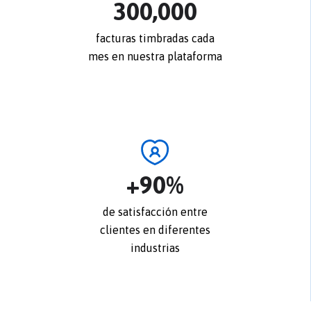
300,000
facturas timbradas cada
mes en nuestra plataforma
+
90
%
de satisfacción entre
clientes en diferentes
industrias