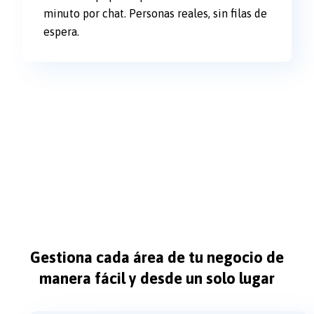
minuto por chat. Personas reales, sin filas de
espera.
Gestiona cada área de tu negocio de
manera fácil y desde un solo lugar