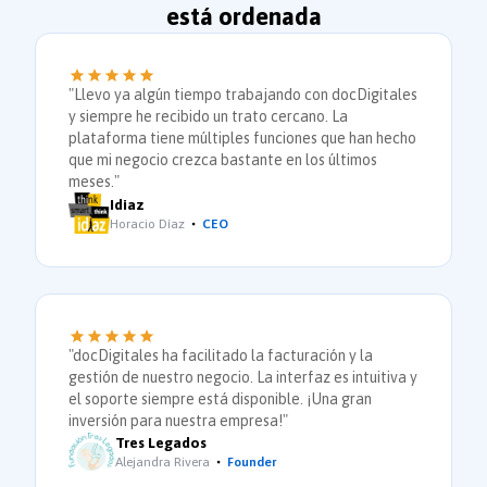
está ordenada
"Llevo ya algún tiempo trabajando con docDigitales
y siempre he recibido un trato cercano. La
plataforma tiene múltiples funciones que han hecho
que mi negocio crezca bastante en los últimos
meses."
Idiaz
Horacio Díaz
CEO
"docDigitales ha facilitado la facturación y la
gestión de nuestro negocio. La interfaz es intuitiva y
el soporte siempre está disponible. ¡Una gran
inversión para nuestra empresa!"
Tres Legados
Alejandra Rivera
Founder