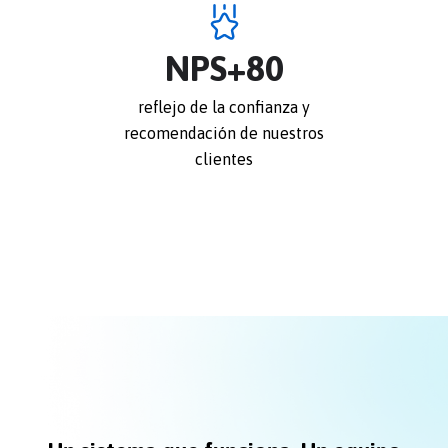
NPS
+
80
reflejo de la confianza y
recomendación de nuestros
clientes