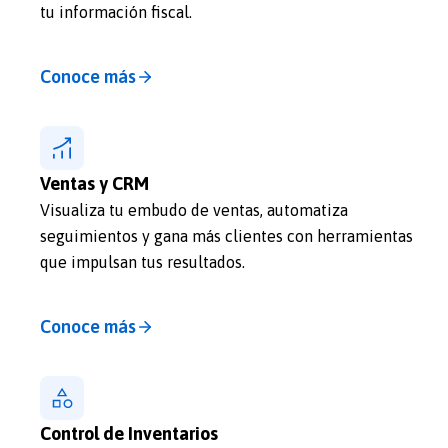
tu información fiscal.
Conoce más
Ventas y CRM
Visualiza tu embudo de ventas, automatiza
seguimientos y gana más clientes con herramientas
que impulsan tus resultados.
Conoce más
Control de Inventarios