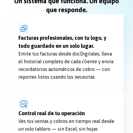
Un sistema que funciona. Un equipo
que responde.
Facturas profesionales, con tu logo, y
todo guardado en un solo lugar.
Emite tus facturas desde docDigitales, lleva
el historial completo de cada cliente y envía
recordatorios automáticos de cobro — con
reportes listos cuando los necesitas.
Control real de tu operación
Ves tus ventas y cobros en tiempo real desde
un solo tablero — sin Excel, sin hojas