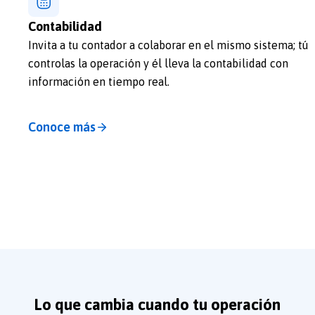
Contabilidad
Invita a tu contador a colaborar en el mismo sistema; tú
controlas la operación y él lleva la contabilidad con
información en tiempo real.
Conoce más
Lo que cambia cuando tu operación