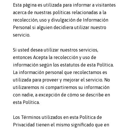
Esta página es utilizada para informar a visitantes
acerca de nuestras políticas relacionadas a la
recolección, uso y divulgación de Información
Personal si alguien decidiera utilizar nuestro
servicio.
Si usted desea utilizar nuestros servicios,
entonces Acepta la recolección y uso de
información según los estatutos de esta Política.
La información personal que recolectamos es
utilizada para proveer y mejorar el servicio. No
utilizaremos ni compartiremos su información
con nadie, a excepción de cómo se describe en
esta Política.
Los Términos utilizados en esta Política de
Privacidad tienen el mismo significado que en