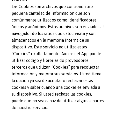
Las Cookies son archivos que contienen una
pequeña cantidad de información que son
comúnmente utilizados como identificadores
únicos y anónimos. Estos archivos son enviados al
navegador de los sitios que usted visita y son
almacenados en la memoria interna de su
dispositivo. Este servicio no utiliza estas
“Cookies” explícitamente. Aun así, el App puede
utilizar código y librerías de proveedores
terceros que utilizan “Cookies” para recolectar
información y mejorar sus servicios. Usted tiene
la opción ya sea de aceptar o rechazar estas
cookies y saber cuándo una cookie es enviada a
su dispositivo. Si usted rechaza las cookies,
puede que no sea capaz de utilizar algunas partes
de nuestro servicio.