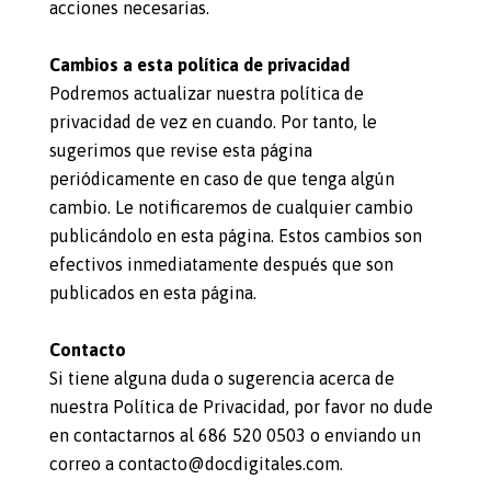
acciones necesarias.
Cambios a esta política de privacidad
Podremos actualizar nuestra política de
privacidad de vez en cuando. Por tanto, le
sugerimos que revise esta página
periódicamente en caso de que tenga algún
cambio. Le notificaremos de cualquier cambio
publicándolo en esta página. Estos cambios son
efectivos inmediatamente después que son
publicados en esta página.
Contacto
Si tiene alguna duda o sugerencia acerca de
nuestra Política de Privacidad, por favor no dude
en contactarnos al 686 520 0503 o enviando un
correo a contacto@docdigitales.com.