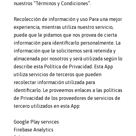
nuestros “Términos y Condiciones”.
Recolección de información y uso Para una mejor
experiencia, mientras utiliza nuestro servicio,
puede que le pidamos que nos provea de cierta
información para identificarlo personalmente. La
información que le solicitemos será retenida y
almacenada por nosotros y será utilizada según lo
describe esta Política de Privacidad. Esta App
utiliza servicios de terceros que pueden
recolectar información utilizada para
identificarlo. Le proveemos enlaces a las políticas
de Privacidad de los proveedores de servicios de
tercero utilizados en esta App:
Google Play services
Firebase Analytics