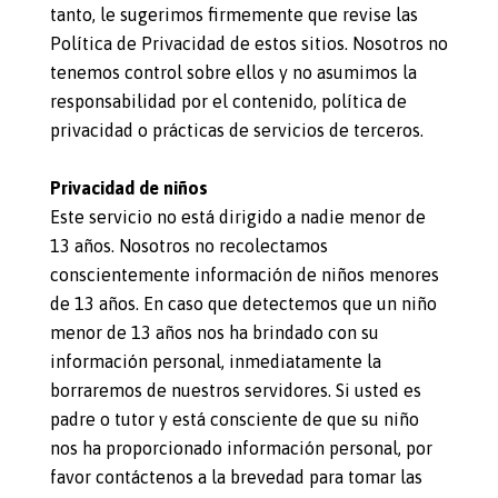
tanto, le sugerimos firmemente que revise las
Política de Privacidad de estos sitios. Nosotros no
tenemos control sobre ellos y no asumimos la
responsabilidad por el contenido, política de
privacidad o prácticas de servicios de terceros.
Privacidad de niños
Este servicio no está dirigido a nadie menor de
13 años. Nosotros no recolectamos
conscientemente información de niños menores
de 13 años. En caso que detectemos que un niño
menor de 13 años nos ha brindado con su
información personal, inmediatamente la
borraremos de nuestros servidores. Si usted es
padre o tutor y está consciente de que su niño
nos ha proporcionado información personal, por
favor contáctenos a la brevedad para tomar las