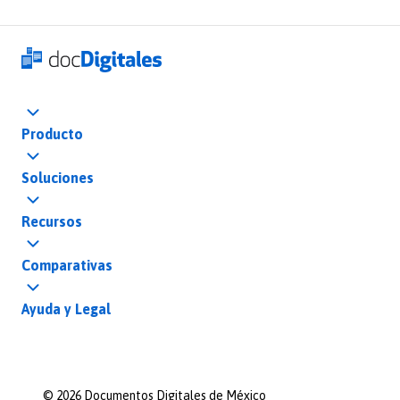
Producto
Soluciones
Recursos
Comparativas
Ayuda y Legal
©
2026
Documentos Digitales de México