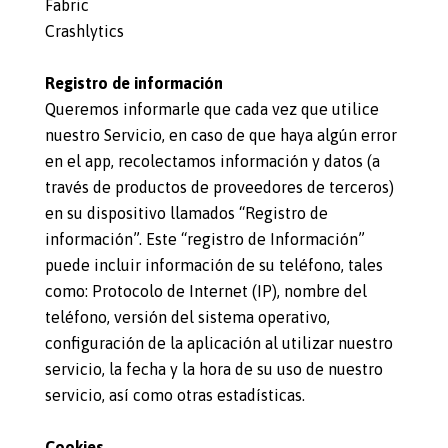
Fabric
Crashlytics
Registro de información
Queremos informarle que cada vez que utilice
nuestro Servicio, en caso de que haya algún error
en el app, recolectamos información y datos (a
través de productos de proveedores de terceros)
en su dispositivo llamados “Registro de
información”. Este “registro de Información”
puede incluir información de su teléfono, tales
como: Protocolo de Internet (IP), nombre del
teléfono, versión del sistema operativo,
configuración de la aplicación al utilizar nuestro
servicio, la fecha y la hora de su uso de nuestro
servicio, así como otras estadísticas.
Cookies