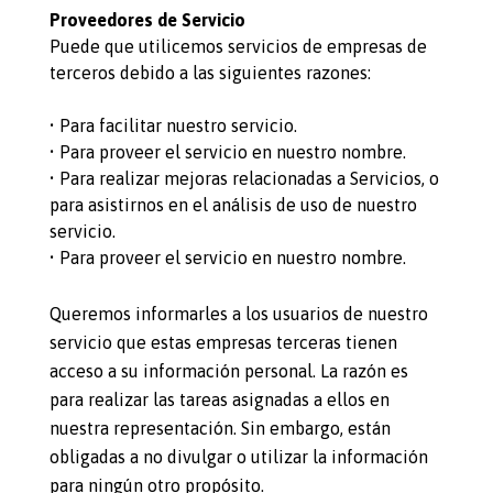
Proveedores de Servicio
Puede que utilicemos servicios de empresas de
terceros debido a las siguientes razones:
• Para facilitar nuestro servicio.
• Para proveer el servicio en nuestro nombre.
• Para realizar mejoras relacionadas a Servicios, o
para asistirnos en el análisis de uso de nuestro
servicio.
• Para proveer el servicio en nuestro nombre.
Queremos informarles a los usuarios de nuestro
servicio que estas empresas terceras tienen
acceso a su información personal. La razón es
para realizar las tareas asignadas a ellos en
nuestra representación. Sin embargo, están
obligadas a no divulgar o utilizar la información
para ningún otro propósito.