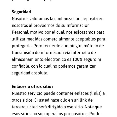
Seguridad
Nosotros valoramos la confianza que deposita en
nosotros al proveernos de su Información
Personal, motivo por el cual, nos esforzamos para
utilizar medidas comercialmente aceptables para
protegerla. Pero recuerde que ningún método de
transmisión de información vía internet o de
almacenamiento electrónico es 100% seguro ni
confiable, con lo cual no podemos garantizar
seguridad absoluta.
Enlaces a otros sitios
Nuestro servicio puede contener enlaces (links) a
otros sitios. Si usted hace clic en un link de
tercero, usted será dirigido a ese sitio. Note que
esos sitios no son operados por nosotros. Por lo