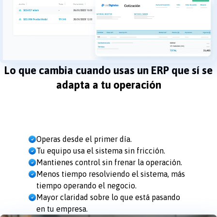
Lo que cambia cuando usas un ERP que sí se
adapta a tu operación
Operas desde el primer día.
Tu equipo usa el sistema sin fricción.
Mantienes control sin frenar la operación.
Menos tiempo resolviendo el sistema, más
tiempo operando el negocio.
Mayor claridad sobre lo que está pasando
en tu empresa.