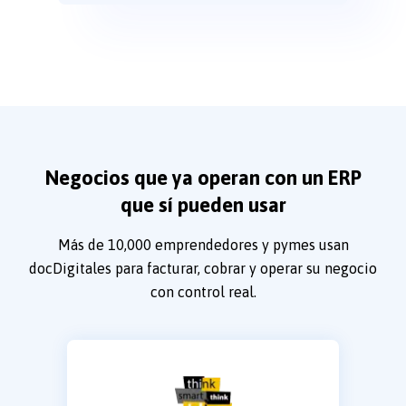
Negocios que ya operan con un ERP
que sí pueden usar
Más de 10,000 emprendedores y pymes usan
docDigitales para facturar, cobrar y operar su negocio
con control real.