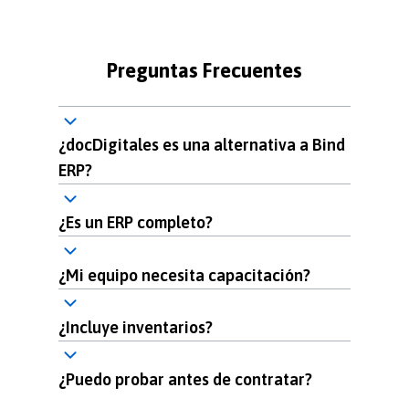
Preguntas Frecuentes
¿docDigitales es una alternativa a Bind
ERP?
¿Es un ERP completo?
¿Mi equipo necesita capacitación?
¿Incluye inventarios?
¿Puedo probar antes de contratar?