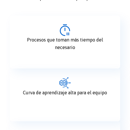
Procesos que toman más tiempo del
necesario
Curva de aprendizaje alta para el equipo