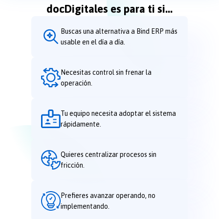
docDigitales es para ti si...
Buscas una alternativa a Bind ERP más
usable en el día a día.
Necesitas control sin frenar la
operación.
Tu equipo necesita adoptar el sistema
rápidamente.
Quieres centralizar procesos sin
fricción.
Prefieres avanzar operando, no
implementando.