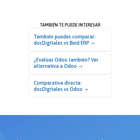
TAMBIÉN TE PUEDE INTERESAR
También puedes comparar:
docDigitales vs Bind ERP
¿Evalúas Odoo también? Ver
alternativa a Odoo
Comparativa directa:
docDigitales vs Odoo