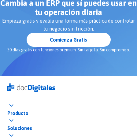
Cambia a un ERP que sí puedes usar en
tu operación diaria
Empieza gratis y evalúa una forma más práctica de controlar
tu negocio sin fricción.
Comienza Gratis
30 días gratis con funciones premium. Sin tarjeta. Sin compromiso.
Producto
Soluciones