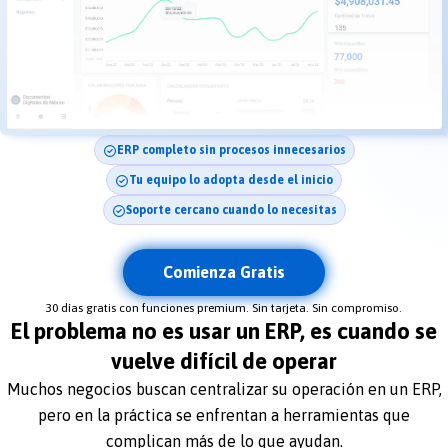
ERP completo sin procesos innecesarios
Tu equipo lo adopta desde el inicio
Soporte cercano cuando lo necesitas
Comienza Gratis
30 días gratis con funciones premium. Sin tarjeta. Sin compromiso.
El problema no es usar un ERP, es cuando se
vuelve difícil de operar
Muchos negocios buscan centralizar su operación en un ERP,
pero en la práctica se enfrentan a herramientas que
complican más de lo que ayudan.