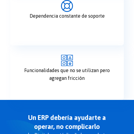
Dependencia constante de soporte
Funcionalidades que no se utilizan pero
agregan fricción
Un ERP debería ayudarte a
operar, no complicarlo