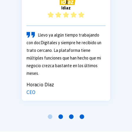
Idiaz
Llevo ya algún tiempo trabajando
con docDigitales y siempre he recibido un
trato cercano. La plataforma tiene
múltiples funciones que han hecho que mi
negocio crezca bastante en los últimos
meses.
Horacio Díaz
CEO