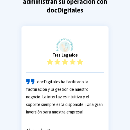
administran su operación con
docDigitales
Tres Legados
docDigitales ha facilitado la
facturación y la gestión de nuestro
negocio. La interfaz es intuitiva y el
soporte siempre está disponible. ¡Una gran
inversión para nuestra empresa!