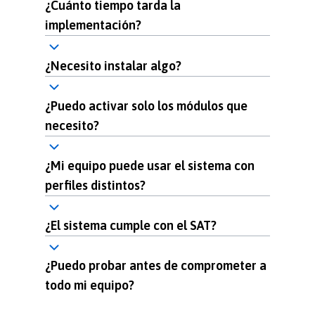
¿Cuánto tiempo tarda la
implementación?
¿Necesito instalar algo?
¿Puedo activar solo los módulos que
necesito?
¿Mi equipo puede usar el sistema con
perfiles distintos?
¿El sistema cumple con el SAT?
¿Puedo probar antes de comprometer a
todo mi equipo?