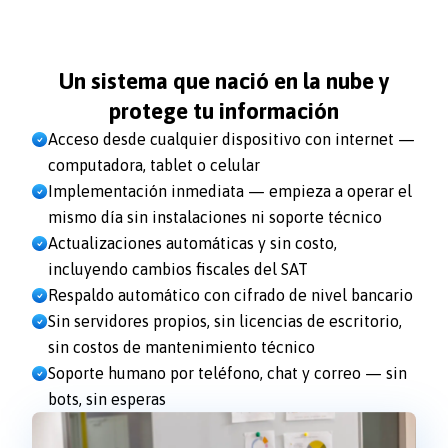
Un sistema que nació en la nube y
protege tu información
Acceso desde cualquier dispositivo con internet —
computadora, tablet o celular
Implementación inmediata — empieza a operar el
mismo día sin instalaciones ni soporte técnico
Actualizaciones automáticas y sin costo,
incluyendo cambios fiscales del SAT
Respaldo automático con cifrado de nivel bancario
Sin servidores propios, sin licencias de escritorio,
sin costos de mantenimiento técnico
Soporte humano por teléfono, chat y correo — sin
bots, sin esperas