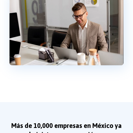
Más de 10,000 empresas en México ya