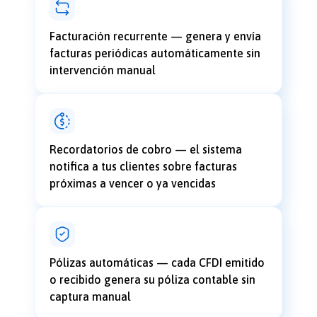
Facturación recurrente — genera y envía
facturas periódicas automáticamente sin
intervención manual
Recordatorios de cobro — el sistema
notifica a tus clientes sobre facturas
próximas a vencer o ya vencidas
Pólizas automáticas — cada CFDI emitido
o recibido genera su póliza contable sin
captura manual