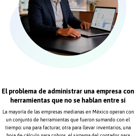
El problema de administrar una empresa con
herramientas que no se hablan entre sí
La mayoría de las empresas medianas en México operan con
un conjunto de herramientas que fueron sumando con el
tiempo: una para facturar, otra para llevar inventarios, una
hoja de cálculo para cobros, el sistema del contador para