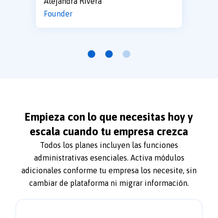
Alejandra Rivera
Founder
Empieza con lo que necesitas hoy y
escala cuando tu empresa crezca
Todos los planes incluyen las funciones
administrativas esenciales. Activa módulos
adicionales conforme tu empresa los necesite, sin
cambiar de plataforma ni migrar información.