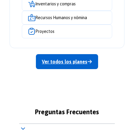
Inventarios y compras
Recursos Humanos y nómina
Proyectos
Ver todos los planes
Preguntas Frecuentes