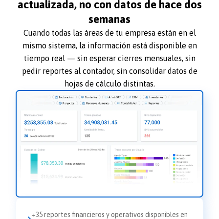
actualizada, no con datos de hace dos
semanas
Cuando todas las áreas de tu empresa están en el
mismo sistema, la información está disponible en
tiempo real — sin esperar cierres mensuales, sin
pedir reportes al contador, sin consolidar datos de
hojas de cálculo distintas.
+35 reportes financieros y operativos disponibles en