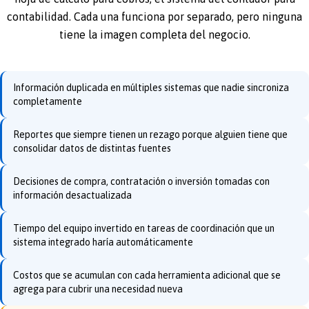
contabilidad. Cada una funciona por separado, pero ninguna
tiene la imagen completa del negocio.
Información duplicada en múltiples sistemas que nadie sincroniza
completamente
Reportes que siempre tienen un rezago porque alguien tiene que
consolidar datos de distintas fuentes
Decisiones de compra, contratación o inversión tomadas con
información desactualizada
Tiempo del equipo invertido en tareas de coordinación que un
sistema integrado haría automáticamente
Costos que se acumulan con cada herramienta adicional que se
agrega para cubrir una necesidad nueva