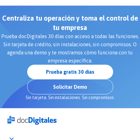
Centraliza tu operación y toma el control de
tu empresa
Prueba docDigitales 30 días con acceso a todas las funciones.
Sin tarjeta de crédito, sin instalaciones, sin compromisos. O
agenda una demo y te mostramos cómo funciona con tu
empresa específica.
Prueba gratis 30 días
Solicitar Demo
Sin tarjeta. Sin instalaciones. Sin compromisos.