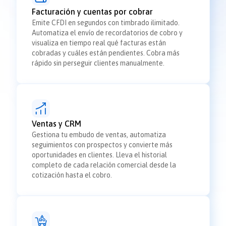
Facturación y cuentas por cobrar
Emite CFDI en segundos con timbrado ilimitado.
Automatiza el envío de recordatorios de cobro y
visualiza en tiempo real qué facturas están
cobradas y cuáles están pendientes. Cobra más
rápido sin perseguir clientes manualmente.
Ventas y CRM
Gestiona tu embudo de ventas, automatiza
seguimientos con prospectos y convierte más
oportunidades en clientes. Lleva el historial
completo de cada relación comercial desde la
cotización hasta el cobro.