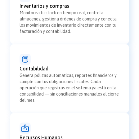
Inventarios y compras
Monitorea tu stock en tiempo real, controla
almacenes, gestiona órdenes de compra y conecta
los movimientos de inventario directamente con tu
facturación y contabilidad.
Contabilidad
Genera pólizas automáticas, reportes financieros y
cumple con tus obligaciones fiscales. Cada
operación que registras en el sistema ya está en la
contabilidad — sin conciliaciones manuales al cierre
del mes.
Recursos Humanos