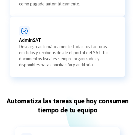
como pagada automáticamente.
AdminSAT
Descarga automáticamente todas tus facturas
emitidas y recibidas desde el portal del SAT. Tus
documentos fiscales siempre organizados y
disponibles para conciliación y auditoría.
Automatiza las tareas que hoy consumen
tiempo de tu equipo