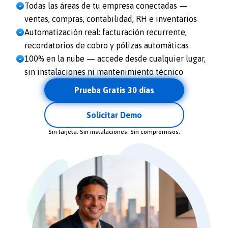
Todas las áreas de tu empresa conectadas —
ventas, compras, contabilidad, RH e inventarios
Automatización real: facturación recurrente,
recordatorios de cobro y pólizas automáticas
100% en la nube — accede desde cualquier lugar,
sin instalaciones ni mantenimiento técnico
Prueba Gratis 30 días
Solicitar Demo
Sin tarjeta. Sin instalaciones. Sin compromisos.