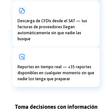
Descarga de CFDIs desde el SAT — tus
facturas de proveedores llegan
automáticamente sin que nadie las
busque
Reportes en tiempo real — +35 reportes
disponibles en cualquier momento sin que
nadie los tenga que preparar
Toma decisiones con información