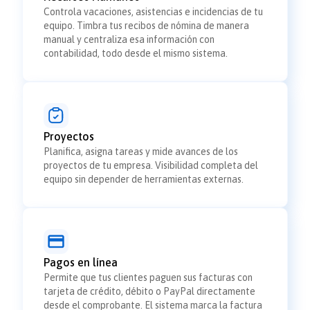
Controla vacaciones, asistencias e incidencias de tu
equipo. Timbra tus recibos de nómina de manera
manual y centraliza esa información con
contabilidad, todo desde el mismo sistema.
Proyectos
Planifica, asigna tareas y mide avances de los
proyectos de tu empresa. Visibilidad completa del
equipo sin depender de herramientas externas.
Pagos en línea
Permite que tus clientes paguen sus facturas con
tarjeta de crédito, débito o PayPal directamente
desde el comprobante. El sistema marca la factura