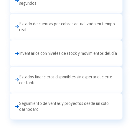
segundos
Estado de cuentas por cobrar actualizado en tiempo
real
Inventarios con niveles de stock y movimientos del día
Estados financieros disponibles sin esperar el cierre
contable
Seguimiento de ventas y proyectos desde un solo
dashboard