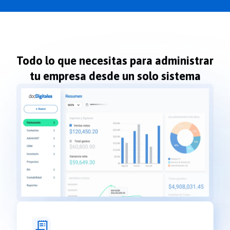
Todo lo que necesitas para administrar
tu empresa desde un solo sistema