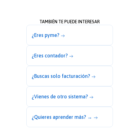
TAMBIÉN TE PUEDE INTERESAR
¿Eres pyme?
¿Eres contador?
¿Buscas solo facturación?
¿Vienes de otro sistema?
¿Quieres aprender más? →