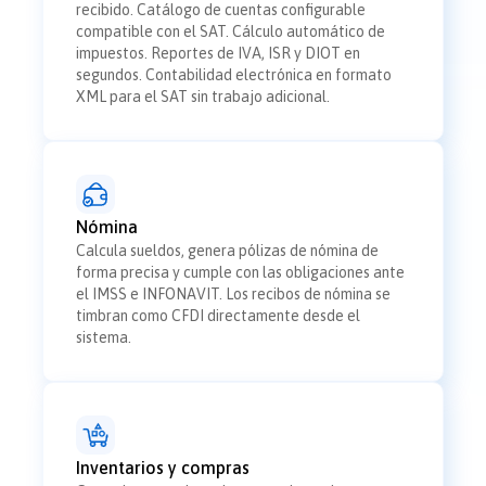
recibido. Catálogo de cuentas configurable
compatible con el SAT. Cálculo automático de
impuestos. Reportes de IVA, ISR y DIOT en
segundos. Contabilidad electrónica en formato
XML para el SAT sin trabajo adicional.
Nómina
Calcula sueldos, genera pólizas de nómina de
forma precisa y cumple con las obligaciones ante
el IMSS e INFONAVIT. Los recibos de nómina se
timbran como CFDI directamente desde el
sistema.
Inventarios y compras