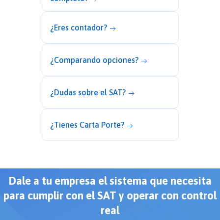
¿Eres contador?
¿Comparando opciones?
¿Dudas sobre el SAT?
¿Tienes Carta Porte?
Dale a tu empresa el sistema que necesita
para cumplir con el SAT y operar con control
real