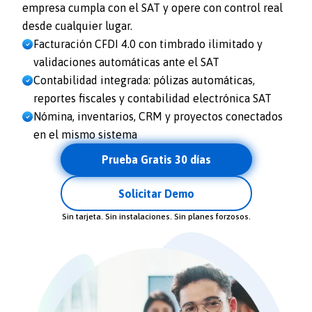
empresa cumpla con el SAT y opere con control real
desde cualquier lugar.
Facturación CFDI 4.0 con timbrado ilimitado y
validaciones automáticas ante el SAT
Contabilidad integrada: pólizas automáticas,
reportes fiscales y contabilidad electrónica SAT
Nómina, inventarios, CRM y proyectos conectados
en el mismo sistema
Prueba Gratis 30 días
Solicitar Demo
Sin tarjeta. Sin instalaciones. Sin planes forzosos.