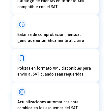
Catálogo de cuentas en formato XML
compatible con el SAT
Balanza de comprobación mensual
generada automáticamente al cierre
Pólizas en formato XML disponibles para
envío al SAT cuando sean requeridas
Actualizaciones automáticas ante
cambios en los esquemas del SAT