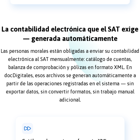
La contabilidad electrónica que el SAT exige
— generada automáticamente
Las personas morales están obligadas a enviar su contabilidad
electrónica al SAT mensualmente: catálogo de cuentas,
balanza de comprobación y pólizas en formato XML. En
docDigitales, esos archivos se generan automáticamente a
partir de las operaciones registradas en el sistema — sin
exportar datos, sin convertir formatos, sin trabajo manual
adicional.