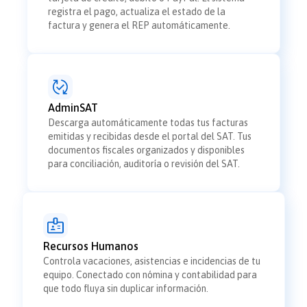
registra el pago, actualiza el estado de la
factura y genera el REP automáticamente.
AdminSAT
Descarga automáticamente todas tus facturas
emitidas y recibidas desde el portal del SAT. Tus
documentos fiscales organizados y disponibles
para conciliación, auditoría o revisión del SAT.
Recursos Humanos
Controla vacaciones, asistencias e incidencias de tu
equipo. Conectado con nómina y contabilidad para
que todo fluya sin duplicar información.