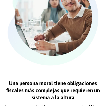
Una persona moral tiene obligaciones
fiscales más complejas que requieren un
sistema a la altura