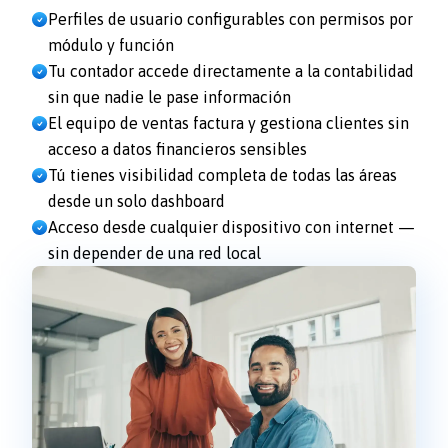
Perfiles de usuario configurables con permisos por
módulo y función
Tu contador accede directamente a la contabilidad
sin que nadie le pase información
El equipo de ventas factura y gestiona clientes sin
acceso a datos financieros sensibles
Tú tienes visibilidad completa de todas las áreas
desde un solo dashboard
Acceso desde cualquier dispositivo con internet —
sin depender de una red local