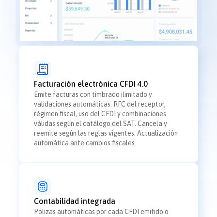
Facturación electrónica CFDI 4.0
Emite facturas con timbrado ilimitado y
validaciones automáticas: RFC del receptor,
régimen fiscal, uso del CFDI y combinaciones
válidas según el catálogo del SAT. Cancela y
reemite según las reglas vigentes. Actualización
automática ante cambios fiscales.
Contabilidad integrada
Pólizas automáticas por cada CFDI emitido o