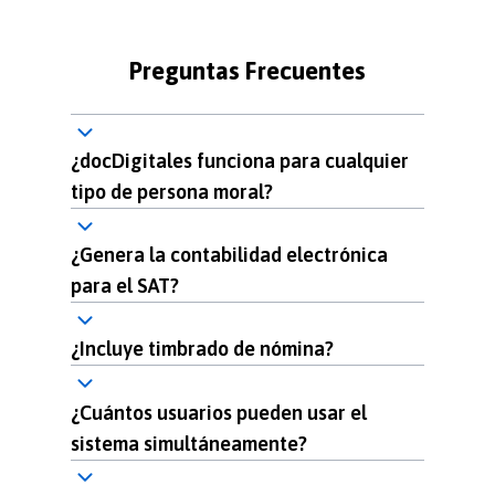
Preguntas Frecuentes
¿docDigitales funciona para cualquier
tipo de persona moral?
¿Genera la contabilidad electrónica
para el SAT?
¿Incluye timbrado de nómina?
¿Cuántos usuarios pueden usar el
sistema simultáneamente?