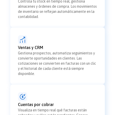
Controla tu stock en tiempo real, gestiona
almacenes y órdenes de compra. Los movimientos
de inventario se reflejan automáticamente en la
contabilidad.
Ventas y CRM
Gestiona prospectos, automatiza seguimientos y
convierte oportunidades en clientes. Las
cotizaciones se convierten en facturas con un clic
y el historial de cada cliente está siempre
disponible.
Cuentas por cobrar
Visualiza en tiempo real qué facturas están