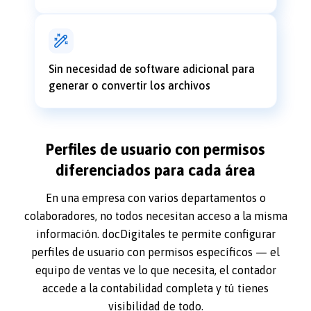
Sin necesidad de software adicional para
generar o convertir los archivos
Perfiles de usuario con permisos
diferenciados para cada área
En una empresa con varios departamentos o
colaboradores, no todos necesitan acceso a la misma
información. docDigitales te permite configurar
perfiles de usuario con permisos específicos — el
equipo de ventas ve lo que necesita, el contador
accede a la contabilidad completa y tú tienes
visibilidad de todo.