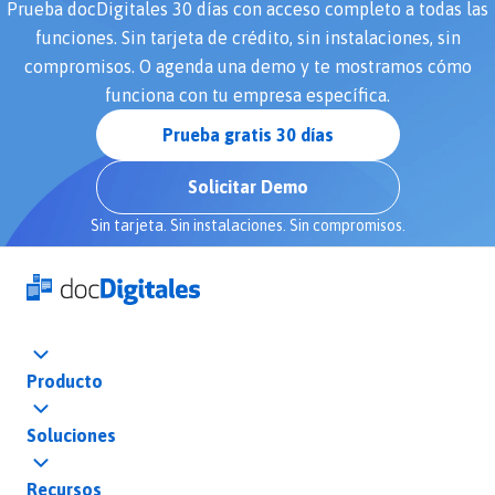
Prueba docDigitales 30 días con acceso completo a todas las
funciones. Sin tarjeta de crédito, sin instalaciones, sin
compromisos. O agenda una demo y te mostramos cómo
funciona con tu empresa específica.
Prueba gratis 30 días
Solicitar Demo
Sin tarjeta. Sin instalaciones. Sin compromisos.
Producto
Soluciones
Recursos