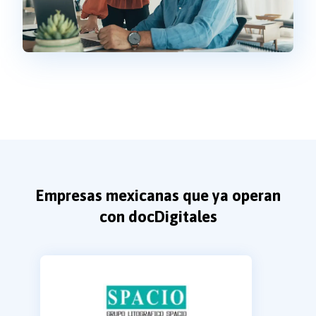
Empresas mexicanas que ya operan
con docDigitales