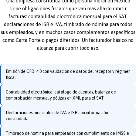
Una empresa constituida como persona moral en México
tiene obligaciones fiscales que van más allá de emitir
facturas: contabilidad electrónica mensual para el SAT,
declaraciones de ISR e IVA, timbrado de nómina para todos
sus empleados, y en muchos casos complementos específicos
como Carta Porte o pagos diferidos. Un facturador básico no
alcanza para cubrir todo eso.
Emisión de CFDI 4.0 con validación de datos del receptor y régimen
fiscal
Contabilidad electrónica: catálogo de cuentas, balanza de
comprobación mensual y pólizas en XML para el SAT
Declaraciones mensuales de IVA e ISR con información
consolidada
Timbrado de nómina para empleados con cumplimiento de IMSS e