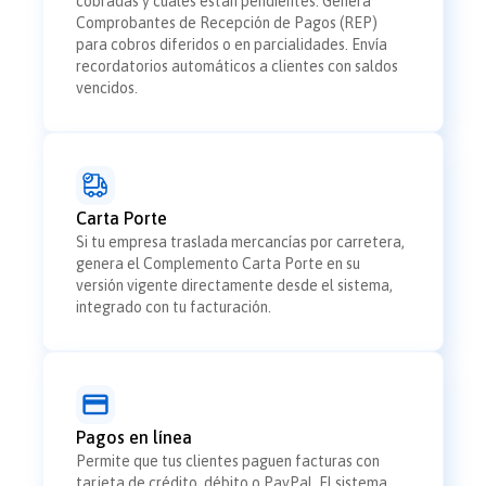
cobradas y cuáles están pendientes. Genera
Comprobantes de Recepción de Pagos (REP)
para cobros diferidos o en parcialidades. Envía
recordatorios automáticos a clientes con saldos
vencidos.
Carta Porte
Si tu empresa traslada mercancías por carretera,
genera el Complemento Carta Porte en su
versión vigente directamente desde el sistema,
integrado con tu facturación.
Pagos en línea
Permite que tus clientes paguen facturas con
tarjeta de crédito, débito o PayPal. El sistema