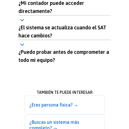
¿Mi contador puede acceder
directamente?
¿El sistema se actualiza cuando el SAT
hace cambios?
¿Puedo probar antes de comprometer a
todo mi equipo?
TAMBIÉN TE PUEDE INTERESAR
¿Eres persona física?
¿Buscas un sistema más
completo?