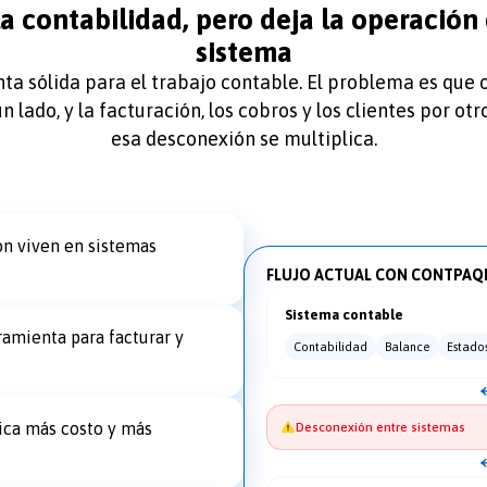
 contabilidad, pero deja la operación 
sistema
 sólida para el trabajo contable. El problema es que 
 lado, y la facturación, los cobros y los clientes por ot
esa desconexión se multiplica.
ón viven en sistemas
FLUJO ACTUAL CON CONTPAQ
Sistema contable
ramienta para facturar y
Contabilidad
Balance
Estados
ica más costo y más
Desconexión entre sistemas