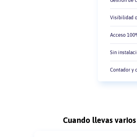
Visibilidad 
Acceso 100%
Sin instala
Contador y 
Cuando llevas varios