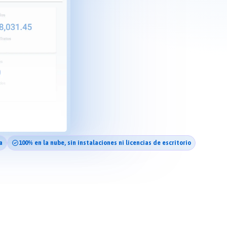
a
100% en la nube, sin instalaciones ni licencias de escritorio