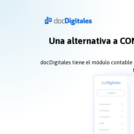
Una alternativa a CO
docDigitales tiene el módulo contable