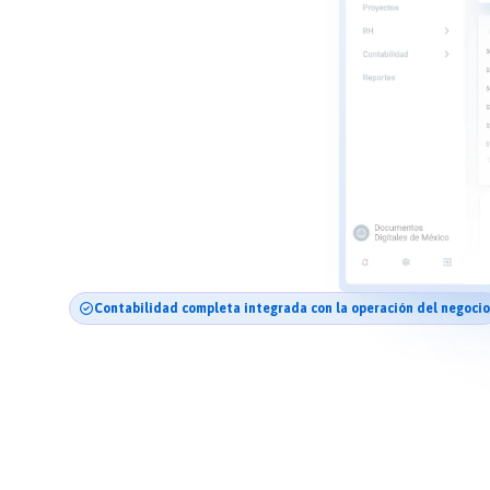
Contabilidad completa integrada con la operación del negocio