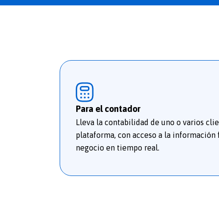
Para el contador
Lleva la contabilidad de uno o varios cli
plataforma, con acceso a la información f
negocio en tiempo real.