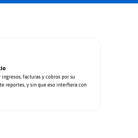
cio
 ingresos, facturas y cobros por su
te reportes, y sin que eso interfiera con