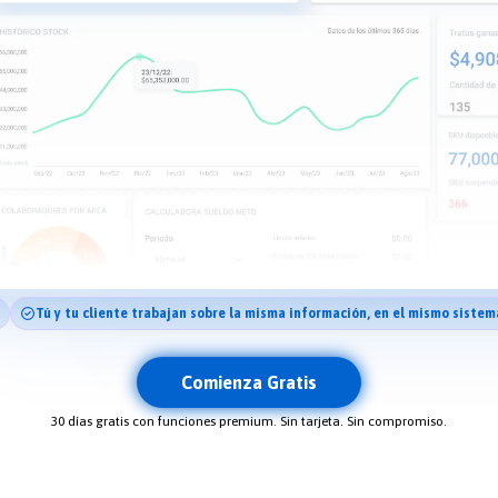
Tú y tu cliente trabajan sobre la misma información, en el mismo sistem
Comienza Gratis
30 días gratis con funciones premium. Sin tarjeta. Sin compromiso.