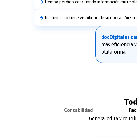
Tiempo perdido conciliando información entre pl
Tu cliente no tiene visibilidad de su operación sin
docDigitales ce
más eficiencia y
plataforma.
Tod
Contabilidad
Fac
Genera, edita y reutil