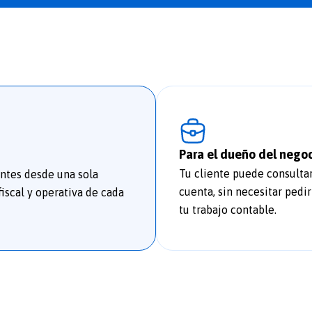
Para el dueño del nego
Tu cliente puede consultar
entes desde una sola
cuenta, sin necesitar pedir
iscal y operativa de cada
tu trabajo contable.