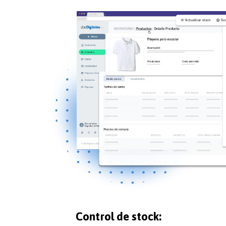
Control de stock: