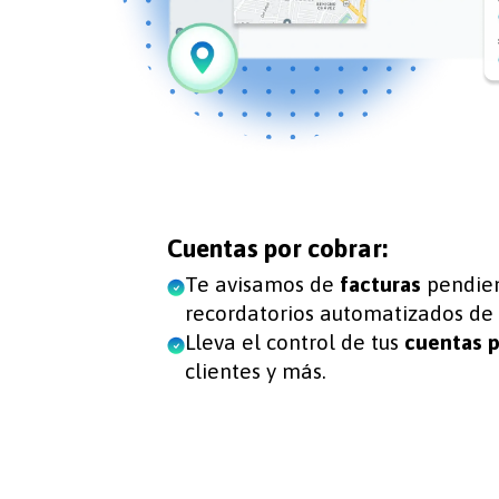
Cuentas por cobrar:
Te avisamos de
facturas
pendien
recordatorios automatizados de c
Lleva el control de tus
cuentas p
clientes y más.