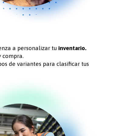
enza a personalizar tu
inventario.
y compra.
os de variantes para clasificar tus