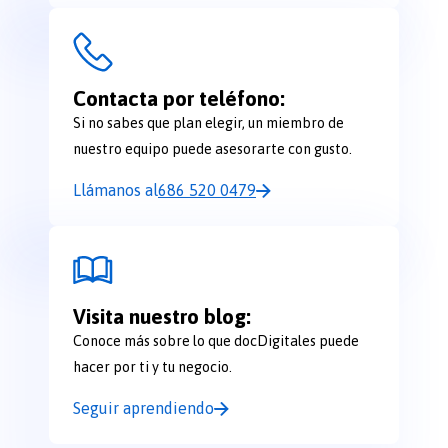
Contacta por teléfono:
Si no sabes que plan elegir, un miembro de
nuestro equipo puede asesorarte con gusto.
Llámanos al
686 520 0479
Visita nuestro blog:
Conoce más sobre lo que docDigitales puede
hacer por ti y tu negocio.
Seguir aprendiendo