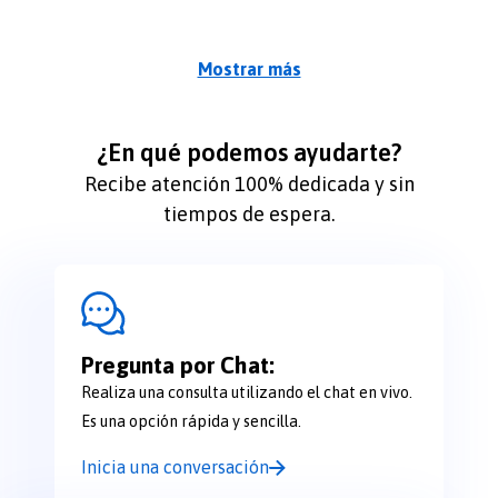
Mostrar más
¿En qué podemos ayudarte?
Recibe atención 100% dedicada y sin
tiempos de espera.
Pregunta por Chat:
Realiza una consulta utilizando el chat en vivo.
Es una opción rápida y sencilla.
Inicia una conversación