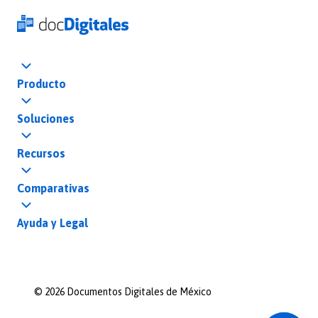
Producto
Soluciones
Recursos
Comparativas
Ayuda y Legal
©
2026
Documentos Digitales de México