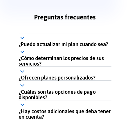
Preguntas frecuentes
¿Puedo actualizar mi plan cuando sea?
¿Cómo determinan los precios de sus
servicios?
¿Ofrecen planes personalizados?
¿Cuáles son las opciones de pago
disponibles?
¿Hay costos adicionales que deba tener
en cuenta?