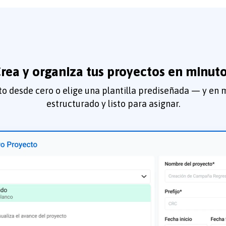
rea y organiza tus proyectos en minut
o desde cero o elige una plantilla prediseñada — y en 
estructurado y listo para asignar.