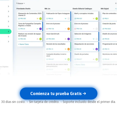
Comienza tu prueba Gratis
30 días sin costo.
Sin tarjeta de crédito.
Soporte incluido desde el primer día.