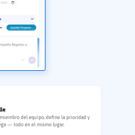
lle
 miembro del equipo, define la prioridad y
ega — todo en el mismo lugar.