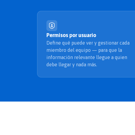
Permisos por usuario
Define qué puede ver y gestionar cada
miembro del equipo — para que la
información relevante llegue a quien
debe llegar y nada más.