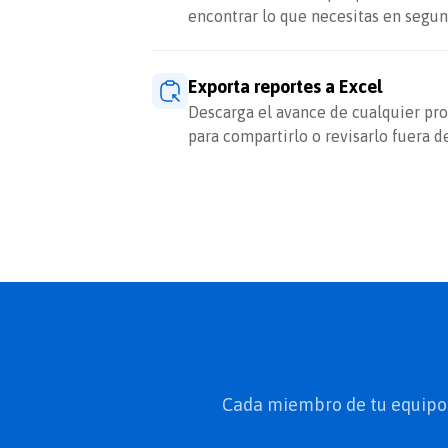
encontrar lo que necesitas en segun
Exporta reportes a Excel
Descarga el avance de cualquier pro
para compartirlo o revisarlo fuera d
Cada miembro de tu equipo v