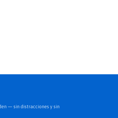
en — sin distracciones y sin