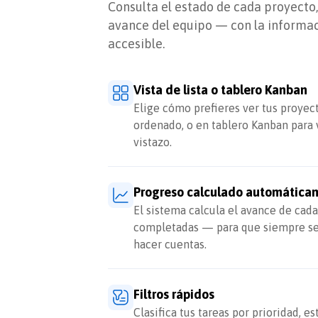
Consulta el estado de cada proyecto,
avance del equipo — con la informac
accesible.
Vista de lista o tablero Kanban
Elige cómo prefieres ver tus proyec
ordenado, o en tablero Kanban para v
vistazo.
Progreso calculado automática
El sistema calcula el avance de cada
completadas — para que siempre sep
hacer cuentas.
Filtros rápidos
Clasifica tus tareas por prioridad, e