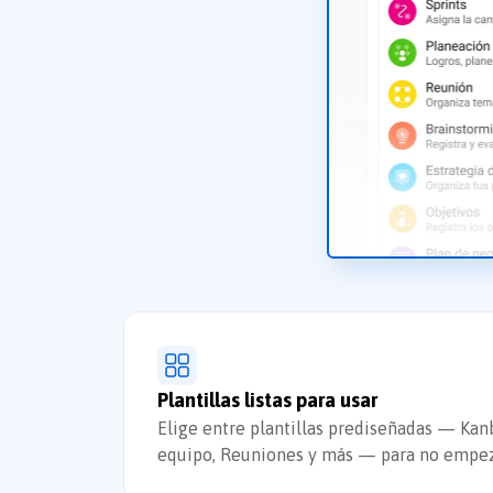
Plantillas listas para usar
Elige entre plantillas prediseñadas — Kanb
equipo, Reuniones y más — para no empez