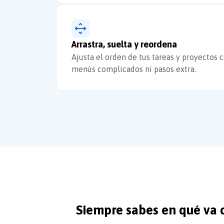
Arrastra, suelta y reordena
Ajusta el orden de tus tareas y proyectos c
menús complicados ni pasos extra.
Siempre sabes en qué va 