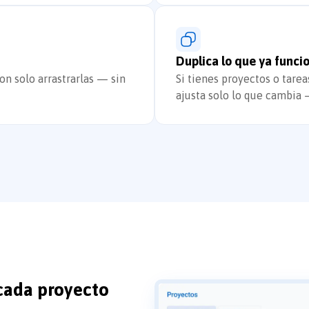
Duplica lo que ya funci
on solo arrastrarlas — sin
Si tienes proyectos o tarea
ajusta solo lo que cambia 
cada proyecto