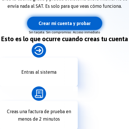
envía nada al SAT. Es solo para que veas cómo funciona.
Crear mi cuenta y probar
Sin tarjeta. Sin compromiso. Acceso inmediato
Esto es lo que ocurre cuando creas tu cuenta
Entras al sistema
Creas una factura de prueba en
menos de 2 minutos