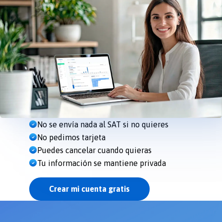
No se envía nada al SAT si no quieres
No pedimos tarjeta
Puedes cancelar cuando quieras
Tu información se mantiene privada
Crear mi cuenta gratis