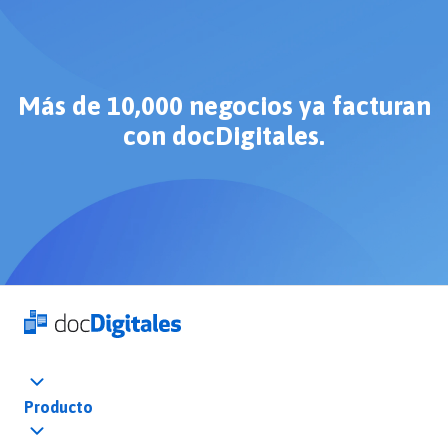
Más de 10,000 negocios ya facturan
con docDigitales.
Producto