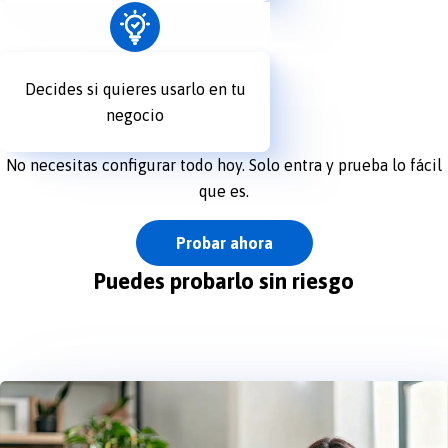
Decides si quieres usarlo en tu
negocio
No necesitas configurar todo hoy. Solo entra y prueba lo fácil
que es.
Probar ahora
Puedes probarlo sin riesgo