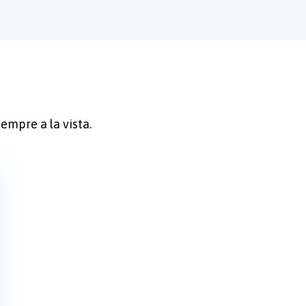
empre a la vista.