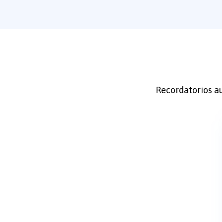
Recordatorios au