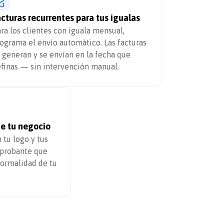
cturas recurrentes para tus igualas
ra los clientes con iguala mensual,
ograma el envío automático. Las facturas
 generan y se envían en la fecha que
finas — sin intervención manual.
de tu negocio
 tu logo y tus
probante que
 formalidad de tu