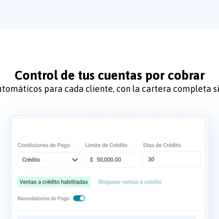
Control de tus cuentas por cobrar
tomáticos para cada cliente, con la cartera completa si