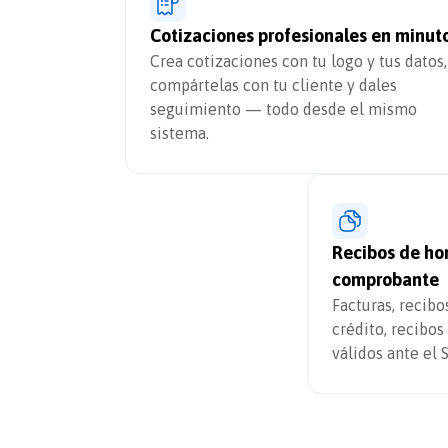
Cotizaciones profesionales en minut
Crea cotizaciones con tu logo y tus datos,
compártelas con tu cliente y dales
seguimiento — todo desde el mismo
sistema.
Recibos de hon
comprobante
Facturas, recibo
crédito, recibo
válidos ante el 