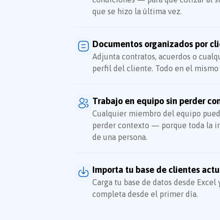
que se hizo la última vez.
Documentos organizados por cl
Adjunta contratos, acuerdos o cual
perfil del cliente. Todo en el mismo 
Trabajo en equipo sin perder co
Cualquier miembro del equipo puede
perder contexto — porque toda la in
de una persona.
Importa tu base de clientes actu
Carga tu base de datos desde Excel 
completa desde el primer día.