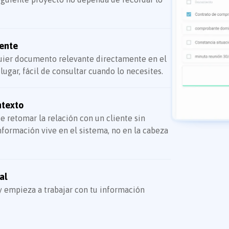
iente
quier documento relevante directamente en el
lugar, fácil de consultar cuando lo necesites.
ntexto
 retomar la relación con un cliente sin
formación vive en el sistema, no en la cabeza
al
y empieza a trabajar con tu información