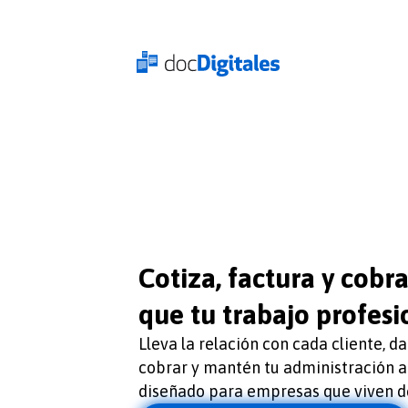
Cotiza, factura y cobr
que tu trabajo profesi
Lleva la relación con cada cliente, d
cobrar y mantén tu administración a
diseñado para empresas que viven de