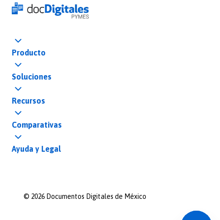
Producto
Soluciones
Recursos
Comparativas
Ayuda y Legal
©
2026
Documentos Digitales de México