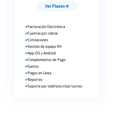
Ver Planes
Facturación Electrónica
Cuentas por cobrar
Cotizaciones
Gestión de equipo RH
App iOS y Android
Complementos de Pago
Gastos
Pagos en Línea
Reportes
Soporte por teléfono/chat/correo