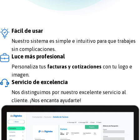
Fácil de usar
Nuestro sistema es simple e intuitivo para que trabajes
sin complicaciones.
Luce más profesional
Personaliza tus
facturas y cotizaciones
con tu logo e
imagen.
Servicio de excelencia
Nos distinguimos por nuestro excelente servicio al
cliente. ¡Nos encanta ayudarte!