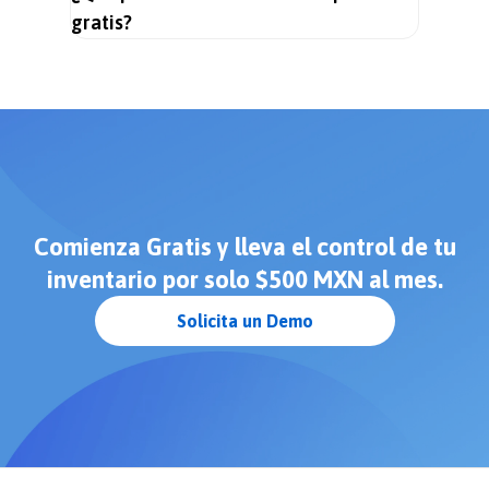
gratis?
Comienza Gratis y lleva el control de tu
inventario por solo $500 MXN al mes.
Solicita un Demo