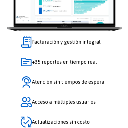
Facturación y gestión integral
+35 reportes en tiempo real
Atención sin tiempos de espera
Acceso a múltiples usuarios
Actualizaciones sin costo