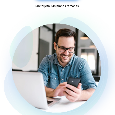
Sin tarjeta. Sin planes forzosos.