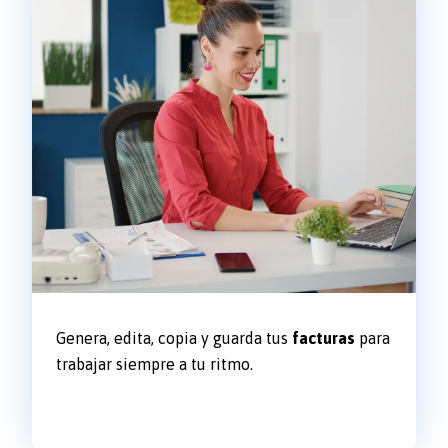
Genera, edita, copia y guarda tus
facturas
para
trabajar siempre a tu ritmo.