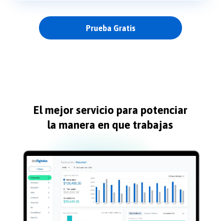
Prueba Gratis
El mejor servicio para potenciar
la manera en que trabajas