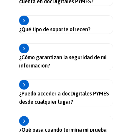
cuenta en docDigitales PYMES?
¿Qué tipo de soporte ofrecen?
¿Cómo garantizan la seguridad de mi
información?
¿Puedo acceder a docDigitales PYMES
desde cualquier lugar?
¿Qué pasa cuando termina mi prueba