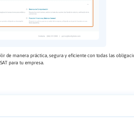
r de manera práctica, segura y eficiente con todas las obligac
l SAT para tu empresa.