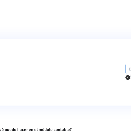
ué puedo hacer en el módulo contable?