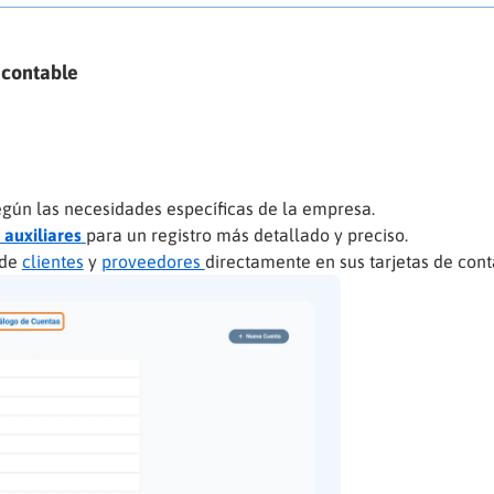
 contable
gún las necesidades específicas de la empresa.
auxiliares
para un registro más detallado y preciso.
 de
clientes
y
proveedores
directamente en sus tarjetas de cont