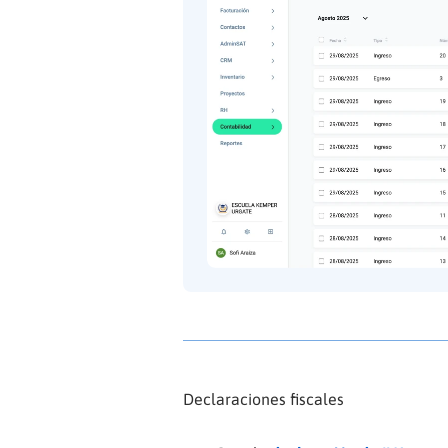
Declaraciones fiscales