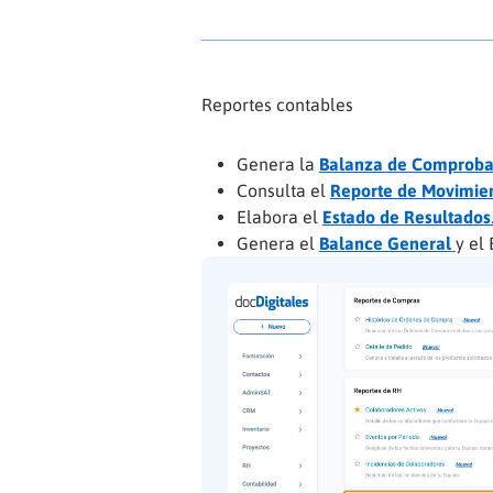
Reportes contables
Genera la
Balanza de Comproba
Consulta el
Reporte de Movimien
Elabora el
Estado de Resultados
Genera el
Balance General
y el