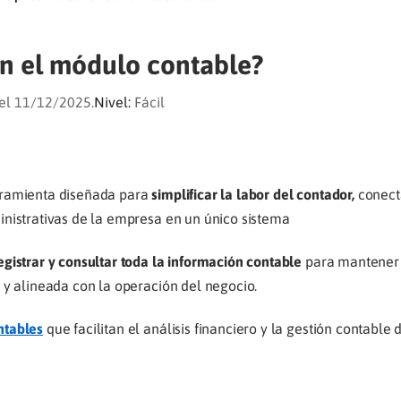
n el módulo contable?
el 11/12/2025.
Nivel:
Fácil
rramienta diseñada para
simplificar la labor del contador,
conect
inistrativas de la empresa en un único sistema
registrar y consultar toda la información contable
para mantener 
 y alineada con la operación del negocio.
ntables
que facilitan el análisis financiero y la gestión contable