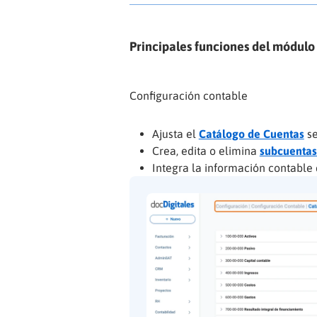
Principales funciones del módulo
Configuración contable
Ajusta el
Catálogo de Cuentas
se
Crea, edita o elimina
subcuentas 
Integra la información contable