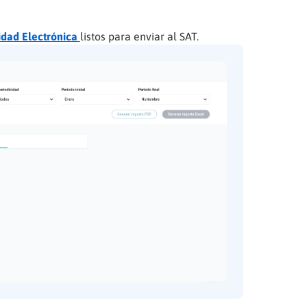
idad Electrónica
listos para enviar al SAT.