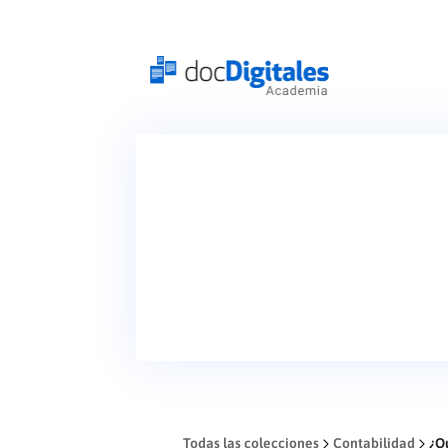
Todas las colecciones
Contabilidad
¿Q