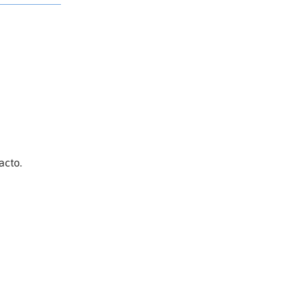
acto.