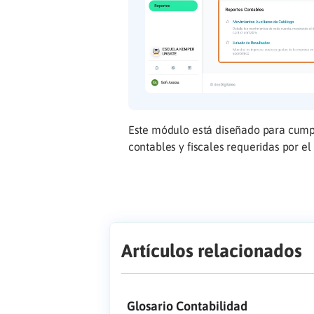
Este módulo está diseñado para cumpli
contables y fiscales requeridas por e
Artículos relacionados
Glosario Contabilidad