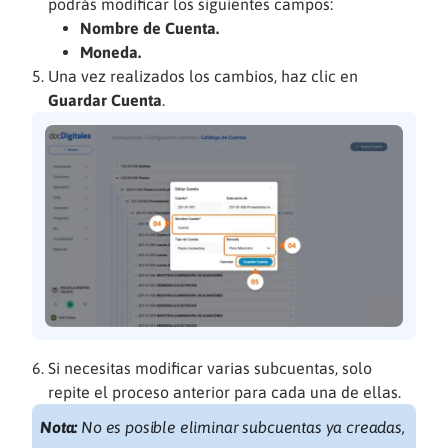
podrás modificar los siguientes campos:
Nombre de Cuenta.
Moneda.
Una vez realizados los cambios, haz clic en
Guardar Cuenta
.
Si necesitas modificar varias subcuentas, solo
repite el proceso anterior para cada una de ellas.
Nota:
No es posible eliminar subcuentas ya creadas,