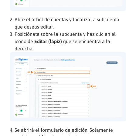
Abre el árbol de cuentas y localiza la subcuenta
que deseas editar.
Posiciónate sobre la subcuenta y haz clic en el
icono de
Editar (lápiz)
que se encuentra a la
derecha.
Se abrirá el formulario de edición. Solamente