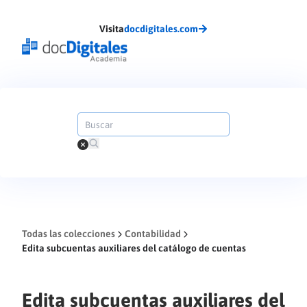
Visita
docdigitales.com
Todas las colecciones
Contabilidad
Edita subcuentas auxiliares del catálogo de cuentas
Edita subcuentas auxiliares del