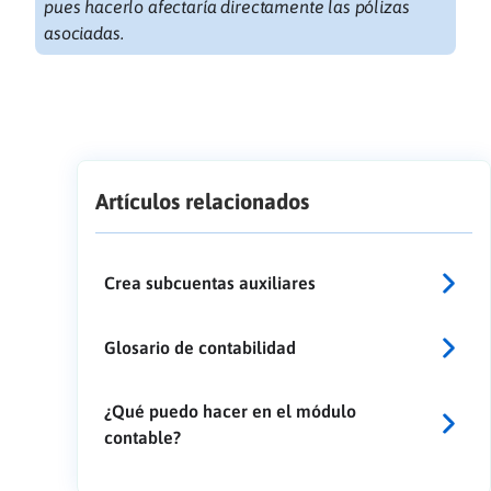
pues hacerlo afectaría directamente las pólizas
asociadas.
Artículos relacionados
Crea subcuentas auxiliares
Glosario de contabilidad
¿Qué puedo hacer en el módulo
contable?