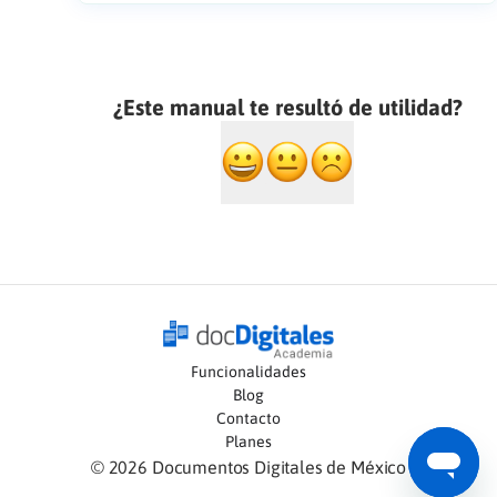
¿Este manual te resultó de utilidad?
Funcionalidades
Blog
Contacto
Planes
©
2026
Documentos Digitales de México