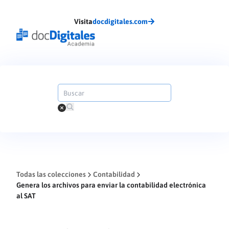
Visita
docdigitales.com
Todas las colecciones
Contabilidad
Genera los archivos para enviar la contabilidad electrónica
al SAT