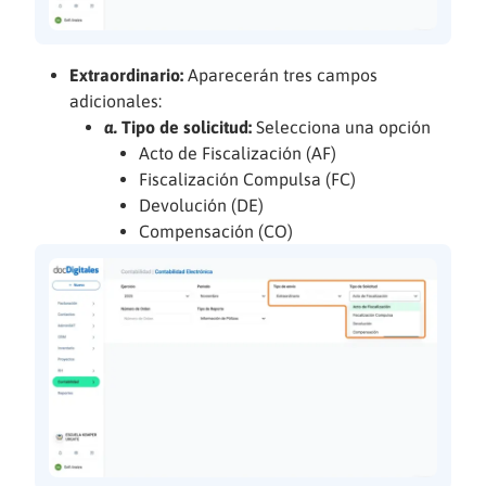
Extraordinario:
Aparecerán tres campos
adicionales:
a.
Tipo de solicitud:
Selecciona una opción
Acto de Fiscalización (AF)
Fiscalización Compulsa (FC)
Devolución (DE)
Compensación (CO)