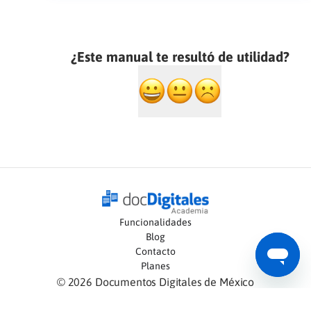
¿Este manual te resultó de utilidad?
Funcionalidades
Blog
Contacto
Planes
©
2026
Documentos Digitales de México