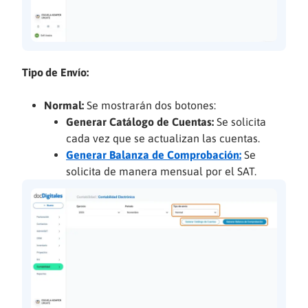
Tipo de Envío:
Normal:
Se mostrarán dos botones:
Generar Catálogo de Cuentas:
Se solicita
cada vez que se actualizan las cuentas.
Generar Balanza de Comprobación:
Se
solicita de manera mensual por el SAT.