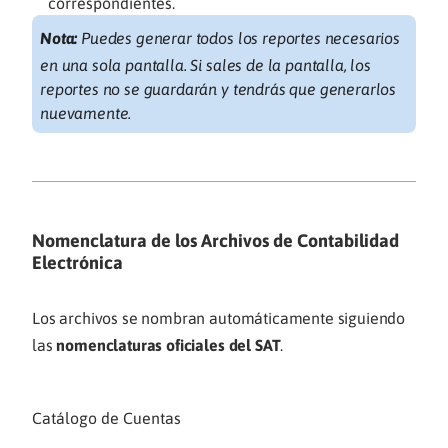
correspondientes.
Nota:
Puedes generar todos los reportes necesarios
en una sola pantalla. Si sales de la pantalla, los
reportes no se guardarán y tendrás que generarlos
nuevamente.
Nomenclatura de los Archivos de Contabilidad
Electrónica
Los archivos se nombran automáticamente siguiendo
las
nomenclaturas oficiales del SAT
.
Catálogo de Cuentas