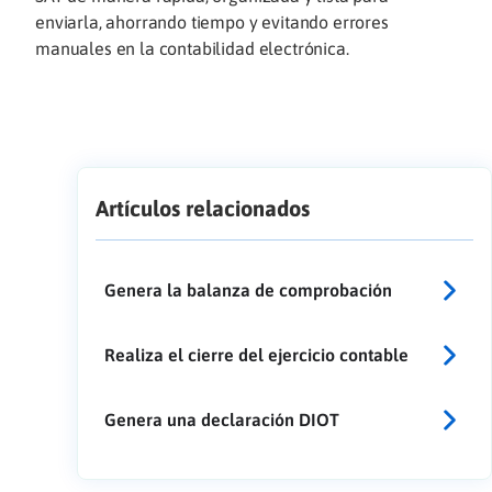
enviarla, ahorrando tiempo y evitando errores
manuales en la contabilidad electrónica.
Artículos relacionados
Genera la balanza de comprobación
Realiza el cierre del ejercicio contable
Genera una declaración DIOT