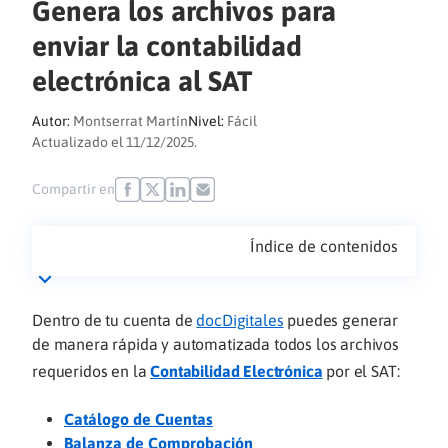
Genera los archivos para
enviar la contabilidad
electrónica al SAT
Autor:
Montserrat Martín
Nivel:
Fácil
Actualizado el 11/12/2025.
Compartir en
Índice de contenidos
Dentro de tu cuenta de
docDigitales
puedes generar
de manera rápida y automatizada todos los archivos
requeridos en la
Contabilidad Electrónica
por el SAT:
Catálogo de Cuentas
Balanza de Comprobación