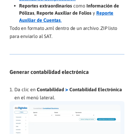
Reportes extraordinarios
como
Información de
Pólizas
,
Reporte Auxiliar de Folios
y
Reporte
Auxiliar de Cuentas
.
Todo en formato
.
xml dentro de un archivo .ZIP listo
para enviarlo al SAT.
Generar contabilidad electrónica
>
Da clic en
Contabilidad
Contabilidad Electrónica
en el menú lateral.