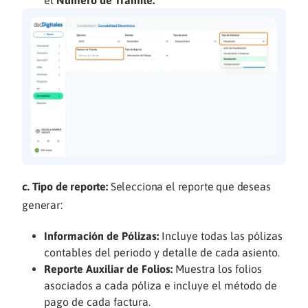
el
Número de Trámite.
c.
Tipo de reporte:
Selecciona el reporte que deseas
generar:
Información de Pólizas:
Incluye todas las pólizas
contables del periodo y detalle de cada asiento.
Reporte Auxiliar de Folios:
Muestra los folios
asociados a cada póliza e incluye el método de
pago de cada factura.