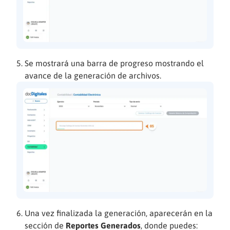
Se mostrará una barra de progreso mostrando el
avance de la generación de archivos.
Una vez finalizada la generación, aparecerán en la
sección de
Reportes Generados
, donde puedes: