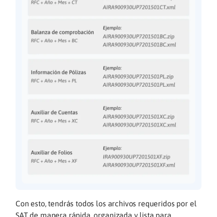
Con esto, tendrás todos los archivos requeridos por el
SAT de manera rápida, organizada y lista para