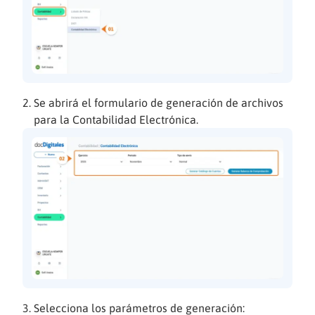
Se abrirá el formulario de generación de archivos
para la Contabilidad Electrónica.
Selecciona los parámetros de generación: