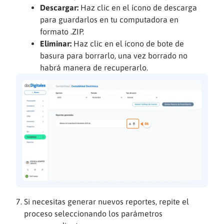
Descargar:
Haz clic en el ícono de descarga
para guardarlos en tu computadora en
formato .ZIP.
Eliminar:
Haz clic en el ícono de bote de
basura para borrarlo, una vez borrado no
habrá manera de recuperarlo.
Si necesitas generar nuevos reportes, repite el
proceso seleccionando los parámetros