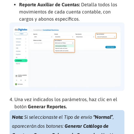
Reporte Auxiliar de Cuentas:
Detalla todos los
movimientos de cada cuenta contable, con
cargos y abonos específicos.
Una vez indicados los parámetros, haz clic en el
botón
Generar Reportes.
Nota:
Si seleccionaste el Tipo de envío
“Normal”
,
aparecerán dos botones:
Generar Catálogo de