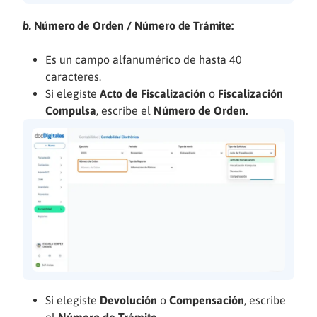
b.
Número de Orden / Número de Trámite:
Es un campo alfanumérico de hasta 40
caracteres.
Si elegiste
Acto de Fiscalización
o
Fiscalización
Compulsa
, escribe el
Número de Orden.
Si elegiste
Devolución
o
Compensación
, escribe