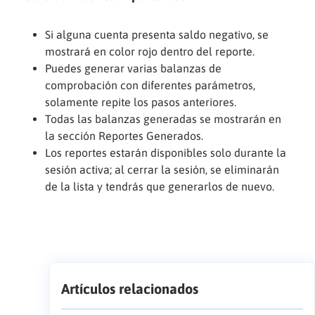
Si alguna cuenta presenta saldo negativo, se
mostrará en color rojo dentro del reporte.
Puedes generar varias balanzas de
comprobación con diferentes parámetros,
solamente repite los pasos anteriores.
Todas las balanzas generadas se mostrarán en
la sección Reportes Generados.
Los reportes estarán disponibles solo durante la
sesión activa; al cerrar la sesión, se eliminarán
de la lista y tendrás que generarlos de nuevo.
Artículos relacionados