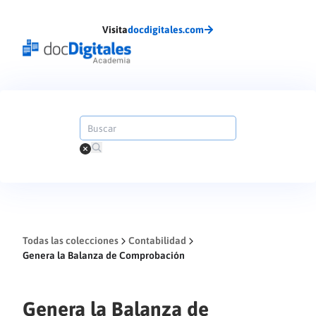
Visita
docdigitales.com
Todas las colecciones
Contabilidad
Genera la Balanza de Comprobación
Genera la Balanza de