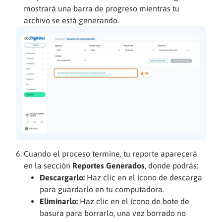
mostrará una barra de progreso mientras tu
archivo se está generando.
Cuando el proceso termine, tu reporte aparecerá
en la sección
Reportes Generados
, donde podrás:
Descargarlo:
Haz clic en el ícono de descarga
para guardarlo en tu computadora.
Eliminarlo:
Haz clic en el ícono de bote de
basura para borrarlo, una vez borrado no