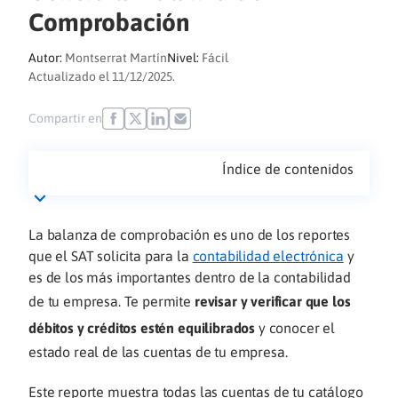
Comprobación
Autor:
Montserrat Martín
Nivel:
Fácil
Actualizado el 11/12/2025.
Compartir en
Índice de contenidos
La balanza de comprobación es uno de los reportes
que el SAT solicita para la
contabilidad electrónica
y
es de los más importantes dentro de la contabilidad
de tu empresa. Te permite
revisar y verificar que los
débitos y créditos estén equilibrados
y conocer el
estado real de las cuentas de tu empresa.
Este reporte muestra todas las cuentas de tu catálogo