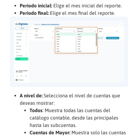
Periodo inicial:
Elige el mes inicial del reporte.
Periodo final:
Elige el mes final del reporte.
A nivel de:
Selecciona el nivel de cuentas que
deseas mostrar:
Todos
: Muestra todas las cuentas del
catálogo contable, desde las principales
hasta las subcuentas.
Cuentas de Mayor:
Muestra solo las cuentas