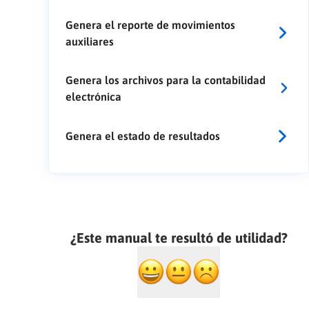
Genera el reporte de movimientos
auxiliares
Genera los archivos para la contabilidad
electrónica
Genera el estado de resultados
¿Este manual te resultó de utilidad?