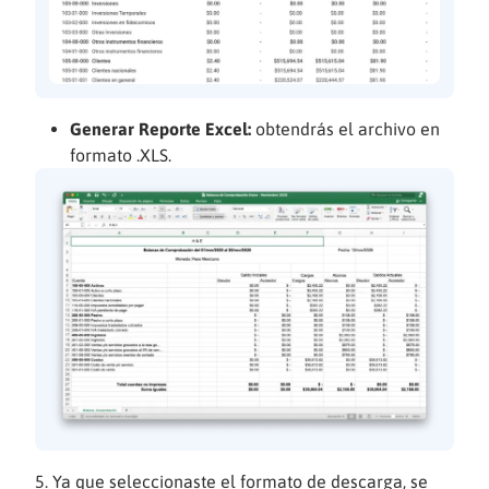
Generar Reporte Excel:
obtendrás el archivo en
formato .XLS.
Ya que seleccionaste el formato de descarga, se