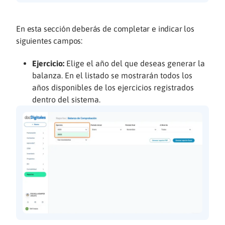
En esta sección deberás de completar e indicar los
siguientes campos:
Ejercicio:
Elige el año del que deseas generar la
balanza. En el listado se mostrarán todos los
años disponibles de los ejercicios registrados
dentro del sistema.