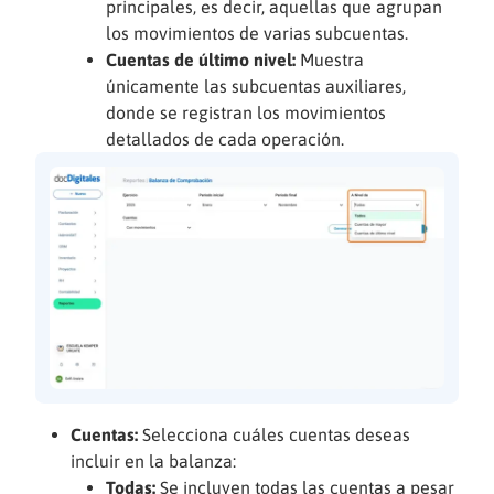
principales, es decir, aquellas que agrupan
los movimientos de varias subcuentas.
Cuentas de último nivel:
Muestra
únicamente las subcuentas auxiliares,
donde se registran los movimientos
detallados de cada operación.
Cuentas:
Selecciona cuáles cuentas deseas
incluir en la balanza:
Todas:
Se incluyen todas las cuentas a pesar