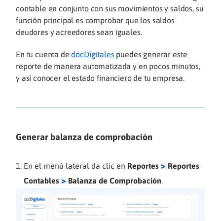
contable en conjunto con sus movimientos y saldos, su
función principal es comprobar que los saldos
deudores y acreedores sean iguales.
En tu cuenta de
docDigitales
puedes generar este
reporte de manera automatizada y en pocos minutos,
y así conocer el estado financiero de tu empresa.
Generar balanza de comprobación
>
En el menú lateral da clic en
Reportes
Reportes
>
Contables
Balanza de Comprobación
.