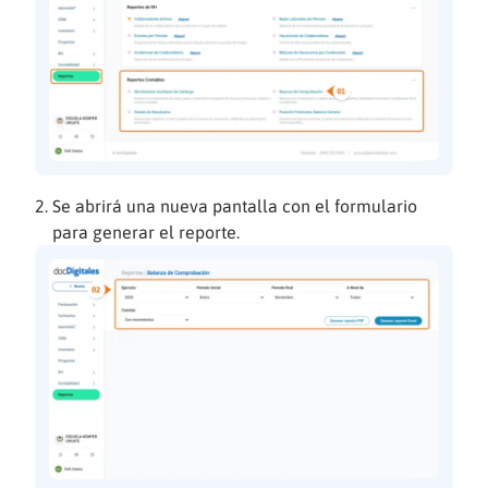
Se abrirá una nueva pantalla con el formulario
para generar el reporte.