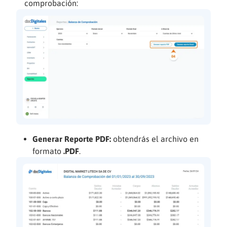
comprobación:
Generar Reporte PDF:
obtendrás el archivo en
formato
.PDF
.