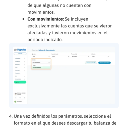
de que algunas no cuenten con
movimientos.
Con movimientos:
Se incluyen
exclusivamente las cuentas que se vieron
afectadas y tuvieron movimientos en el
periodo indicado.
Una vez definidos los parámetros, selecciona el
formato en el que desees descargar tu balanza de