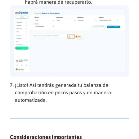
habrá manera de recuperarlo.
¡Listo! Así tendrás generada tu balanza de
comprobación en pocos pasos y de manera
automatizada.
Consideraciones importantes