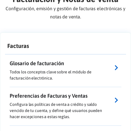
Configuración, emisión y gestión de facturas electrónicas y
notas de venta.
Facturas
Glosario de facturación
Todos los conceptos clave sobre el módulo de
facturación electrónica.
Preferencias de Facturas y Ventas
Configura las políticas de venta a crédito y saldo
vencido de tu cuenta, y define qué usuarios pueden
hacer excepciones a estas reglas.