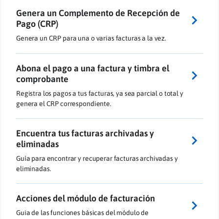
Genera un Complemento de Recepción de
Pago (CRP)
Genera un CRP para una o varias facturas a la vez.
Abona el pago a una factura y timbra el
comprobante
Registra los pagos a tus facturas, ya sea parcial o total y
genera el CRP correspondiente.
Encuentra tus facturas archivadas y
eliminadas
Guía para encontrar y recuperar facturas archivadas y
eliminadas.
Acciones del módulo de facturación
Guia de las funciones básicas del módulo de