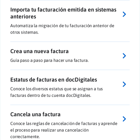
Importa tu facturación emitida en sistemas
anteriores
Automatiza la migración de tu facturación anterior de
otros sistemas.
Crea una nueva factura
Guía paso a paso para hacer una factura.
Estatus de facturas en docDigitales
Conoce los diversos estatus que se asignan a tus
facturas dentro de tu cuenta docDigitales.
Cancela una factura
Conoce las reglas de cancelación de facturas y aprende
el proceso para realizar una cancelación
correctamente.