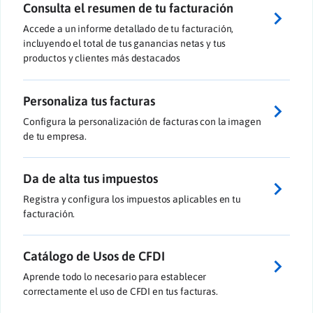
Consulta el resumen de tu facturación
Accede a un informe detallado de tu facturación,
incluyendo el total de tus ganancias netas y tus
productos y clientes más destacados
Personaliza tus facturas
Configura la personalización de facturas con la imagen
de tu empresa.
Da de alta tus impuestos
Registra y configura los impuestos aplicables en tu
facturación.
Catálogo de Usos de CFDI
Aprende todo lo necesario para establecer
correctamente el uso de CFDI en tus facturas.