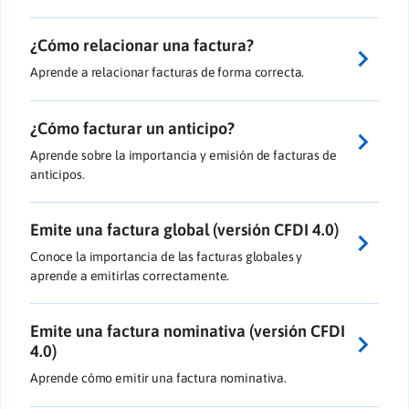
¿Cómo relacionar una factura?
Aprende a relacionar facturas de forma correcta.
¿Cómo facturar un anticipo?
Aprende sobre la importancia y emisión de facturas de
anticipos.
Emite una factura global (versión CFDI 4.0)
Conoce la importancia de las facturas globales y
aprende a emitirlas correctamente.
Emite una factura nominativa (versión CFDI
4.0)
Aprende cómo emitir una factura nominativa.