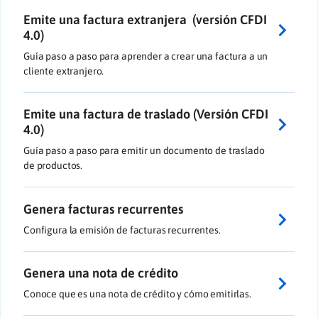
Emite una factura extranjera (versión CFDI
4.0)
Guía paso a paso para aprender a crear una factura a un
cliente extranjero.
Emite una factura de traslado (Versión CFDI
4.0)
Guía paso a paso para emitir un documento de traslado
de productos.
Genera facturas recurrentes
Configura la emisión de facturas recurrentes.
Genera una nota de crédito
Conoce que es una nota de crédito y cómo emitirlas.