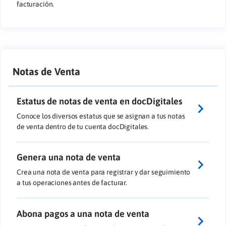
facturación.
Notas de Venta
Estatus de notas de venta en docDigitales
Conoce los diversos estatus que se asignan a tus notas
de venta dentro de tu cuenta docDigitales.
Genera una nota de venta
Crea una nota de venta para registrar y dar seguimiento
a tus operaciones antes de facturar.
Abona pagos a una nota de venta