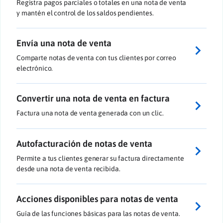
Registra pagos parciales o totales en una nota de venta
y mantén el control de los saldos pendientes.
Envía una nota de venta
Comparte notas de venta con tus clientes por correo
electrónico.
Convertir una nota de venta en factura
Factura una nota de venta generada con un clic.
Autofacturación de notas de venta
Permite a tus clientes generar su factura directamente
desde una nota de venta recibida.
Acciones disponibles para notas de venta
Guía de las funciones básicas para las notas de venta.