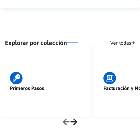
Explorar por colección
Ver todas
Primeros Pasos
Facturación y N