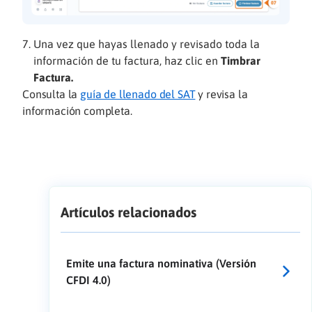
Una vez que hayas llenado y revisado toda la
información de tu factura, haz clic en
Timbrar
Factura.
Consulta la
guía de llenado del SAT
y revisa la
información completa.
Artículos relacionados
Emite una factura nominativa (Versión
CFDI 4.0)