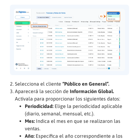
Selecciona el cliente
“Público en General”.
Aparecerá la sección de
Información Global.
Actívala para proporcionar los siguientes datos:
Periodicidad:
Elige la periodicidad aplicable
(diario, semanal, mensual, etc.).
Mes:
Indica el mes en que se realizaron las
ventas.
Año:
Especifica el año correspondiente a los