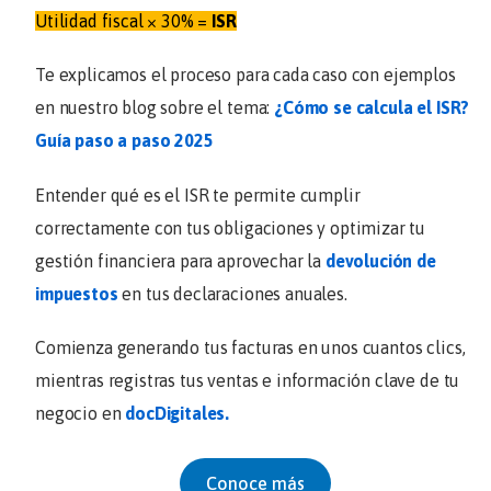
Utilidad fiscal × 30% =
ISR
Te explicamos el proceso para cada caso con ejemplos
en nuestro blog sobre el tema:
¿Cómo se calcula el ISR?
Guía paso a paso 2025
Entender qué es el ISR te permite cumplir
correctamente con tus obligaciones y optimizar tu
gestión financiera para aprovechar la
devolución de
impuestos
en tus declaraciones anuales.
Comienza generando tus facturas en unos cuantos clics,
mientras registras tus ventas e información clave de tu
negocio en
docDigitales.
Conoce más