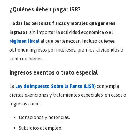
¿Quiénes deben pagar ISR?
Todas las personas físicas y morales que generen
ingresos
, sin importar la actividad económica o el
régimen fiscal
al que pertenezcan. Incluso quienes
obtienen ingresos por intereses, premios, dividendos o
venta de bienes.
Ingresos exentos o trato especial
La
Ley de Impuesto Sobre la Renta (LISR)
contempla
ciertas exenciones y tratamientos especiales, en casos o
ingresos como:
Donaciones y herencias.
Subsidios al empleo.