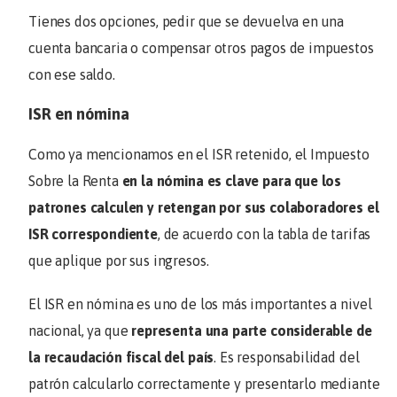
Tienes dos opciones, pedir que se devuelva en una
cuenta bancaria o compensar otros pagos de impuestos
con ese saldo.
ISR en nómina
Como ya mencionamos en el ISR retenido, el Impuesto
Sobre la Renta
en la nómina es clave para que los
patrones calculen y retengan por sus colaboradores el
ISR correspondiente
, de acuerdo con la tabla de tarifas
que aplique por sus ingresos.
El ISR en nómina es uno de los más importantes a nivel
nacional, ya que
representa una parte considerable de
la recaudación fiscal del país
. Es responsabilidad del
patrón calcularlo correctamente y presentarlo mediante