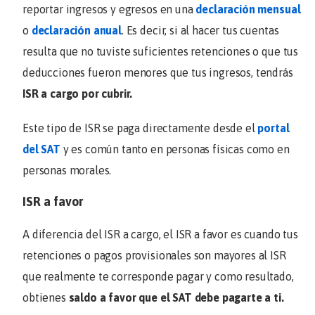
reportar ingresos y egresos en una
declaración mensual
o
declaración anual
. Es decir, si al hacer tus cuentas
resulta que no tuviste suficientes retenciones o que tus
deducciones fueron menores que tus ingresos, tendrás
ISR a cargo por cubrir.
Este tipo de ISR se paga directamente desde el
portal
del SAT
y es común tanto en personas físicas como en
personas morales.
ISR a favor
A diferencia del ISR a cargo, el ISR a favor es cuando tus
retenciones o pagos provisionales son mayores al ISR
que realmente te corresponde pagar y como resultado,
obtienes
saldo a favor que el SAT debe pagarte a ti.