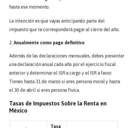
hasta ese momento.
La intención es que vayas anticipando parte del
impuesto que te corresponderá pagar al cierre del año.
Anualmente como pago definitivo
Además de las declaraciones mensuales, debes presentar
una declaración anual cada año por el ejercicio fiscal
anterior y determinar el ISR a cargo y el ISR a favor.
Tienes hasta 31 de marzo si eres persona moral y hasta
el 30 de abril si eres persona física.
Tasas de Impuestos Sobre la Renta en
México
Tasa