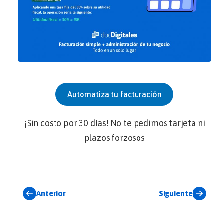
Automatiza tu facturación
¡Sin costo por 30 días! No te pedimos tarjeta ni
plazos forzosos
Anterior
Siguiente