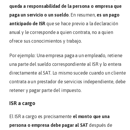
queda a responsabilidad de la persona o empresa que
paga un servicio o un sueldo
. En resumen,
es un pago
anticipado de ISR
que se hace previo a la declaración
anual y le corresponde a quien contrata, no a quien
ofrece sus conocimientos y trabajo.
Por ejemplo: Una empresa paga a un empleado, retiene
una parte del sueldo correspondiente al ISR y lo entera
directamente al SAT. Lo mismo sucede cuando un cliente
contrata a un prestador de servicios independiente, debe
retener y pagar parte del impuesto.
ISR a cargo
El ISR a cargo es precisamente
el monto que una
persona o empresa debe pagar al SAT
después de