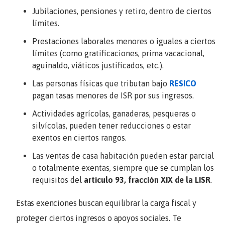
Jubilaciones, pensiones y retiro, dentro de ciertos
límites.
Prestaciones laborales menores o iguales a ciertos
límites (como gratificaciones, prima vacacional,
aguinaldo, viáticos justificados, etc.).
Las personas físicas que tributan bajo
RESICO
pagan tasas menores de ISR por sus ingresos.
Actividades agrícolas, ganaderas, pesqueras o
silvícolas, pueden tener reducciones o estar
exentos en ciertos rangos.
Las ventas de casa habitación pueden estar parcial
o totalmente exentas, siempre que se cumplan los
requisitos del
artículo 93, fracción XIX de la LISR
.
Estas exenciones buscan equilibrar la carga fiscal y
proteger ciertos ingresos o apoyos sociales. Te