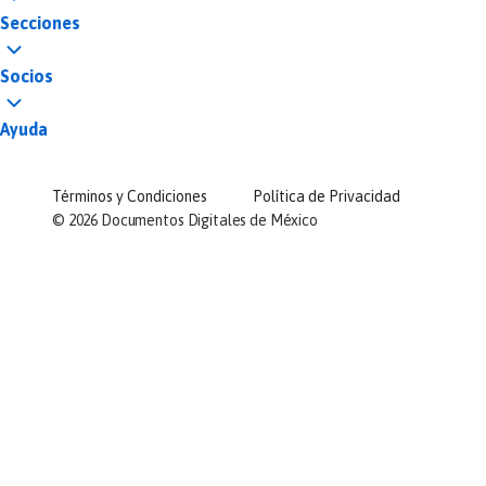
Secciones
Socios
Ayuda
Términos y Condiciones
Política de Privacidad
©
2026
Documentos Digitales de México