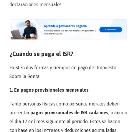
declaraciones mensuales.
¿Cuándo se paga el ISR?
Existen dos formas y tiempos de pago del Impuesto
Sobre la Renta:
En pagos provisionales mensuales
Tanto personas físicas como personas morales deben
presentar
pagos provisionales
de ISR cada mes
, máximo
el día 17 del mes siguiente al período. Estos se hacen
con base en los ingresos y deducciones acumuladas