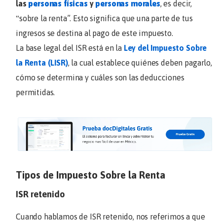
las
personas físicas
y
personas morales
, es decir,
‟sobre la renta”. Esto significa que una parte de tus
ingresos se destina al pago de este impuesto.
La base legal del ISR está en la
Ley del Impuesto Sobre
la Renta (LISR)
, la cual establece quiénes deben pagarlo,
cómo se determina y cuáles son las deducciones
permitidas.
Tipos de Impuesto Sobre la Renta
ISR retenido
Cuando hablamos de ISR retenido, nos referimos a que