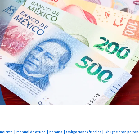
|
|
|
|
imiento
Manual de ayuda
nomina
Obligaciones fiscales
Obligaciones patron