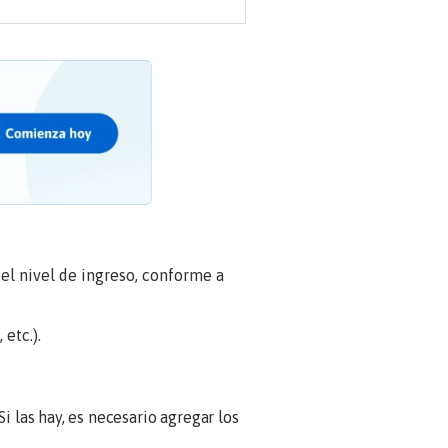
del nivel de ingreso, conforme a
etc.).
i las hay, es necesario agregar los