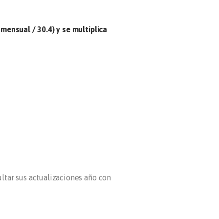
 mensual / 30.4) y se multiplica
ltar sus actualizaciones año con