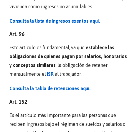
vivienda como ingresos no acumulables.
Consulta la lista de ingresos exentos aquí.
Art. 96
Este artículo es fundamental, ya que
establece las
obligaciones de quienes pagan por salarios, honorarios
y conceptos similares
, la obligación de retener
mensualmente el
ISR
al trabajador.
Consulta la tabla de retenciones aquí.
Art. 152
Es el artículo más importante para las personas que
reciben ingresos bajo el régimen de sueldos y salarios o