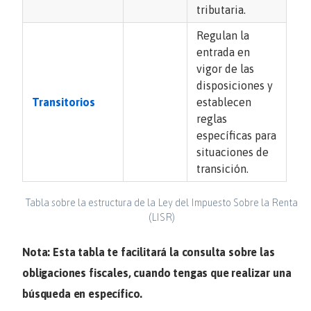
tributaria.
Regulan la
entrada en
vigor de las
disposiciones y
Transitorios
establecen
reglas
específicas para
situaciones de
transición.
Tabla sobre la estructura de la Ley del Impuesto Sobre la Renta
(LISR)
Nota: Esta tabla te facilitará la consulta sobre las
obligaciones fiscales, cuando tengas que realizar una
búsqueda en específico.