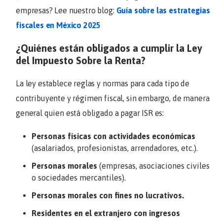
empresas? Lee nuestro blog:
Guía sobre las estrategias
fiscales en México 2025
¿Quiénes están obligados a cumplir la Ley
del Impuesto Sobre la Renta?
La ley establece reglas y normas para cada tipo de
contribuyente y régimen fiscal, sin embargo, de manera
general quien está obligado a pagar ISR es:
Personas físicas con actividades económicas
(asalariados, profesionistas, arrendadores, etc.).
Personas morales
(empresas, asociaciones civiles
o sociedades mercantiles).
Personas morales con fines no lucrativos.
Residentes en el extranjero con ingresos