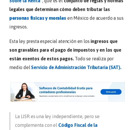
Sobre la Renta”
, que es el
conjunto de reglas y normas
legales que determinan cómo deben tributar las
personas físicas
y morales
en México de acuerdo a sus
ingresos.
Esta ley presta especial atención en los
ingresos que
son gravables para el pago de impuestos y en los que
están exentos de estos pagos.
Todo se realiza por
medio del
Servicio de Administración Tributaria (SAT).
La LISR es una ley independiente, pero se
complementa con el
Código Fiscal de la