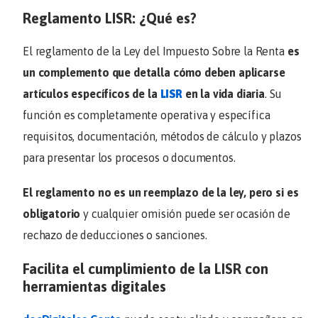
Reglamento LISR: ¿Qué es?
El reglamento de la Ley del Impuesto Sobre la Renta
es
un complemento que detalla cómo deben aplicarse
artículos específicos de la
LISR
en la vida diaria
. Su
función es completamente operativa y específica
requisitos, documentación, métodos de cálculo y plazos
para presentar los procesos o documentos.
El reglamento no es un reemplazo de la ley, pero si es
obligatorio
y cualquier omisión puede ser ocasión de
rechazo de deducciones o sanciones.
Facilita el cumplimiento de la LISR con
herramientas digitales