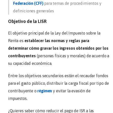
Federación (CFF)
para temas de procedimientos y
definiciones generales
Objetivo de la LISR
El objetivo principal de la Ley del Impuesto sobre la
Renta es
establecer las normas y reglas para
determinar cómo gravar los ingresos obtenidos por los
contribuyentes
(personas físicas y morales) de acuerdo a
su capacidad económica.
Entre los objetivos secundarios están el recaudar fondos
para el gasto público, distribuir la carga fiscal por tipo de
contribuyente o
régimen
y evitar la evasión de
impuestos.
¿Quieres saber cómo reducir el pago de ISR a las