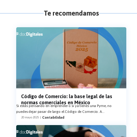
Te recomendamos
Código de Comercio: la base legal de las
normas comerciales en México
Si estás pensando en emprender o si ya tienes una Pyme, no
puedes dejar pasar de largo el Código de Comercio. A
...
Contabilidad
20 mayo 2025
|