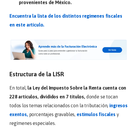
provenientes de México.
Encuentra la lista de los distintos regímenes fiscales
en este artículo.
Estructura de la LISR
En total,
la Ley del Impuesto Sobre la Renta cuenta con
228 artículos, divididos en 7 títulos,
donde se tocan
todos los temas relacionados con la tributación,
ingresos
exentos,
porcentajes gravables,
estímulos fiscales
y
regímenes especiales.