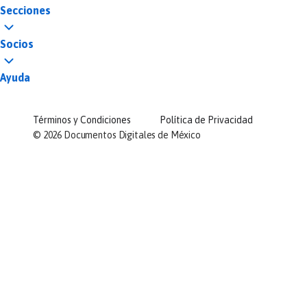
Secciones
Socios
Ayuda
Términos y Condiciones
Política de Privacidad
©
2026
Documentos Digitales de México