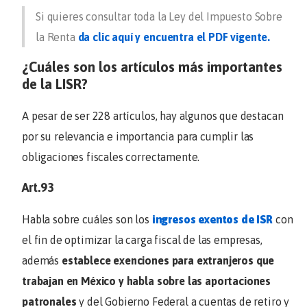
Si quieres consultar toda la Ley del Impuesto Sobre
la Renta
da clic aquí y encuentra el PDF vigente.
¿Cuáles son los artículos más importantes
de la LISR?
A pesar de ser 228 artículos, hay algunos que destacan
por su relevancia e importancia para cumplir las
obligaciones fiscales correctamente.
Art.93
Habla sobre cuáles son los
ingresos exentos de ISR
con
el fin de optimizar la carga fiscal de las empresas,
además
establece exenciones para extranjeros que
trabajan en México y habla sobre las aportaciones
patronales
y del Gobierno Federal a cuentas de retiro y