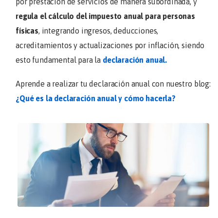
por prestación de servicios de manera subordinada, y
regula el cálculo del impuesto anual para personas
físicas
, integrando ingresos, deducciones,
acreditamientos y actualizaciones por inflación, siendo
esto fundamental para la
declaración anual.
Aprende a realizar tu declaración anual con nuestro blog:
¿Qué es la declaración anual y cómo hacerla?