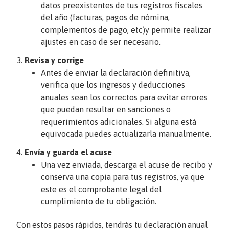
datos preexistentes de tus registros fiscales
del año (facturas, pagos de nómina,
complementos de pago, etc)y permite realizar
ajustes en caso de ser necesario.
Revisa y corrige
Antes de enviar la declaración definitiva,
verifica que los ingresos y deducciones
anuales sean los correctos para evitar errores
que puedan resultar en sanciones o
requerimientos adicionales. Si alguna está
equivocada puedes actualizarla manualmente.
Envía y guarda el acuse
Una vez enviada, descarga el acuse de recibo y
conserva una copia para tus registros, ya que
este es el comprobante legal del
cumplimiento de tu obligación.
Con estos pasos rápidos, tendrás tu declaración anual