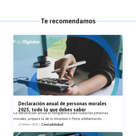
Te recomendamos
Declaración anual de personas morales
2025, todo lo que debes saber
La declaración anual es obligatoria para todas las personas
morales, prepara la de tu empresa o Pyme adelantando
...
Contabilidad
27 febrero 2025
|