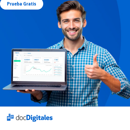
Prueba Gratis