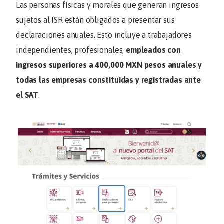
Las personas físicas y morales que generan ingresos
sujetos al ISR están obligados a presentar sus
declaraciones anuales. Esto incluye a trabajadores
independientes, profesionales,
empleados con
ingresos superiores a 400,000 MXN pesos anuales y
todas las empresas constituidas y registradas ante
el SAT
.