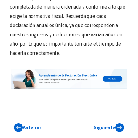
completada de manera ordenada y conforme a lo que
exige la normativa fiscal. Recuerda que cada
declaración anual es única, ya que corresponden a
nuestros ingresos y deducciones que varían año con
año, por lo que es importante tomarte el tiempo de
hacerla correctamente.
Anterior
Siguiente