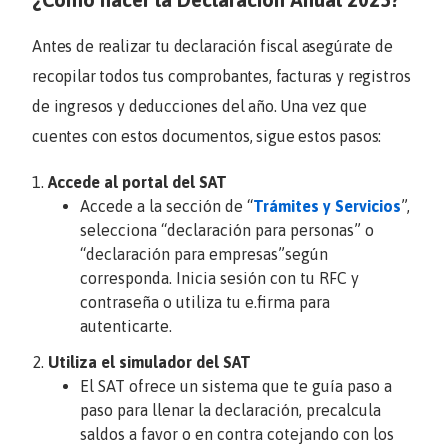
Antes de realizar tu declaración fiscal asegúrate de
recopilar todos tus comprobantes, facturas y registros
de ingresos y deducciones del año. Una vez que
cuentes con estos documentos, sigue estos pasos:
Accede al portal del SAT
Accede a la sección de “
Trámites y Servicios
”,
selecciona “declaración para personas” o
“declaración para empresas”según
corresponda. Inicia sesión con tu RFC y
contraseña o utiliza tu e.firma para
autenticarte.
Utiliza el simulador del SAT
El SAT ofrece un sistema que te guía paso a
paso para llenar la declaración, precalcula
saldos a favor o en contra cotejando con los