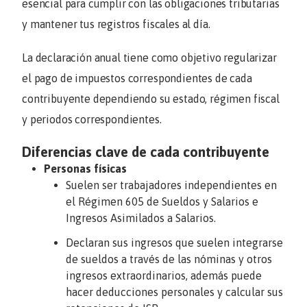
esencial para cumplir con las obligaciones tributarias
y mantener tus registros fiscales al día.
La declaración anual tiene como objetivo regularizar
el pago de impuestos correspondientes de cada
contribuyente dependiendo su estado, régimen fiscal
y periodos correspondientes.
Diferencias clave de cada contribuyente
Personas físicas
Suelen ser trabajadores independientes en
el Régimen 605 de Sueldos y Salarios e
Ingresos Asimilados a Salarios.
Declaran sus ingresos que suelen integrarse
de sueldos a través de las nóminas y otros
ingresos extraordinarios, además puede
hacer deducciones personales y calcular sus