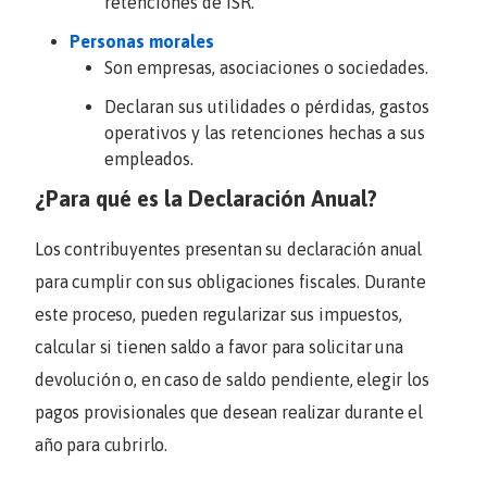
retenciones de ISR.
Personas morales
Son empresas, asociaciones o sociedades.
Declaran sus utilidades o pérdidas, gastos
operativos y las retenciones hechas a sus
empleados.
¿Para qué es la Declaración Anual?
Los contribuyentes presentan su declaración anual
para cumplir con sus obligaciones fiscales. Durante
este proceso, pueden regularizar sus impuestos,
calcular si tienen saldo a favor para solicitar una
devolución o, en caso de saldo pendiente, elegir los
pagos provisionales que desean realizar durante el
año para cubrirlo.