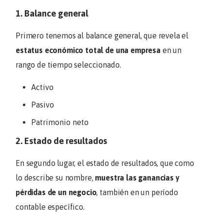
1. Balance general
Primero tenemos al balance general, que revela el
estatus económico total de una empresa
en un
rango de tiempo seleccionado.
Activo
Pasivo
Patrimonio neto
2. Estado de resultados
En segundo lugar, el estado de resultados, que como
lo describe su nombre,
muestra las ganancias y
pérdidas de un negocio
, también en un período
contable específico.