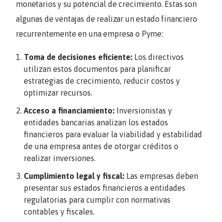
monetarios y su potencial de crecimiento. Estas son
algunas de ventajas de realizar un estado financiero
recurrentemente en una empresa o Pyme:
Toma de decisiones eficiente:
Los directivos
utilizan estos documentos para planificar
estrategias de crecimiento, reducir costos y
optimizar recursos.
Acceso a financiamiento:
Inversionistas y
entidades bancarias analizan los estados
financieros para evaluar la viabilidad y estabilidad
de una empresa antes de otorgar créditos o
realizar inversiones.
Cumplimiento legal y fiscal:
Las empresas deben
presentar sus estados financieros a entidades
regulatorias para cumplir con normativas
contables y fiscales.