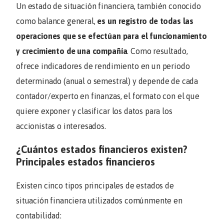
Un estado de situación financiera, también conocido
como balance general,
es un registro de todas las
operaciones que se efectúan para el funcionamiento
y crecimiento de una compañía
. Como resultado,
ofrece indicadores de rendimiento en un periodo
determinado (anual o semestral) y depende de cada
contador/experto en finanzas, el formato con el que
quiere exponer y clasificar los datos para los
accionistas o interesados.
¿Cuántos estados financieros existen?
Principales estados financieros
Existen cinco tipos principales de estados de
situación financiera utilizados comúnmente en
contabilidad: