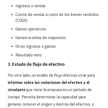
Ingresos o ventas
Costos de ventas o costo de los bienes vendidos
(COGS)
Gastos operativos
Ganancia antes de impuestos
Otros ingresos o gastos
Resultado neto
3. Estado de flujo de efectivo
Por otro lado, un estado de flujo efectivo sirve para
informar sobre las variaciones del efectivo y el
circulante
que tiene la empresa en un período de
tiempo. Permite determinar la capacidad para
generar, conocer el origen y destino del efectivo, y