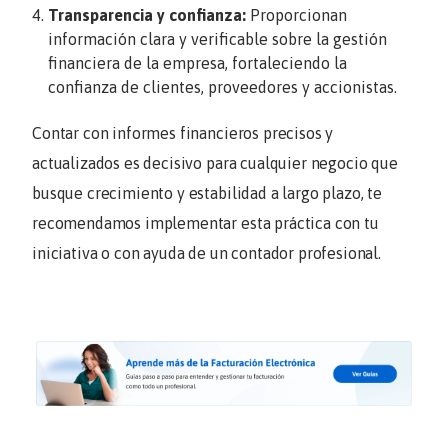
Transparencia y confianza:
Proporcionan
información clara y verificable sobre la gestión
financiera de la empresa, fortaleciendo la
confianza de clientes, proveedores y accionistas.
Contar con informes financieros precisos y
actualizados es decisivo para cualquier negocio que
busque crecimiento y estabilidad a largo plazo, te
recomendamos implementar esta práctica con tu
iniciativa o con ayuda de un contador profesional.