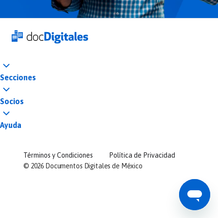
Secciones
Socios
Ayuda
Términos y Condiciones
Política de Privacidad
©
2026
Documentos Digitales de México