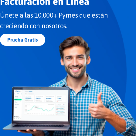
Facturación en Línea
Únete a las 10,000+ Pymes que están
creciendo con nosotros.
Prueba Gratis