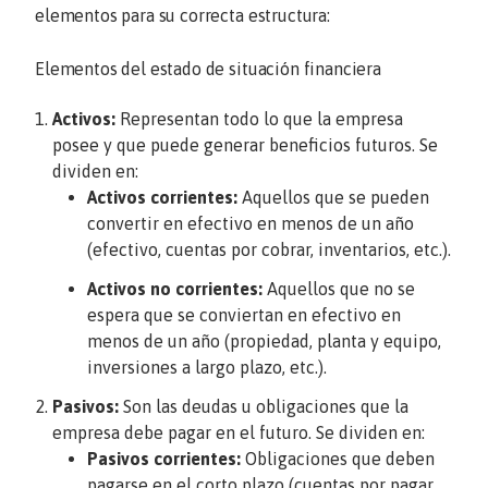
elementos para su correcta estructura:
Elementos del estado de situación financiera
Activos:
Representan todo lo que la empresa
posee y que puede generar beneficios futuros. Se
dividen en:
Activos corrientes:
Aquellos que se pueden
convertir en efectivo en menos de un año
(efectivo, cuentas por cobrar, inventarios, etc.).
Activos no corrientes:
Aquellos que no se
espera que se conviertan en efectivo en
menos de un año (propiedad, planta y equipo,
inversiones a largo plazo, etc.).
Pasivos:
Son las deudas u obligaciones que la
empresa debe pagar en el futuro. Se dividen en:
Pasivos corrientes:
Obligaciones que deben
pagarse en el corto plazo (cuentas por pagar,