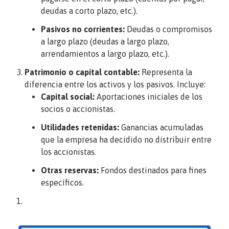
deudas a corto plazo, etc.).
Pasivos no corrientes:
Deudas o compromisos
a largo plazo (deudas a largo plazo,
arrendamientos a largo plazo, etc.).
Patrimonio o capital contable:
Representa la
diferencia entre los activos y los pasivos. Incluye:
Capital social:
Aportaciones iniciales de los
socios o accionistas.
Utilidades retenidas:
Ganancias acumuladas
que la empresa ha decidido no distribuir entre
los accionistas.
Otras reservas:
Fondos destinados para fines
específicos.