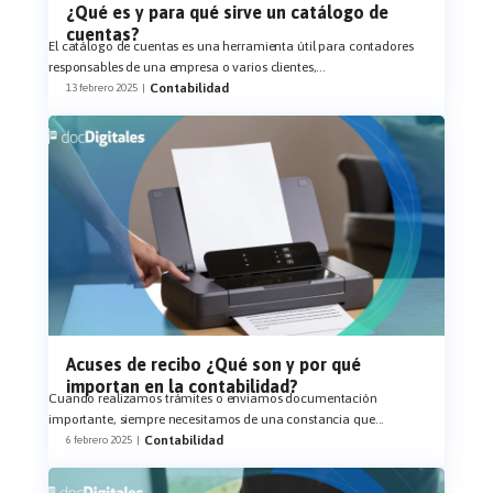
¿Qué es y para qué sirve un catálogo de
cuentas?
El catálogo de cuentas es una herramienta útil para contadores
responsables de una empresa o varios clientes,
...
Contabilidad
13 febrero 2025
|
Acuses de recibo ¿Qué son y por qué
importan en la contabilidad?
Cuando realizamos trámites o enviamos documentación
importante, siempre necesitamos de una constancia que
...
Contabilidad
6 febrero 2025
|