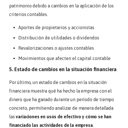
patrimonio debido a cambios en la aplicación de los
criterios contables.
Aportes de propietarios y accionistas
Distribución de utilidades o dividendos
Revalorizaciones o ajustes contables
Movimientos que afecten el capital contable
5. Estado de cambios en la situación financiera
Por último, un estado de cambios en la situación
financiera muestra qué ha hecho la empresa con el
dinero que ha ganado durante un período de tiempo
concreto, permitiendo analizar de manera detallada
las
variaciones en usos de efectivo y cómo se han
financiado las actividades de la empresa
.