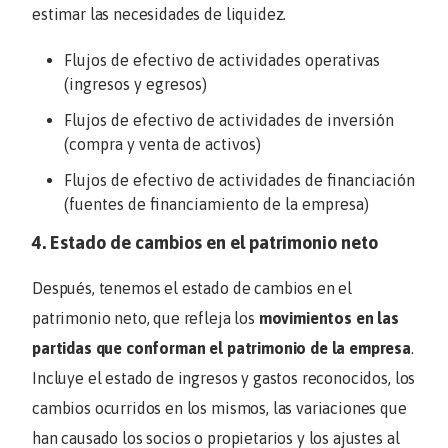
estimar las necesidades de liquidez.
Flujos de efectivo de actividades operativas
(ingresos y egresos)
Flujos de efectivo de actividades de inversión
(compra y venta de activos)
Flujos de efectivo de actividades de financiación
(fuentes de financiamiento de la empresa)
4. Estado de cambios en el patrimonio neto
Después, tenemos el estado de cambios en el
patrimonio neto, que refleja los
movimientos en las
partidas que conforman el patrimonio de la empresa
.
Incluye el estado de ingresos y gastos reconocidos, los
cambios ocurridos en los mismos, las variaciones que
han causado los socios o propietarios y los ajustes al