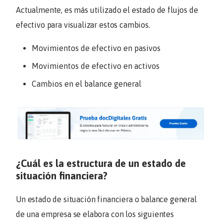
Actualmente, es más utilizado el estado de flujos de
efectivo para visualizar estos cambios.
Movimientos de efectivo en pasivos
Movimientos de efectivo en activos
Cambios en el balance general
¿Cuál es la estructura de un estado de
situación financiera?
Un estado de situación financiera o balance general
de una empresa se elabora con los siguientes