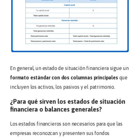
En general, un estado de situación financiera sigue un
formato estándar con dos columnas principales
que
incluyen los activos, los pasivos y el patrimonio.
¿Para qué sirven los estados de situación
financiera o balances generales?
Los estados financieros son necesarios para que las
empresas reconozcan y presenten sus fondos