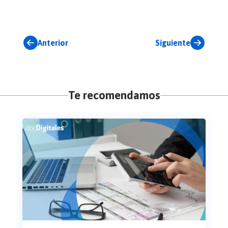
Anterior
Siguiente
Te recomendamos