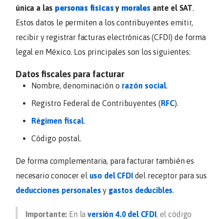
única a las
personas físicas
y
morales
ante el SAT
.
Estos datos le permiten a los contribuyentes emitir,
recibir y registrar facturas electrónicas (CFDI) de forma
legal en México. Los principales son los siguientes:
Datos fiscales para facturar
Nombre, denominación o
razón social
.
Registro Federal de Contribuyentes (
RFC
).
Régimen fiscal
.
Código postal.
De forma complementaria, para facturar también es
necesario conocer el
uso del CFDI
del receptor para sus
deducciones personales
y
gastos deducibles
.
Importante:
En la
versión 4.0 del CFDI
, el código