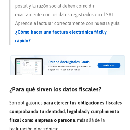
postal y la razón social deben coincidir
exactamente con los datos registrados en el SAT.
Aprende a facturar correctamente con nuestra guía:
¿Cómo hacer una factura electrónica fácil y
rápido?
¿Para qué sirven los datos fiscales?
Son obligatorios
para ejercer tus obligaciones fiscales
comprobando tu identidad, legalidad y cumplimiento
fiscal como empresa o persona
, más allá de la
facturación electrónica: