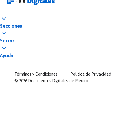
Secciones
Socios
Ayuda
Términos y Condiciones
Política de Privacidad
©
2026
Documentos Digitales de México