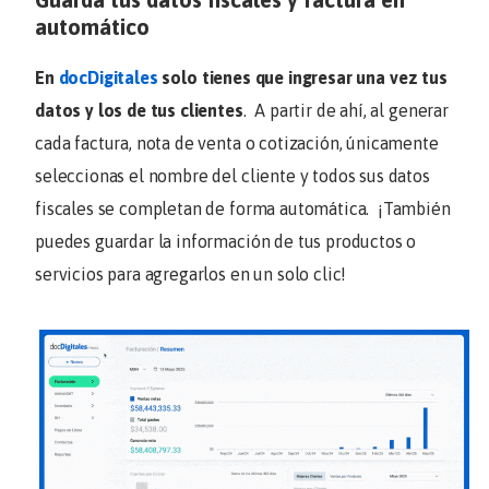
automático
En
docDigitales
solo tienes que ingresar una vez tus
datos y los de tus clientes
. A partir de ahí, al generar
cada factura, nota de venta o cotización, únicamente
seleccionas el nombre del cliente y todos sus datos
fiscales se completan de forma automática. ¡También
puedes guardar la información de tus productos o
servicios para agregarlos en un solo clic!