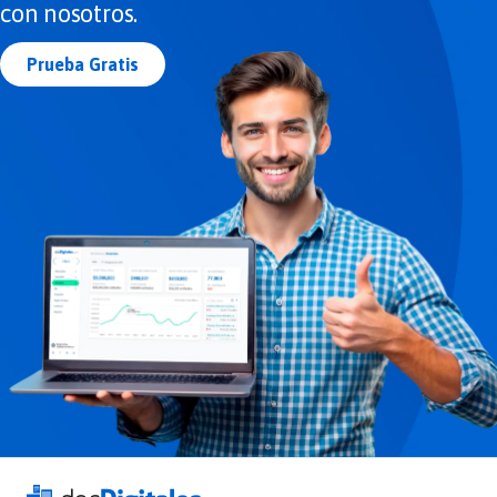
con nosotros.
Prueba Gratis