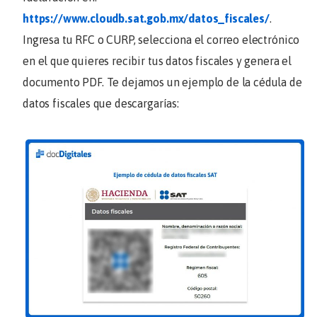
https://www.cloudb.sat.gob.mx/datos_fiscales/
.
Ingresa tu RFC o CURP, selecciona el correo electrónico
en el que quieres recibir tus datos fiscales y genera el
documento PDF. Te dejamos un ejemplo de la cédula de
datos fiscales que descargarías: