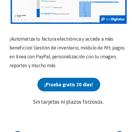
¡Automatiza tu factura electrónica y accede a más
beneficios! Gestión de inventario, módulo de RH, pagos
en línea con PayPal, personalización con tu imagen,
reportes y mucho más.
¡Prueba gratis 30 días!
Sin tarjetas ni plazos forzosos.