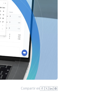
Compartir en