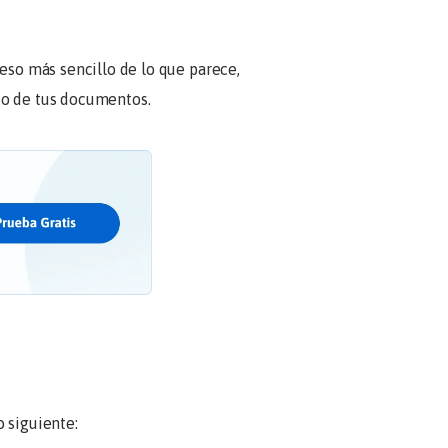
eso más sencillo de lo que parece,
do de tus documentos.
 siguiente: