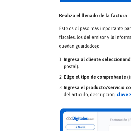
Realiza el llenado de la factura
Este es el paso más importante pa
fiscales, los del emisor y la infor
quedan guardados):
Ingresa al cliente selecciona
postal).
Elige el tipo de comprobante
(
Ingresa el producto/servicio c
del artículo, descripción,
clave 