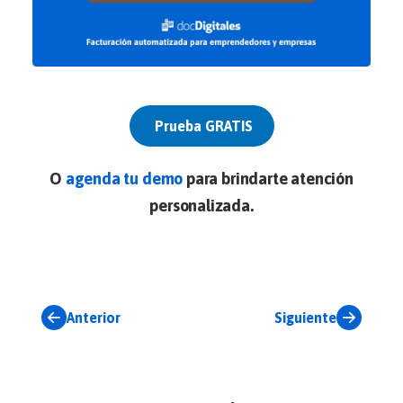
Prueba GRATIS
O
agenda tu demo
para brindarte atención
personalizada.
Anterior
Siguiente