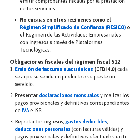
emitir comprobantes fiscales por la prestación
de tus servicios.
No encajas en otros regímenes como el
Régimen Simplificado de Confianza (RESICO)
o
el Régimen de las Actividades Empresariales
con ingresos a través de Plataformas
Tecnológicas.
Obligaciones fiscales del régimen fiscal 612
Emisión de facturas electrónicas
(CFDI 4.0)
cada
vez que se vende un producto o se preste un
servicio.
Presentar
declaraciones mensuales
y realizar los
pagos provisionales y definitivos correspondientes
de
IVA
e ISR.
Reportar tus ingresos,
gastos deducibles
,
deducciones personales
(con facturas válidas) y
pagos provisionales y definitivos efectuados en
tu