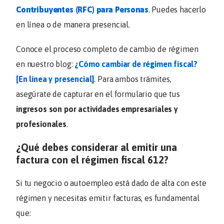
Contribuyentes (RFC) para Personas
. Puedes hacerlo
en línea o de manera presencial.
Conoce el proceso completo de cambio de régimen
en nuestro blog:
¿Cómo cambiar de régimen fiscal?
[En línea y presencial]
. Para ambos trámites,
asegúrate de capturar en el formulario que tus
ingresos son por actividades empresariales y
profesionales
.
¿Qué debes considerar al emitir una
factura con el régimen fiscal 612?
Si tu negocio o autoempleo está dado de alta con este
régimen y necesitas emitir facturas, es fundamental
que: