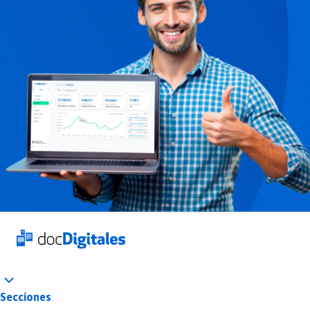
Secciones