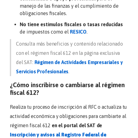
manejo de las finanzas y el cumplimiento de
obligaciones fiscales.
No tiene estímulos fiscales o tasas reducidas
de impuestos como el
RESICO
.
Consulta más beneficios y contenido relacionado
con el régimen fiscal 612 en la página exclusiva
del SAT:
Régimen de Actividades Empresariales y
Servicios Profesionales
.
¿Cómo inscribirse o cambiarse al régimen
fiscal 612?
Realiza tu proceso de inscripción al RFC o actualiza tu
actividad económica y obligaciones para cambiarte al
régimen fiscal 612
en el portal del SAT de
Inscripción y avisos al Registro Federal de