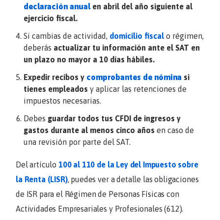
declaración anual
en abril del año siguiente al
ejercicio fiscal.
Si cambias de actividad,
domicilio fiscal
o régimen,
deberás
actualizar tu información ante el SAT en
un plazo no mayor a 10 días hábiles.
Expedir recibos y
comprobantes de nómina
si
tienes empleados
y aplicar las retenciones de
impuestos necesarias.
Debes
guardar todos tus CFDI de ingresos y
gastos durante al menos cinco años
en caso de
una revisión por parte del SAT.
Del artículo
100 al 110 de la Ley del Impuesto sobre
la Renta (LISR)
, puedes ver a detalle las obligaciones
de ISR para el Régimen de Personas Físicas con
Actividades Empresariales y Profesionales (612).