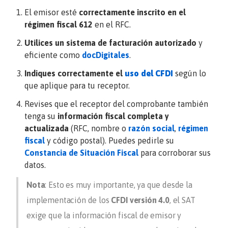
El emisor esté
correctamente inscrito en el
régimen fiscal 612
en el RFC.
Utilices un sistema de facturación autorizado
y
eficiente como
docDigitales
.
Indiques correctamente el
uso del CFDI
según lo
que aplique para tu receptor.
Revises que el receptor del comprobante también
tenga su
información fiscal completa y
actualizada
(RFC, nombre o
razón social
,
régimen
fiscal
y código postal). Puedes pedirle su
Constancia de Situación Fiscal
para corroborar sus
datos.
Nota
: Esto es muy importante, ya que desde la
implementación de los
CFDI versión 4.0
, el SAT
exige que la información fiscal de emisor y