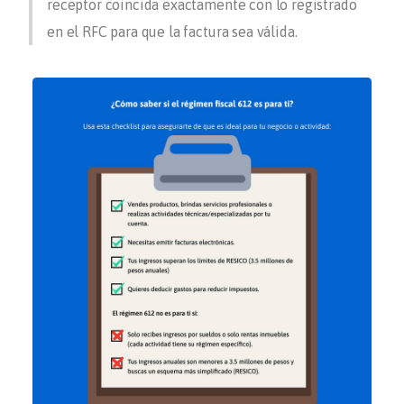
receptor coincida exactamente con lo registrado
en el RFC para que la factura sea válida.