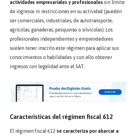
actividades empresariales y profesionales
sin límite
de ingresos ni restricciones en su actividad (pueden
ser comerciales, industriales, de autotransporte,
agrícolas, ganaderas, pesqueras o silvícolas). Los
profesionales independientes y emprendedores
suelen tener inscrito este régimen para aplicar sus
conocimientos o habilidades y con ello obtener
ingresos con legalidad ante el SAT.
Características del régimen fiscal 612
El régimen fiscal 612
se caracteriza por abarcar a