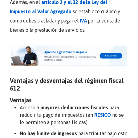
Además, en el
artículo 1 y el 32 de la Ley del
Impuesto al Valor Agregado
se establece cuándo y
cómo debes trasladar y pagar el
IVA
por la venta de
bienes o la prestación de servicios.
Ventajas y desventajas del régimen fiscal
612
Ventajas
Acceso a
mayores deducciones fiscales
para
reducir tu pago de impuestos (en
RESICO
no se
le permiten a personas físicas).
No hay límite de ingresos
para tributar bajo este