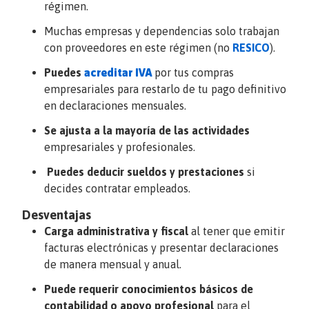
régimen.
Muchas empresas y dependencias solo trabajan
con proveedores en este régimen (no
RESICO
).
Puedes
acreditar IVA
por tus compras
empresariales para restarlo de tu pago definitivo
en declaraciones mensuales.
Se ajusta a la mayoría de las actividades
empresariales y profesionales.
Puedes deducir sueldos y prestaciones
si
decides contratar empleados.
Desventajas
Carga administrativa y fiscal
al tener que emitir
facturas electrónicas y presentar declaraciones
de manera mensual y anual.
Puede requerir conocimientos básicos de
contabilidad o apoyo profesional
para el