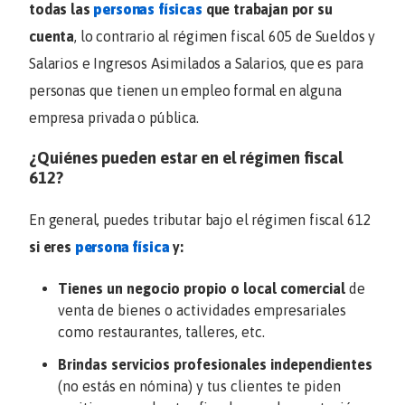
todas las
personas físicas
que trabajan por su
cuenta
, lo contrario al régimen fiscal 605 de Sueldos y
Salarios e Ingresos Asimilados a Salarios, que es para
personas que tienen un empleo formal en alguna
empresa privada o pública.
¿Quiénes pueden estar en el régimen fiscal
612?
En general, puedes tributar bajo el régimen fiscal 612
si eres
persona física
y:
Tienes un negocio propio o local
comercial
de
venta de bienes o actividades empresariales
como restaurantes, talleres, etc.
Brindas servicios profesionales independientes
(no estás en nómina) y tus clientes te piden