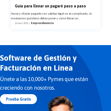
Guía para llenar un pagaré paso a paso
Hacer y ofrecer pagarés con validez legal no es complicado, te
mostramos qué datos debes poner y cómo llenar un
...
Emprendimiento
10 abril 2025
|
Software de Gestión y
Facturación en Línea
Únete a las 10,000+ Pymes que están
creciendo con nosotros.
Prueba Gratis