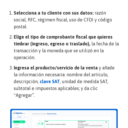
Selecciona a tu cliente con sus datos:
razón
social, RFC, régimen fiscal, uso de CFDI y código
postal.
Elige el tipo de comprobante fiscal que quieres
timbrar (ingreso, egreso o traslado),
la fecha de la
transacción y la moneda que se utilizó en la
operación.
Ingresa el producto/servicio de la venta
y añade
la información necesaria: nombre del artículo,
descripción,
clave SAT
, unidad de medida SAT,
subtotal e impuestos aplicables; y da clic
‟
Agregar
”.