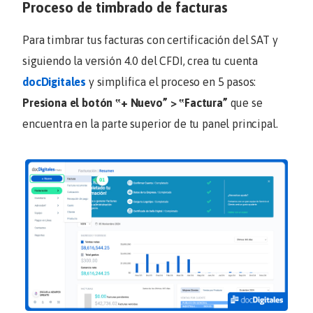
Proceso de timbrado de facturas
Para timbrar tus facturas con certificación del SAT y
siguiendo la versión 4.0 del CFDI, crea tu cuenta
docDigitales
y simplifica el proceso en 5 pasos:
Presiona el botón ‟
+ Nuevo
” > ‟
Factura
”
que se
encuentra en la parte superior de tu panel principal.