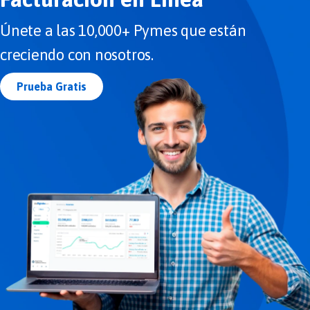
Únete a las 10,000+ Pymes que están
creciendo con nosotros.
Prueba Gratis