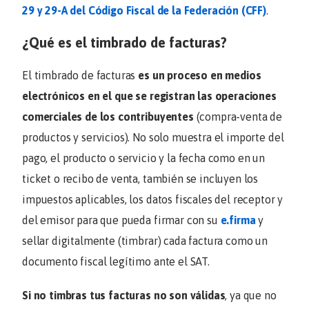
29 y 29-A del Código Fiscal de la Federación (CFF)
.
¿Qué es el timbrado de facturas?
El timbrado de facturas
es un proceso en medios
electrónicos en el que se registran las operaciones
comerciales de los contribuyentes
(compra-venta de
productos y servicios). No solo muestra el importe del
pago, el producto o servicio y la fecha como en un
ticket o recibo de venta, también se incluyen los
impuestos aplicables, los datos fiscales del receptor y
del emisor para que pueda firmar con su
e.firma
y
sellar digitalmente (timbrar) cada factura como un
documento fiscal legítimo ante el SAT.
Si no timbras tus facturas no son válidas
, ya que no