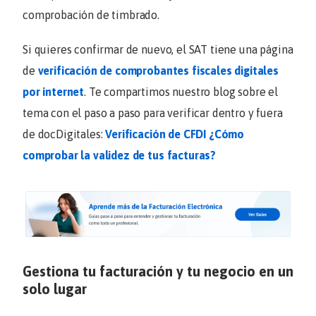
comprobación de timbrado.
Si quieres confirmar de nuevo, el SAT tiene una página
de
verificación de comprobantes fiscales digitales
por internet
. Te compartimos nuestro blog sobre el
tema con el paso a paso para verificar dentro y fuera
de docDigitales:
Verificación de CFDI ¿Cómo
comprobar la validez de tus facturas?
Gestiona tu facturación y tu negocio en un
solo lugar