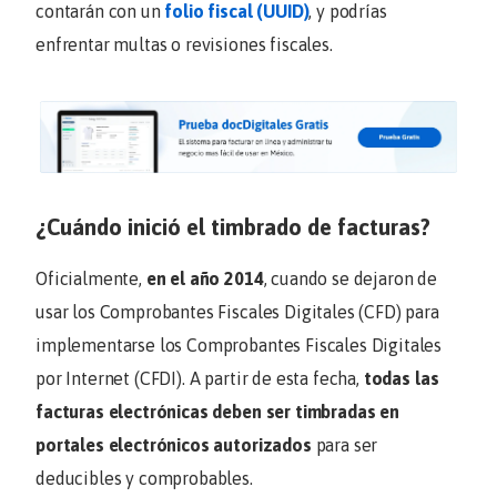
contarán con un
folio fiscal (UUID)
, y podrías
enfrentar multas o revisiones fiscales.
¿Cuándo inició el timbrado de facturas?
Oficialmente,
en el año 2014
, cuando se dejaron de
usar los Comprobantes Fiscales Digitales (CFD) para
implementarse los Comprobantes Fiscales Digitales
por Internet (CFDI). A partir de esta fecha,
todas las
facturas electrónicas deben ser timbradas en
portales electrónicos autorizados
para ser
deducibles y comprobables.