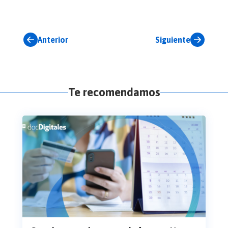
Anterior
Siguiente
Te recomendamos