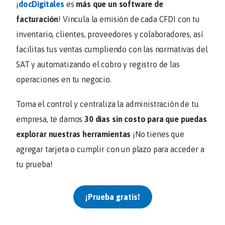
¡
docDigitales
es
más que un software de
facturación
! Vincula la emisión de cada CFDI con tu
inventario, clientes, proveedores y colaboradores, así
facilitas tus ventas cumpliendo con las normativas del
SAT y automatizando el cobro y registro de las
operaciones en tu negocio.
Toma el control y centraliza la administración de tu
empresa, te damos
30 días sin costo para que puedas
explorar nuestras herramientas
¡No tienes que
agregar tarjeta o cumplir con un plazo para acceder a
tu prueba!
¡Prueba gratis!