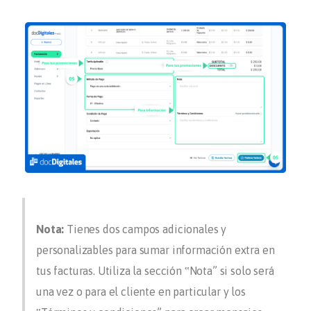
Nota:
Tienes dos campos adicionales y
personalizables para sumar información extra en
tus facturas. Utiliza la sección ‟
Nota
” si solo será
una vez o para el cliente en particular y los