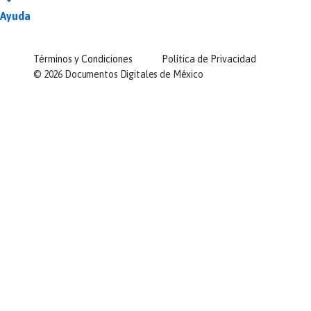
Ayuda
Términos y Condiciones
Política de Privacidad
©
2026
Documentos Digitales de México