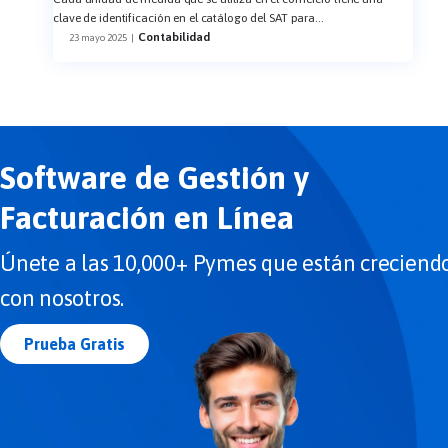
clave de identificación en el catálogo del SAT para
...
Contabilidad
23 mayo 2025
|
Software de Gestión y
Facturación en Línea
Únete a las 10,000+ Pymes que están creciend
con nosotros.
Prueba Gratis