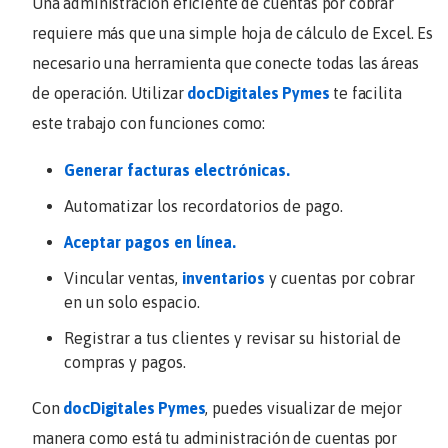
Una administración eficiente de cuentas por cobrar
requiere más que una simple hoja de cálculo de Excel. Es
necesario una herramienta que conecte todas las áreas
de operación. Utilizar
docDigitales Pymes
te facilita
este trabajo con funciones como:
Generar facturas electrónicas.
Automatizar los recordatorios de pago.
Aceptar pagos en línea.
Vincular ventas,
inventarios
y cuentas por cobrar
en un solo espacio.
Registrar a tus clientes y revisar su historial de
compras y pagos.
Con
docDigitales Pymes
, puedes visualizar de mejor
manera como está tu administración de cuentas por