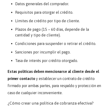
Datos generales del comprador.
Requisitos para otorgar el crédito.
Límites de crédito por tipo de cliente.
Plazos de pago (15 – 60 días, depende de la
cantidad y tipo de cliente).
Condiciones para suspender o retirar el crédito.
Sanciones por incumplir el pago.
Tasa de interés por crédito otorgado.
Estas políticas deben mencionarse al cliente desde el
primer contacto
y establecer un contrato de crédito
firmado por ambas partes, para respaldo y protección en
caso de cualquier inconveniente.
¿Cómo crear una política de cobranza efectiva?