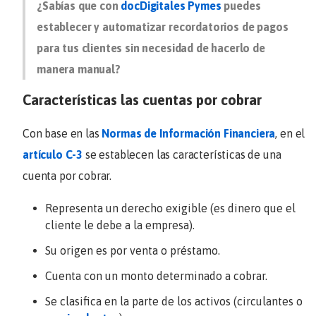
¿Sabías que con
docDigitales Pymes
puedes
establecer y automatizar recordatorios de pagos
para tus clientes sin necesidad de hacerlo de
manera manual?
Características las cuentas por cobrar
Con base en las
Normas de Información Financiera
, en el
artículo C-3
se establecen las características de una
cuenta por cobrar.
Representa un derecho exigible (es dinero que el
cliente le debe a la empresa).
Su origen es por venta o préstamo.
Cuenta con un monto determinado a cobrar.
Se clasifica en la parte de los activos (circulantes o