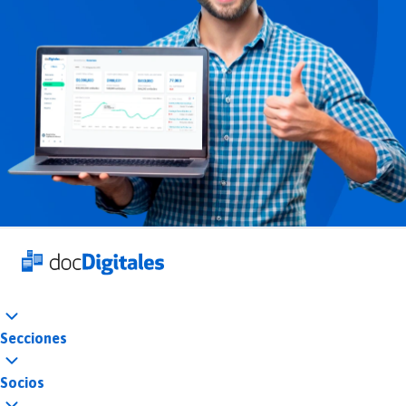
Secciones
Socios