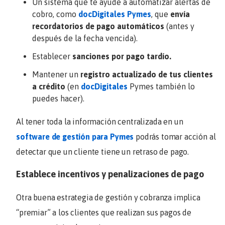
Un sistema que te ayude a automatizar alertas de
cobro, como
docDigitales Pymes
, que
envía
recordatorios de pago automáticos
(antes y
después de la fecha vencida).
Establecer
sanciones por pago tardío.
Mantener un
registro actualizado de tus clientes
a crédito
(en
docDigitales
Pymes también lo
puedes hacer).
Al tener toda la información centralizada en un
software de gestión para Pymes
podrás tomar acción al
detectar que un cliente tiene un retraso de pago.
Establece incentivos y penalizaciones de pago
Otra buena estrategia de gestión y cobranza implica
“premiar” a los clientes que realizan sus pagos de