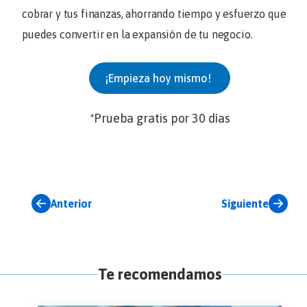
cobrar y tus finanzas, ahorrando tiempo y esfuerzo que
puedes convertir en la expansión de tu negocio.
¡Empieza hoy mismo!
*Prueba gratis por 30 días
Anterior
Siguiente
Te recomendamos