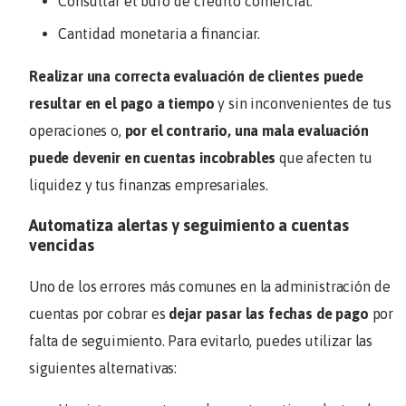
Consultar el buró de crédito comercial.
Cantidad monetaria a financiar.
Realizar una correcta evaluación de clientes puede
resultar en el pago a tiempo
y sin inconvenientes de tus
operaciones o,
por el contrario, una mala evaluación
puede devenir en cuentas incobrables
que afecten tu
liquidez y tus finanzas empresariales.
Automatiza alertas y seguimiento a cuentas
vencidas
Uno de los errores más comunes en la administración de
cuentas por cobrar es
dejar pasar las fechas de pago
por
falta de seguimiento. Para evitarlo, puedes utilizar las
siguientes alternativas: