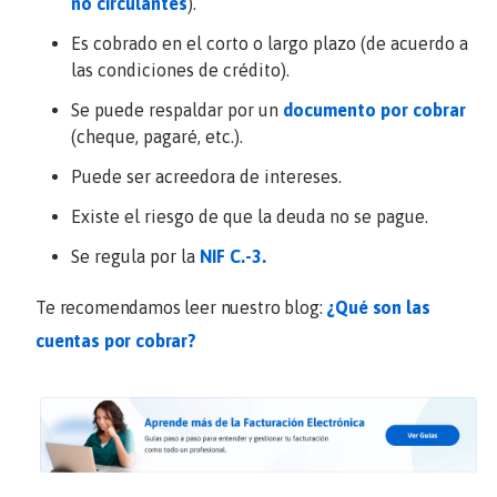
no circulantes
).
Es cobrado en el corto o largo plazo (de acuerdo a
las condiciones de crédito).
Se puede respaldar por un
documento por cobrar
(cheque, pagaré, etc.).
Puede ser acreedora de intereses.
Existe el riesgo de que la deuda no se pague.
Se regula por la
NIF C.-3.
Te recomendamos leer nuestro blog:
¿Qué son las
cuentas por cobrar?