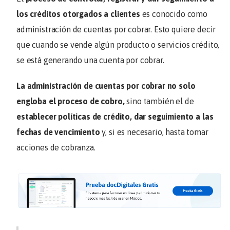
los créditos otorgados a clientes
es conocido como
administración de cuentas por cobrar. Esto quiere decir
que cuando se vende algún producto o servicios crédito,
se está generando una cuenta por cobrar.
La administración de cuentas por cobrar no solo
engloba el proceso de cobro,
sino también el de
establecer políticas de crédito, dar seguimiento a las
fechas de vencimiento
y, si es necesario, hasta tomar
acciones de cobranza.