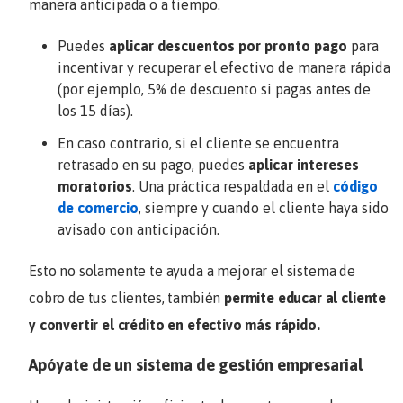
manera anticipada o a tiempo.
Puedes
aplicar descuentos por pronto pago
para
incentivar y recuperar el efectivo de manera rápida
(por ejemplo, 5% de descuento si pagas antes de
los 15 días)
.
En caso contrario, si el cliente se encuentra
retrasado en su pago, puedes
aplicar intereses
moratorios
. Una práctica respaldada en el
código
de comercio
, siempre y cuando el cliente haya sido
avisado con anticipación.
Esto no solamente te ayuda a mejorar el sistema de
cobro de tus clientes, también
permite educar al cliente
y convertir el crédito en efectivo más rápido.
Apóyate de un sistema de gestión empresarial