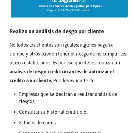
Realiza un análisis de riesgo por cliente
No todos los clientes son iguales; algunos pagan a
tiempo y otros pueden tener el riesgo de no cumplir los
plazos establecidos. Es por eso que debes realizar un
análisis de riesgo crediticio antes de autorizar el
crédito a un cliente.
Puedes ayudarte de:
Empresas que se dedican a realizar análisis de
riesgos.
Consultar su historial crediticio.
Estados de cuenta.