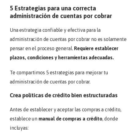
5 Estrategias para una correcta
administración de cuentas por cobrar
Una estrategia confiable y efectiva para la
administración de cuentas por cobrar no es solamente
pensar en el proceso general.
Requiere establecer
plazos, condiciones y herramientas adecuadas.
Te compartimos 5 estrategias para mejorar tu
administración de cuentas por cobrar.
Crea políticas de crédito bien estructuradas
Antes de establecer y aceptar las compras a crédito,
establece un
manual de compras a crédito
, donde
incluyas: