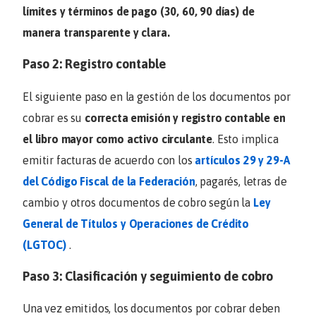
límites y términos de pago
(30, 60, 90 días) de
manera transparente y clara.
Paso 2: Registro contable
El siguiente paso en la gestión de los documentos por
cobrar es su
correcta emisión y registro contable en
el libro mayor como activo circulante
. Esto implica
emitir facturas de acuerdo con los
artículos 29 y 29-A
del Código Fiscal de la Federación
, pagarés, letras de
cambio y otros documentos de cobro según la
Ley
General de Títulos y Operaciones de Crédito
(LGTOC)
.
Paso 3: Clasificación y seguimiento de cobro
Una vez emitidos, los documentos por cobrar deben