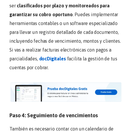
ser
clasificados por plazo y monitoreados para
garantizar su cobro oportuno
. Puedes implementar
herramientas contables o un software especializado
para llevar un registro detallado de cada documento,
incluyendo fechas de vencimiento, montos y clientes.
Si vas a realizar facturas electrónicas con pagos a
parcialidades,
docDigitales
facilita la gestión de tus
cuentas por cobrar.
Paso 4: Seguimiento de vencimientos
También es necesario contar con un calendario de