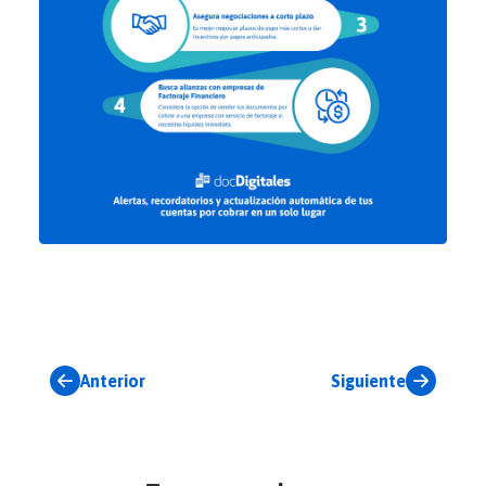
Anterior
Siguiente