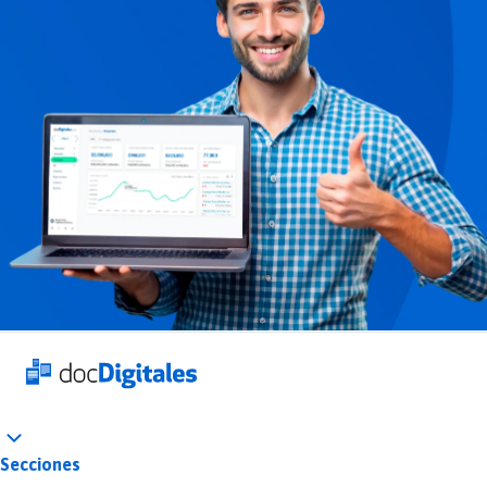
Secciones