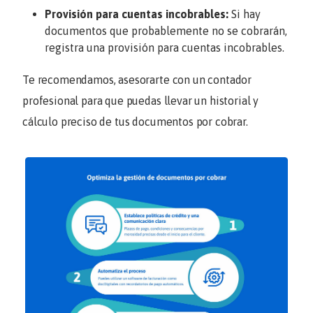
Provisión para cuentas incobrables:
Si hay
documentos que probablemente no se cobrarán,
registra una provisión para cuentas incobrables.
Te recomendamos, asesorarte con un contador
profesional para que puedas llevar un historial y
cálculo preciso de tus documentos por cobrar.