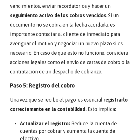
vencimientos, enviar recordatorios y hacer un
seguimiento activo de los cobros vencidos
. Si un
documento no se cobra en la fecha acordada, es
importante contactar al cliente de inmediato para
averiguar el motivo y negociar un nuevo plazo si es
necesario. En caso de que esto no funcione, considera
acciones legales como el envío de cartas de cobro o la
contratación de un despacho de cobranza.
Paso 5: Registro del cobro
Una vez que se recibe el pago, es esencial
registrarlo
correctamente en la contabilidad.
Esto implica:
Actualizar el registro:
Reduce la cuenta de
cuentas por cobrar y aumenta la cuenta de
efectivo.