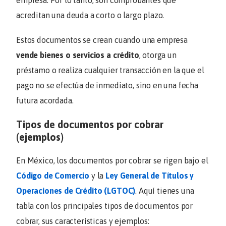
empresa. Por lo tanto, son comprobantes que
acreditan una deuda a corto o largo plazo.
Estos documentos se crean cuando una empresa
vende bienes o servicios a crédito
, otorga un
préstamo o realiza cualquier transacción en la que el
pago no se efectúa de inmediato, sino en una fecha
futura acordada.
Tipos de documentos por cobrar
(ejemplos)
En México, los documentos por cobrar se rigen bajo el
Código de Comercio
y la
Ley General de Títulos y
Operaciones de Crédito (LGTOC)
. Aquí tienes una
tabla con los principales tipos de documentos por
cobrar, sus características y ejemplos: