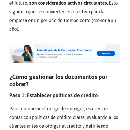
el futuro,
son considerados activos circulantes
. Esto
significa que, se convierten en efectivo para la
empresa en un periodo de tiempo corto (menor a un
año).
¿Cómo gestionar los documentos por
cobrar?
Paso 1: Establecer políticas de crédito
Para minimizar el riesgo de impagos, es esencial
contar con políticas de crédito claras, evaluando a los
clientes antes de otorgar el crédito y definiendo