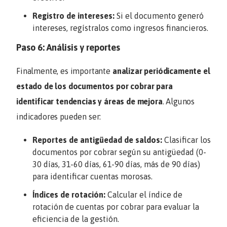
Registro de intereses:
Si el documento generó
intereses, regístralos como ingresos financieros.
Paso 6: Análisis y reportes
Finalmente, es importante
analizar periódicamente el
estado de los documentos por cobrar para
identificar tendencias y áreas de mejora
. Algunos
indicadores pueden ser:
Reportes de antigüedad de saldos:
Clasificar los
documentos por cobrar según su antigüedad (0-
30 días, 31-60 días, 61-90 días, más de 90 días)
para identificar cuentas morosas.
Índices de rotación:
Calcular el índice de
rotación de cuentas por cobrar para evaluar la
eficiencia de la gestión.