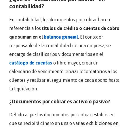
contabilidad?
En contabilidad, los documentos por cobrar hacen
referencia a los
títulos de crédito o cuentas de cobro
que suman en el
balance genera
l
. El contador
responsable de la contabilidad de una empresa, se
encarga de clasificarlos y documentarlos en el
catálogo de cuentas
o libro mayor, crear un
calendario de vencimiento, enviar recordatorios a los
clientes y realizar el seguimiento de cada abono hasta
la liquidación.
¿Documentos por cobrar es activo o pasivo?
Debido a que los documentos por cobrar establecen
que se recibirá dinero en una o varias exhibiciones en