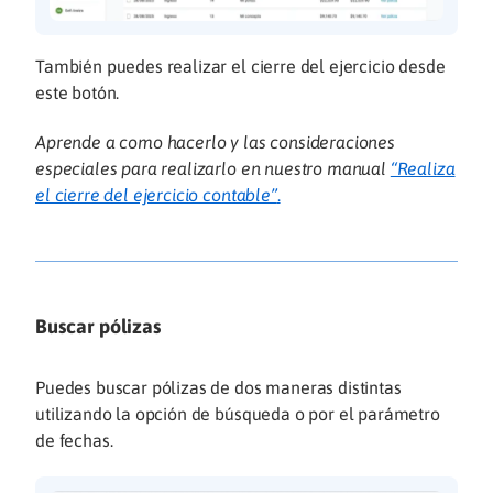
También puedes realizar el cierre del ejercicio desde
este botón.
Aprende a como hacerlo y las consideraciones
especiales para realizarlo en nuestro manual
“Realiza
el cierre del ejercicio contable”
.
Buscar pólizas
Puedes buscar pólizas de dos maneras distintas
utilizando la opción de búsqueda o por el parámetro
de fechas.