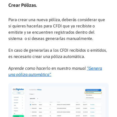
Crear Pólizas.
Para crear una nueva póliza, deberás considerar que
si quieres hacerlas para CFDI que ya recibiste o
emitiste y se encuentren registrados dentro del
sistema o si deseas generarlas manualmente.
En caso de generarlas a los CFDI recibidos o emitidos,
es necesario crear una póliza automática.
Aprende como hacerlo en nuestro manual
“Genera
una póliza automática”.