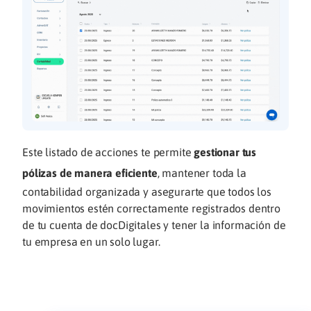
Este listado de acciones te permite
gestionar tus
pólizas de manera eficiente
, mantener toda la
contabilidad organizada y asegurarte que todos los
movimientos estén correctamente registrados dentro
de tu cuenta de docDigitales y tener la información de
tu empresa en un solo lugar.