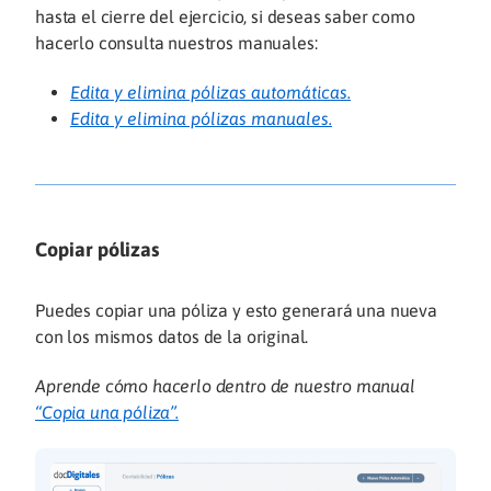
hasta el cierre del ejercicio, si deseas saber como
hacerlo consulta nuestros manuales:
Edita y elimina pólizas automáticas.
Edita y elimina pólizas manuales.
Copiar pólizas
Puedes copiar una póliza y esto generará una nueva
con los mismos datos de la original.
Aprende cómo hacerlo dentro de nuestro manual
“Copia una póliza”.