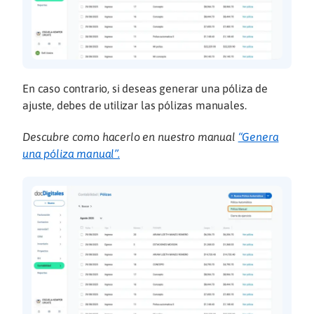
En caso contrario, si deseas generar una póliza de
ajuste, debes de utilizar las pólizas manuales.
Descubre como hacerlo en nuestro manual
“Genera
una póliza manual”.