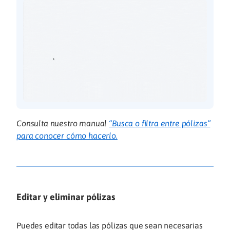
Consulta nuestro manual
“Busca o filtra entre pólizas”
para conocer cómo hacerlo.
Editar y eliminar pólizas
Puedes editar todas las pólizas que sean necesarias