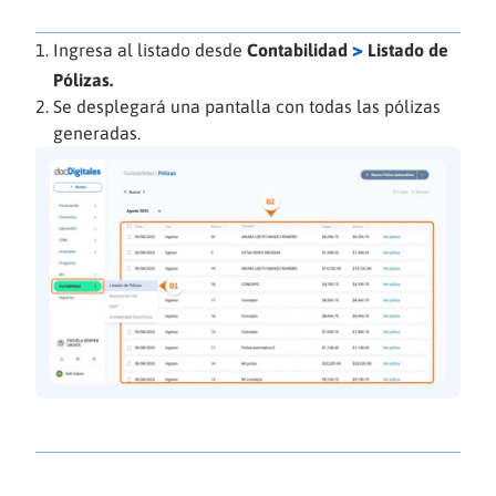
>
Ingresa al listado desde
Contabilidad
Listado de
Pólizas.
Se desplegará una pantalla con todas las pólizas
generadas.