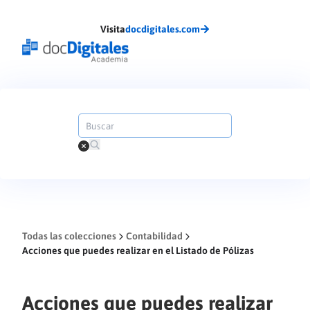
Visita
docdigitales.com
Todas las colecciones
Contabilidad
Acciones que puedes realizar en el Listado de Pólizas
Acciones que puedes realizar