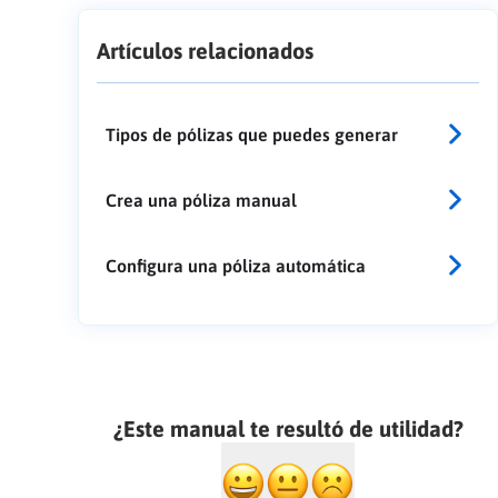
Artículos relacionados
Tipos de pólizas que puedes generar
Crea una póliza manual
Configura una póliza automática
¿Este manual te resultó de utilidad?