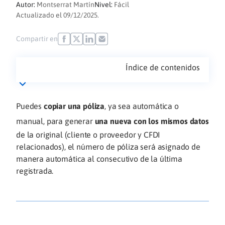
Autor:
Montserrat Martín
Nivel:
Fácil
Actualizado el 09/12/2025.
Compartir en
Índice de contenidos
Puedes
copiar una póliza
, ya sea automática o
manual, para generar
una nueva con los mismos datos
de la original (cliente o proveedor y CFDI
relacionados), el número de póliza será asignado de
manera automática al consecutivo de la última
registrada.