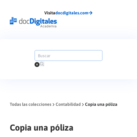
Visita
docdigitales.com
Todas las colecciones
Contabilidad
Copia una póliza
Copia una póliza