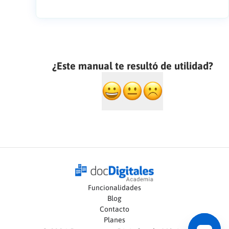
¿Este manual te resultó de utilidad?
Funcionalidades
Blog
Contacto
Planes