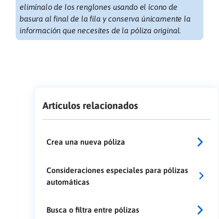
elimínalo de los renglones usando el ícono de
basura al final de la fila y conserva únicamente la
información que necesites de la póliza original.
Artículos relacionados
Crea una nueva póliza
Consideraciones especiales para pólizas
automáticas
Busca o filtra entre pólizas