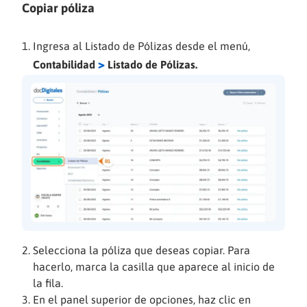
Copiar póliza
Ingresa al Listado de Pólizas desde el menú,
>
Contabilidad
Listado de Pólizas.
Selecciona la póliza que deseas copiar. Para
hacerlo, marca la casilla que aparece al inicio de
la fila.
En el panel superior de opciones, haz clic en