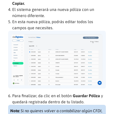
Copiar.
El sistema generará una nueva póliza con un
número diferente.
En esta nueva póliza, podrás editar todos los
campos que necesites.
Para finalizar, da clic en el botón
Guardar Póliza
y
quedará registrada dentro de tu listado.
Nota:
Si no quieres volver a contabilizar algún CFDI,