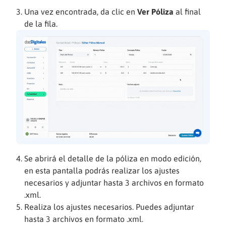
Una vez encontrada, da clic en
Ver Póliza
al final
de la fila.
Se abrirá el detalle de la póliza en modo edición,
en esta pantalla podrás realizar los ajustes
necesarios y adjuntar hasta 3 archivos en formato
.xml.
Realiza los ajustes necesarios. Puedes adjuntar
hasta 3 archivos en formato .xml.