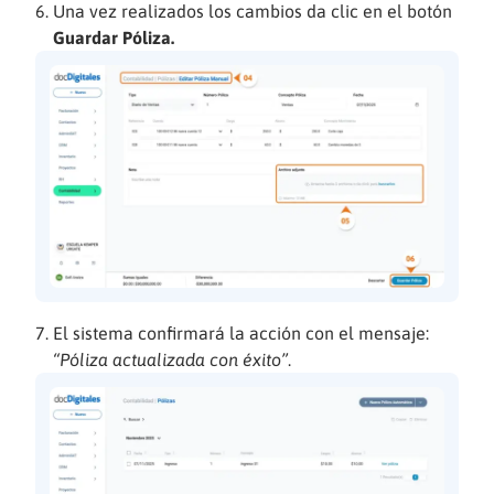
Una vez realizados los cambios da clic en el botón
Guardar Póliza.
El sistema confirmará la acción con el mensaje:
“Póliza actualizada con éxito”
.