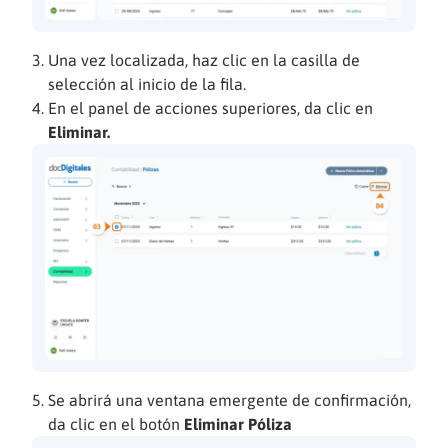
Una vez localizada, haz clic en la casilla de
selección al inicio de la fila.
En el panel de acciones superiores, da clic en
Eliminar.
Se abrirá una ventana emergente de confirmación,
da clic en el botón
Eliminar Póliza