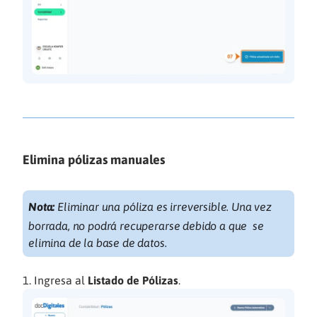
Elimina pólizas manuales
Nota:
Eliminar una póliza es irreversible. Una vez
borrada, no podrá recuperarse debido a que se
elimina de la base de datos.
Ingresa al
Listado de Pólizas
.