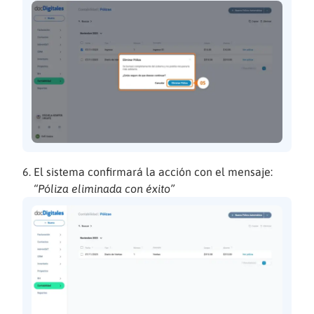
El sistema confirmará la acción con el mensaje:
“Póliza eliminada con éxito”