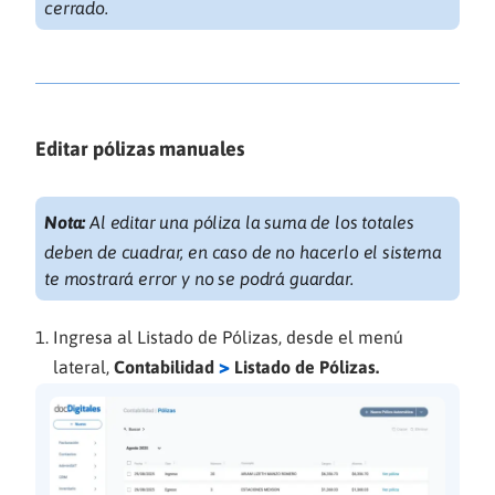
cerrado.
Editar pólizas manuales
Nota:
Al editar una póliza la suma de los totales
deben de cuadrar, en caso de no hacerlo el sistema
te mostrará error y no se podrá guardar.
Ingresa al Listado de Pólizas, desde el menú
>
lateral,
Contabilidad
Listado de Pólizas.