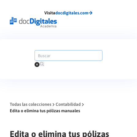
Visita
docdigitales.com
Todas las colecciones
Contabilidad
Edita o elimina tus pólizas manuales
Edita o elimina tus pólizas