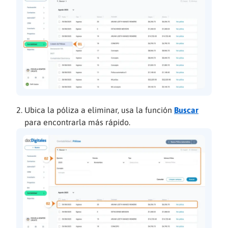
Ubica la póliza a eliminar, usa la función
Buscar
para encontrarla más rápido.