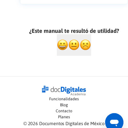
¿Este manual te resultó de utilidad?
Funcionalidades
Blog
Contacto
Planes
©
2026
Documentos Digitales de México