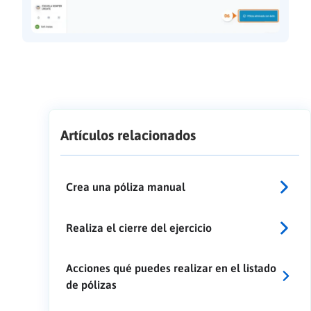
Artículos relacionados
Crea una póliza manual
Realiza el cierre del ejercicio
Acciones qué puedes realizar en el listado
de pólizas