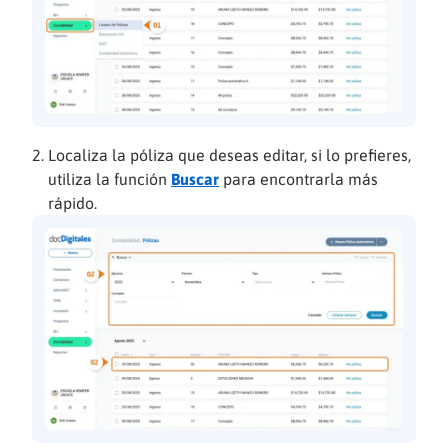
Localiza la póliza que deseas editar, si lo prefieres,
utiliza la función
Buscar
para encontrarla más
rápido.