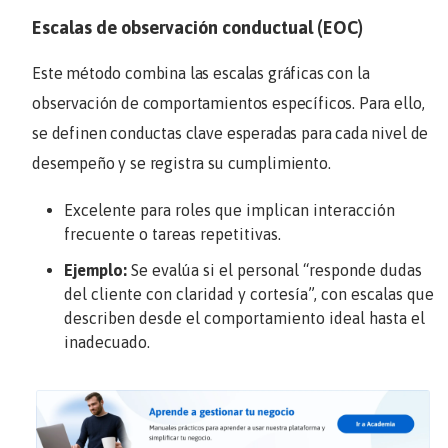
Escalas de observación conductual (EOC)
Este método combina las escalas gráficas con la
observación de comportamientos específicos. Para ello,
se definen conductas clave esperadas para cada nivel de
desempeño y se registra su cumplimiento.
Excelente para roles que implican interacción
frecuente o tareas repetitivas.
Ejemplo:
Se evalúa si el personal “responde dudas
del cliente con claridad y cortesía”, con escalas que
describen desde el comportamiento ideal hasta el
inadecuado.