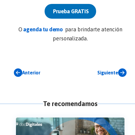
Prueba GRATIS
O
agenda tu demo
para brindarte atención
personalizada.
Anterior
Siguiente
Te recomendamos