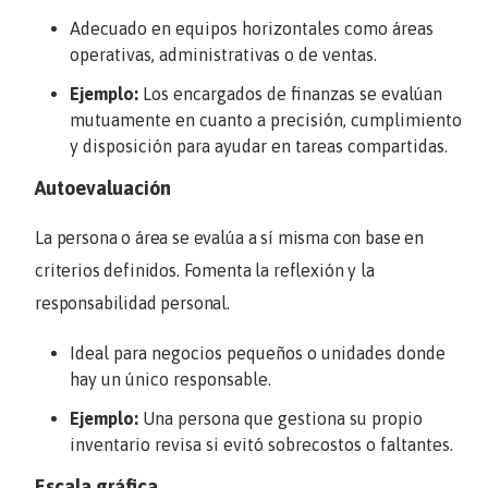
Adecuado en equipos horizontales como áreas
operativas, administrativas o de ventas.
Ejemplo:
Los encargados de finanzas se evalúan
mutuamente en cuanto a precisión, cumplimiento
y disposición para ayudar en tareas compartidas.
Autoevaluación
La persona o área se evalúa a sí misma con base en
criterios definidos. Fomenta la reflexión y la
responsabilidad personal.
Ideal para negocios pequeños o unidades donde
hay un único responsable.
Ejemplo:
Una persona que gestiona su propio
inventario revisa si evitó sobrecostos o faltantes.
Escala gráfica