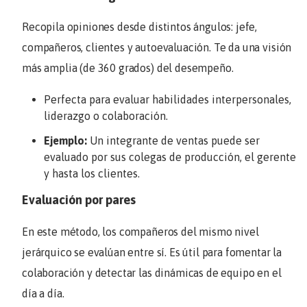
Recopila opiniones desde distintos ángulos: jefe,
compañeros, clientes y autoevaluación. Te da una visión
más amplia (de 360 grados) del desempeño.
Perfecta para evaluar habilidades interpersonales,
liderazgo o colaboración.
Ejemplo:
Un integrante de ventas puede ser
evaluado por sus colegas de producción, el gerente
y hasta los clientes.
Evaluación por pares
En este método, los compañeros del mismo nivel
jerárquico se evalúan entre sí. Es útil para fomentar la
colaboración y detectar las dinámicas de equipo en el
día a día.