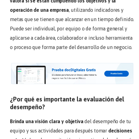
valora si se están cumpliendo los objetivos y la
operación de una empresa
, utilizando indicadores y
metas que se tienen que alcanzar en un tiempo definido.
Puede ser individual, por equipo o de forma general y
aplicarse a cada área, colaborador e incluso herramienta
o proceso que forma parte del desarrollo de un negocio.
¿Por qué es importante la evaluación del
desempeño?
Brinda una visión clara y objetiva
del desempeño de tu
equipo y sus actividades
para después tomar
decisiones