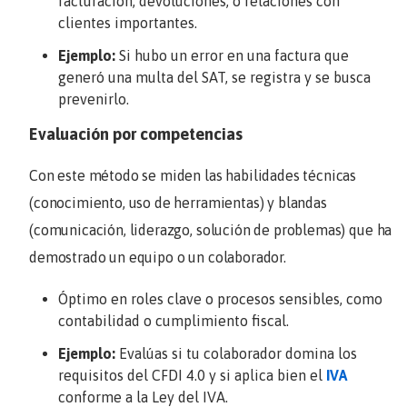
facturación, devoluciones, o relaciones con
clientes importantes.
Ejemplo:
Si hubo un error en una factura que
generó una multa del SAT, se registra y se busca
prevenirlo.
Evaluación por competencias
Con este método se miden las habilidades técnicas
(conocimiento, uso de herramientas) y blandas
(comunicación, liderazgo, solución de problemas) que ha
demostrado un equipo o un colaborador.
Óptimo en roles clave o procesos sensibles, como
contabilidad o cumplimiento fiscal.
Ejemplo:
Evalúas si tu colaborador domina los
requisitos del CFDI 4.0 y si aplica bien el
IVA
conforme a la Ley del IVA.