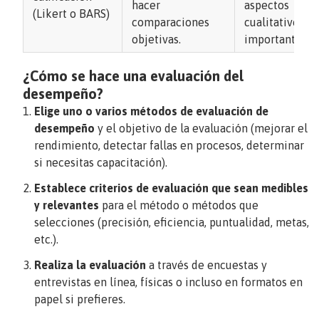
hacer
aspectos
(Likert o BARS)
comparaciones
cualitativos
objetivas.
importantes.
¿Cómo se hace una evaluación del
desempeño?
Elige uno o varios métodos de evaluación de
desempeño
y el objetivo de la evaluación (mejorar el
rendimiento, detectar fallas en procesos, determinar
si necesitas capacitación).
Establece criterios de evaluación que sean medibles
y relevantes
para el método o métodos que
selecciones (precisión, eficiencia, puntualidad, metas,
etc.).
Realiza la evaluación
a través de encuestas y
entrevistas en línea, físicas o incluso en formatos en
papel si prefieres.