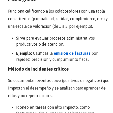
Funciona calificando a los colaboradores con una tabla
con criterios (puntualidad, calidad, cumplimiento, etc.) y
una escala de valoración (de 1 a 5, por ejemplo).
Sirve para evaluar procesos administrativos,
productivos o de atención.
Ejemplo:
Calificas la
emisión de facturas
por
rapidez, precisión y cumplimiento fiscal.
Método de incidentes críticos
Se documentan eventos clave (positivos o negativos) que
impactan el desempeño y se analizan para aprender de
ellos y no repetir errores.
Idóneo en tareas con alto impacto, como