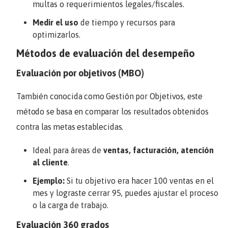
multas o requerimientos legales/fiscales.
Medir el uso
de tiempo y recursos para
optimizarlos.
Métodos de evaluación del desempeño
Evaluación por objetivos (MBO)
También conocida como Gestión por Objetivos, este
método se basa en comparar los resultados obtenidos
contra las metas establecidas.
Ideal para áreas de
ventas, facturación, atención
al cliente
.
Ejemplo:
Si tu objetivo era hacer 100 ventas en el
mes y lograste cerrar 95, puedes ajustar el proceso
o la carga de trabajo.
Evaluación 360 grados