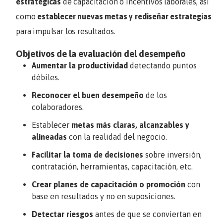
estratégicas
de capacitación o incentivos laborales, así
como
establecer nuevas metas y rediseñar estrategias
para impulsar los resultados.
Objetivos de la evaluación del desempeño
Aumentar la productividad
detectando puntos
débiles.
Reconocer el buen desempeño
de los
colaboradores.
Establecer
metas más claras, alcanzables y
alineadas
con la realidad del negocio.
Facilitar la toma de decisiones
sobre inversión,
contratación, herramientas, capacitación, etc.
Crear planes de capacitación o promoción
con
base en resultados y no en suposiciones.
Detectar riesgos
antes de que se conviertan en