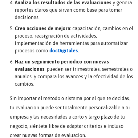
Analiza los resultados de las evaluaciones
y genera
reportes claros que sirvan como base para tomar
decisiones.
Crea acciones de mejora
: capacitación, cambios en el
proceso, reasignación de actividades,
implementación de herramientas para automatizar
procesos como
docDigitales
.
Haz un seguimiento periódico con nuevas
evaluaciones
, pueden ser trimestrales, semestrales o
anuales, y compara los avances y la efectividad de los
cambios.
Sin importar el método o sistema por el que te decidas,
tu evaluación puede ser totalmente personalizable a tu
empresa y las necesidades a corto y largo plazo de tu
negocio, siéntete libre de adaptar criterios e incluso
crear nuevas formas de evaluación.