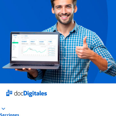
Secciones