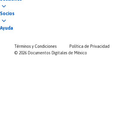
Socios
Ayuda
Términos y Condiciones
Política de Privacidad
©
2026
Documentos Digitales de México