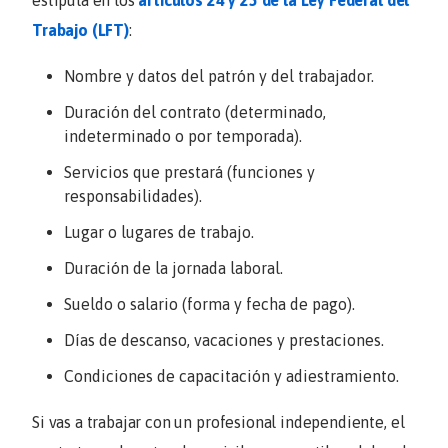
Trabajo (LFT)
:
Nombre y datos del patrón y del trabajador.
Duración del contrato (determinado,
indeterminado o por temporada).
Servicios que prestará (funciones y
responsabilidades).
Lugar o lugares de trabajo.
Duración de la jornada laboral.
Sueldo o salario (forma y fecha de pago).
Días de descanso, vacaciones y prestaciones.
Condiciones de capacitación y adiestramiento.
Si vas a trabajar con un profesional independiente, el