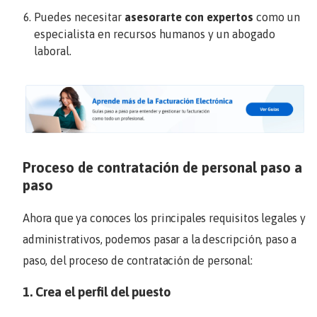
Puedes necesitar
asesorarte con expertos
como un
especialista en recursos humanos y un abogado
laboral.
Proceso de contratación de personal paso a
paso
Ahora que ya conoces los principales requisitos legales y
administrativos, podemos pasar a la descripción, paso a
paso, del proceso de contratación de personal:
1. Crea el perfil del puesto