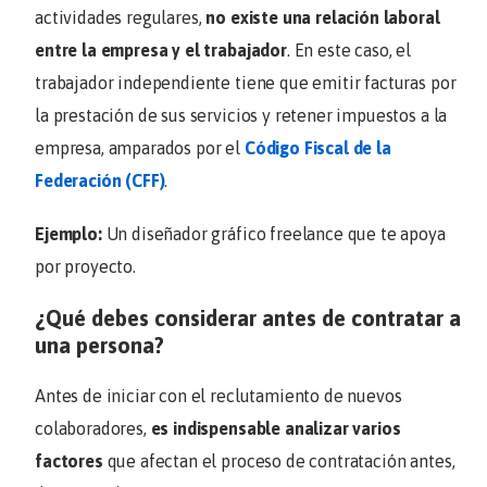
actividades regulares,
no existe una relación laboral
entre la empresa y el trabajador
. En este caso, el
trabajador independiente tiene que emitir facturas por
la prestación de sus servicios y retener impuestos a la
empresa, amparados por el
Código Fiscal de la
Federación (CFF)
.
Ejemplo:
Un diseñador gráfico freelance que te apoya
por proyecto.
¿Qué debes considerar antes de contratar a
una persona?
Antes de iniciar con el reclutamiento de nuevos
colaboradores,
es indispensable analizar varios
factores
que afectan el proceso de contratación antes,