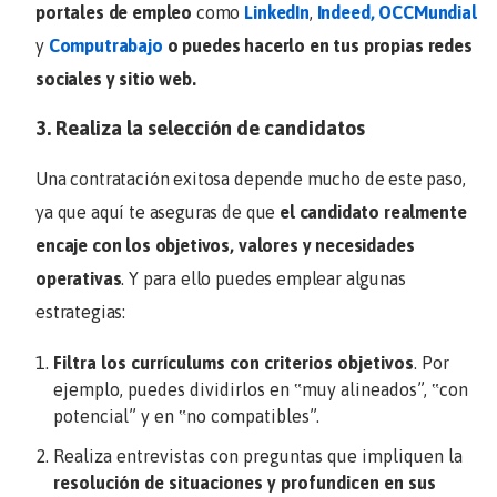
portales de empleo
como
LinkedIn
,
Indeed,
OCCMundial
y
Computrabajo
o puedes hacerlo en tus propias redes
sociales y sitio web.
3. Realiza la selección de candidatos
Una contratación exitosa depende mucho de este paso,
ya que aquí te aseguras de que
el candidato realmente
encaje con los objetivos, valores y necesidades
operativas
. Y para ello puedes emplear algunas
estrategias:
Filtra los currículums con criterios objetivos
. Por
ejemplo, puedes dividirlos en ‟muy alineados”, ‟con
potencial” y en ‟no compatibles”.
Realiza entrevistas con preguntas que impliquen la
resolución de situaciones y profundicen en sus