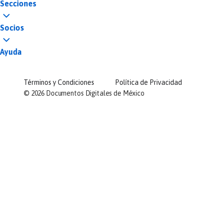
Secciones
Socios
Ayuda
Términos y Condiciones
Política de Privacidad
©
2026
Documentos Digitales de México