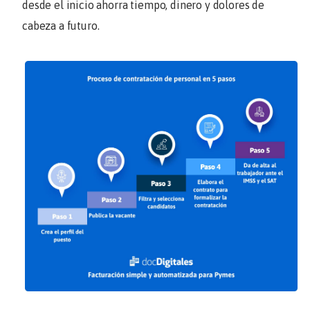
desde el inicio ahorra tiempo, dinero y dolores de
cabeza a futuro.