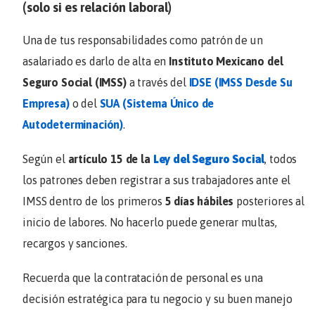
(solo si es relación laboral)
Una de tus responsabilidades como patrón de un
asalariado es darlo de alta en
Instituto Mexicano del
Seguro Social (IMSS)
a través del
IDSE (IMSS Desde Su
Empresa)
o del
SUA (Sistema Único de
Autodeterminación)
.
Según el
artículo 15 de la
Ley del Seguro Social
, todos
los patrones deben registrar a sus trabajadores ante el
IMSS dentro de los primeros
5 días hábiles
posteriores al
inicio de labores. No hacerlo puede generar multas,
recargos y sanciones.
Recuerda que la contratación de personal es una
decisión estratégica para tu negocio y su buen manejo