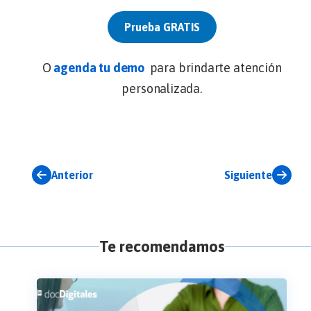
Prueba GRATIS
O
agenda tu demo
para brindarte atención
personalizada.
Anterior
Siguiente
Te recomendamos