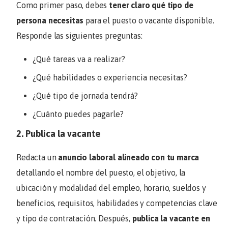
Como primer paso, debes
tener claro qué tipo de
persona necesitas
para el puesto o vacante disponible.
Responde las siguientes preguntas:
¿Qué tareas va a realizar?
¿Qué habilidades o experiencia necesitas?
¿Qué tipo de jornada tendrá?
¿Cuánto puedes pagarle?
2. Publica la vacante
Redacta un
anuncio laboral alineado con tu marca
detallando el nombre del puesto, el objetivo, la
ubicación y modalidad del empleo, horario, sueldos y
beneficios, requisitos, habilidades y competencias clave
y tipo de contratación. Después,
publica la vacante en