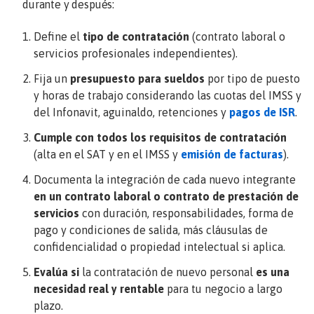
durante y después:
Define el
tipo de contratación
(contrato laboral o
servicios profesionales independientes).
Fija un
presupuesto para sueldos
por tipo de puesto
y horas de trabajo considerando las cuotas del IMSS y
del Infonavit, aguinaldo, retenciones y
pagos de ISR
.
Cumple con todos los requisitos de contratación
(alta en el SAT y en el IMSS y
emisión de facturas
).
Documenta la integración de cada nuevo integrante
en un contrato laboral o contrato de prestación de
servicios
con duración, responsabilidades, forma de
pago y condiciones de salida, más cláusulas de
confidencialidad o propiedad intelectual si aplica.
Evalúa si
la contratación de nuevo personal
es una
necesidad real y rentable
para tu negocio a largo
plazo.