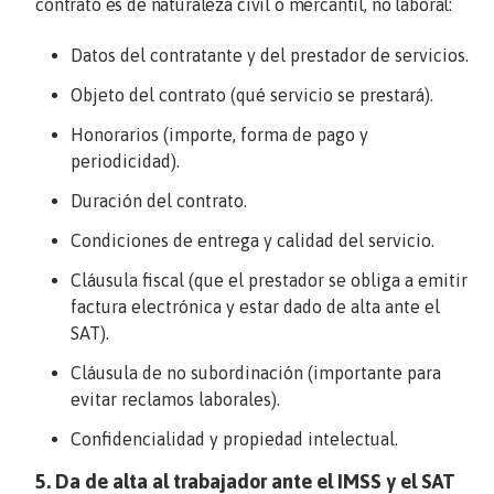
contrato es de naturaleza civil o mercantil, no laboral:
Datos del contratante y del prestador de servicios.
Objeto del contrato (qué servicio se prestará).
Honorarios (importe, forma de pago y
periodicidad).
Duración del contrato.
Condiciones de entrega y calidad del servicio.
Cláusula fiscal (que el prestador se obliga a emitir
factura electrónica y estar dado de alta ante el
SAT).
Cláusula de no subordinación (importante para
evitar reclamos laborales).
Confidencialidad y propiedad intelectual.
5. Da de alta al trabajador ante el IMSS y el SAT