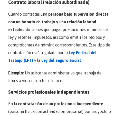
Contrato laboral (relación subordinada)
Cuando contratas una
persona bajo supervisión directa
con un horario de trabajo y una relación laboral
establecida
, tienes que pagar prestaciones mínimas de
ley y retener impuestos, así como emitir los recibos y
comprobantes de nómina correspondientes. Este tipo de
contratación está regulada por la
Ley Federal del
Trabajo (LFT)
y la
Ley del Seguro Social
Ejemplo
: Un asistente administrativo que trabaja de
lunes a viernes en tus oficinas.
Servicios profesionales independientes
En la
contratación de un profesional independiente
(persona física con actividad empresarial) por proyecto o