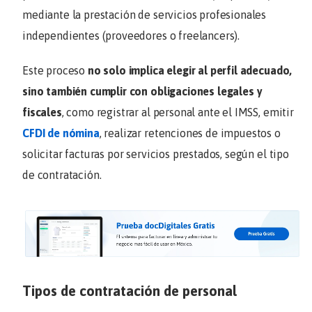
mediante la prestación de servicios profesionales
independientes (proveedores o freelancers).
Este proceso
no solo implica elegir al perfil adecuado,
sino también cumplir con obligaciones legales y
fiscales
, como registrar al personal ante el IMSS, emitir
CFDI de nómina
, realizar retenciones de impuestos o
solicitar facturas por servicios prestados, según el tipo
de contratación.
Tipos de contratación de personal