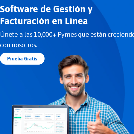
Software de Gestión y
Facturación en Línea
Únete a las 10,000+ Pymes que están creciend
con nosotros.
Prueba Gratis