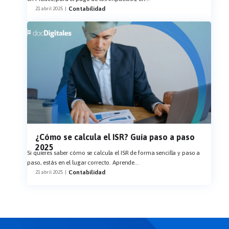
Contabilidad
21 abril 2025
|
¿Cómo se calcula el ISR? Guía paso a paso
2025
Si quieres saber cómo se calcula el ISR de forma sencilla y paso a
paso, estás en el lugar correcto. Aprende
...
Contabilidad
21 abril 2025
|