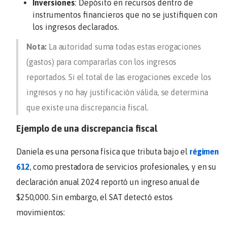
Inversiones
: Depósito en recursos dentro de
instrumentos financieros que no se justifiquen con
los ingresos declarados.
Nota:
La autoridad suma todas estas erogaciones
(gastos) para compararlas con los ingresos
reportados.
Si el total de las erogaciones excede los
ingresos y no hay justificación válida, se determina
que existe una discrepancia fiscal.
Ejemplo de una discrepancia fiscal
Daniela es una persona física que tributa bajo el
régimen
612
, como prestadora de servicios profesionales, y en su
declaración anual 2024 reportó un ingreso anual de
$250,000. Sin embargo, el SAT detectó estos
movimientos: