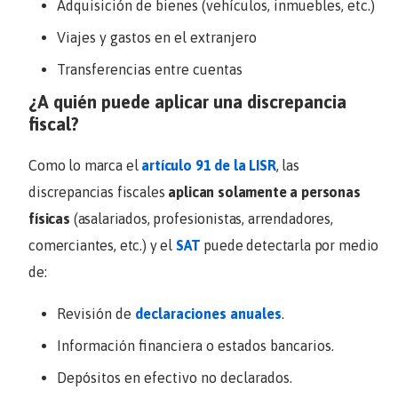
Adquisición de bienes (vehículos, inmuebles, etc.)
Viajes y gastos en el extranjero
Transferencias entre cuentas
¿A quién puede aplicar una discrepancia
fiscal?
Como lo marca el
artículo 91 de la LISR
, las
discrepancias fiscales
aplican solamente a personas
físicas
(asalariados, profesionistas, arrendadores,
comerciantes, etc.) y el
SAT
puede detectarla por medio
de:
Revisión de
declaraciones anuales
.
Información financiera o estados bancarios.
Depósitos en efectivo no declarados.