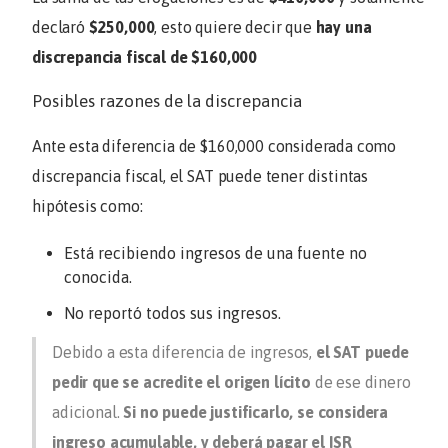
declaró
$250,000
, esto quiere decir que
hay una
discrepancia fiscal de $160,000
Posibles razones de la discrepancia
Ante esta diferencia de $160,000 considerada como
discrepancia fiscal, el SAT puede tener distintas
hipótesis como:
Está recibiendo ingresos de una fuente no
conocida.
No reportó todos sus ingresos.
Debido a esta diferencia de ingresos,
el SAT puede
pedir que se acredite el origen lícito
de ese dinero
adicional.
Si no puede justificarlo, se considera
ingreso acumulable, y deberá pagar el ISR