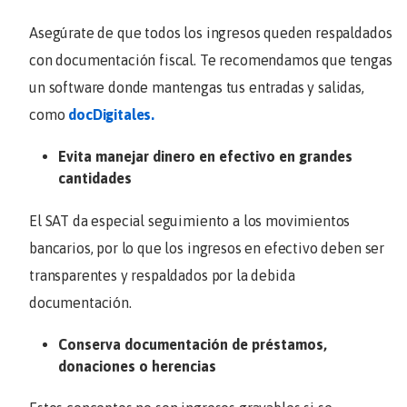
Asegúrate de que todos los ingresos queden respaldados
con documentación fiscal. Te recomendamos que tengas
un software donde mantengas tus entradas y salidas,
como
docDigitales.
Evita manejar dinero en efectivo en grandes
cantidades
El SAT da especial seguimiento a los movimientos
bancarios, por lo que los ingresos en efectivo deben ser
transparentes y respaldados por la debida
documentación.
Conserva documentación de préstamos,
donaciones o herencias