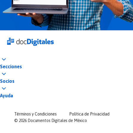
Secciones
Socios
Ayuda
Términos y Condiciones
Política de Privacidad
©
2026
Documentos Digitales de México