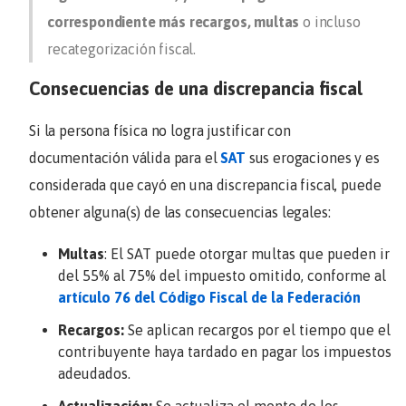
correspondiente más recargos, multas
o incluso
recategorización fiscal.
Consecuencias de una discrepancia fiscal
Si la persona física no logra justificar con
documentación válida para el
SAT
sus erogaciones y es
considerada que cayó en una discrepancia fiscal, puede
obtener alguna(s) de las consecuencias legales:
Multas
: El SAT puede otorgar multas que pueden ir
del 55% al 75% del impuesto omitido, conforme al
artículo 76 del Código Fiscal de la Federación
Recargos:
Se aplican recargos por el tiempo que el
contribuyente haya tardado en pagar los impuestos
adeudados.
Actualización:
Se actualiza el monto de los