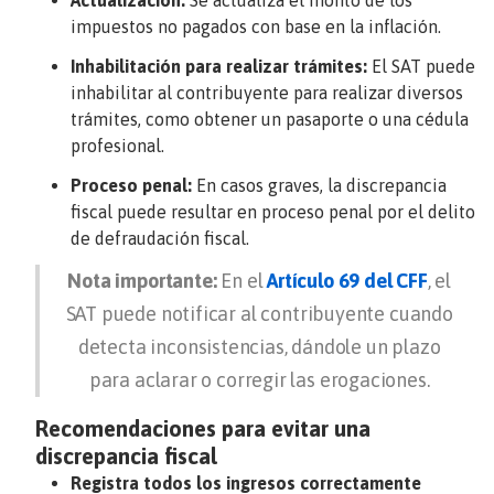
impuestos no pagados con base en la inflación.
Inhabilitación para realizar trámites:
El SAT puede
inhabilitar al contribuyente para realizar diversos
trámites, como obtener un pasaporte o una cédula
profesional.
Proceso penal:
En casos graves, la discrepancia
fiscal puede resultar en proceso penal por el delito
de defraudación fiscal.
Nota importante:
En el
Artículo 69 del CFF
, el
SAT puede notificar al contribuyente cuando
detecta inconsistencias, dándole un plazo
para aclarar o corregir las erogaciones.
Recomendaciones para evitar una
discrepancia fiscal
Registra todos los ingresos correctamente