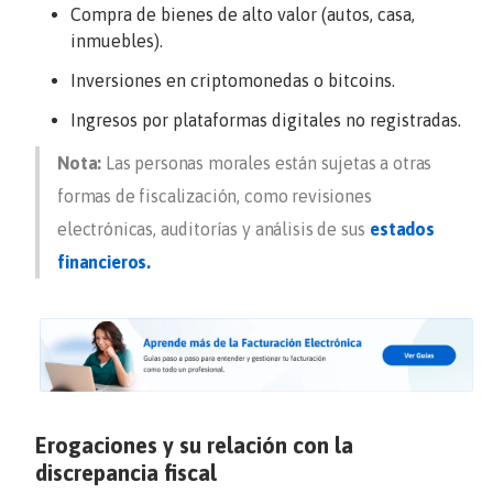
Compra de bienes de alto valor (autos, casa,
inmuebles).
Inversiones en criptomonedas o bitcoins.
Ingresos por plataformas digitales no registradas.
Nota:
Las personas morales están sujetas a otras
formas de fiscalización, como revisiones
electrónicas, auditorías y análisis de sus
estados
financieros.
Erogaciones y su relación con la
discrepancia fiscal