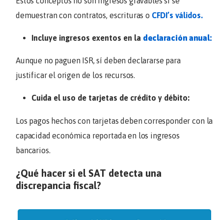
Estos conceptos no son ingresos gravables si se
demuestran con contratos, escrituras o
CFDI’s válidos.
Incluye ingresos exentos en la
declaración anual:
Aunque no paguen ISR, sí deben declararse para
justificar el origen de los recursos.
Cuida el uso de tarjetas de crédito y débito:
Los pagos hechos con tarjetas deben corresponder con la
capacidad económica reportada en los ingresos
bancarios.
¿Qué hacer si el SAT detecta una
discrepancia fiscal?