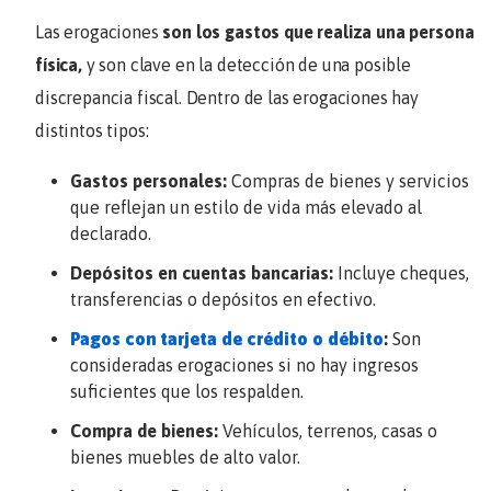
Las erogaciones
son los gastos que realiza una persona
física,
y son clave en la detección de una posible
discrepancia fiscal. Dentro de las erogaciones hay
distintos tipos:
Gastos personales:
Compras de bienes y servicios
que reflejan un estilo de vida más elevado al
declarado.
Depósitos en cuentas bancarias:
Incluye cheques,
transferencias o depósitos en efectivo.
Pagos con tarjeta de crédito o débito
:
Son
consideradas erogaciones si no hay ingresos
suficientes que los respalden.
Compra de bienes:
Vehículos, terrenos, casas o
bienes muebles de alto valor.