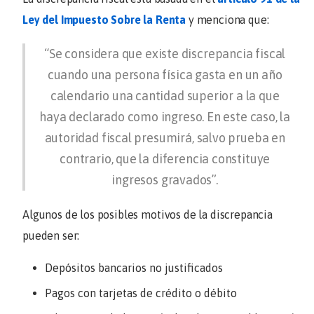
Ley del Impuesto Sobre la Renta
y menciona que:
“Se considera que existe discrepancia fiscal
cuando una persona física gasta en un año
calendario una cantidad superior a la que
haya declarado como ingreso. En este caso, la
autoridad fiscal presumirá, salvo prueba en
contrario, que la diferencia constituye
ingresos gravados”.
Algunos de los posibles motivos de la discrepancia
pueden ser:
Depósitos bancarios no justificados
Pagos con tarjetas de crédito o débito