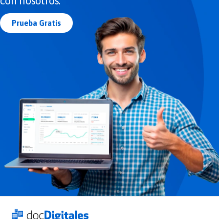
con nosotros.
Prueba Gratis