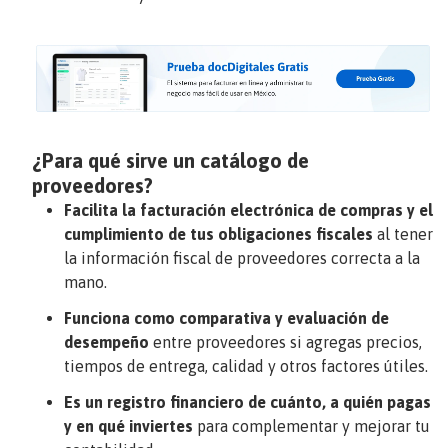
¿Para qué sirve un catálogo de
proveedores?
Facilita la facturación electrónica de compras y el
cumplimiento de tus obligaciones fiscales
al tener
la información fiscal de proveedores correcta a la
mano.
Funciona como comparativa y evaluación de
desempeño
entre proveedores si agregas precios,
tiempos de entrega, calidad y otros factores útiles.
Es un registro financiero de cuánto, a quién pagas
y en qué inviertes
para complementar y mejorar tu