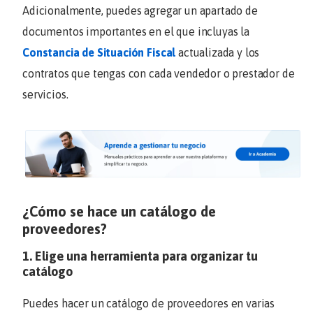
Adicionalmente, puedes agregar un apartado de
documentos importantes en el que incluyas la
Constancia de Situación Fiscal
actualizada y los
contratos que tengas con cada vendedor o prestador de
servicios.
¿Cómo se hace un catálogo de
proveedores?
1. Elige una herramienta para organizar tu
catálogo
Puedes hacer un catálogo de proveedores en varias