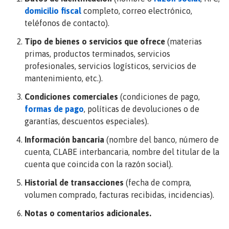
domicilio fiscal
completo, correo electrónico,
teléfonos de contacto).
Tipo de bienes o servicios que ofrece
(materias
primas, productos terminados, servicios
profesionales, servicios logísticos, servicios de
mantenimiento, etc.).
Condiciones comerciales
(condiciones de pago,
formas de pago
, políticas de devoluciones o de
garantías, descuentos especiales).
Información bancaria
(nombre del banco, número de
cuenta, CLABE interbancaria, nombre del titular de la
cuenta que coincida con la razón social).
Historial de transacciones
(fecha de compra,
volumen comprado, facturas recibidas, incidencias).
Notas o comentarios adicionales.