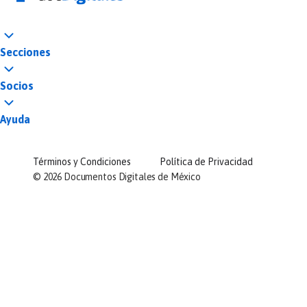
Secciones
Socios
Ayuda
Términos y Condiciones
Política de Privacidad
©
2026
Documentos Digitales de México