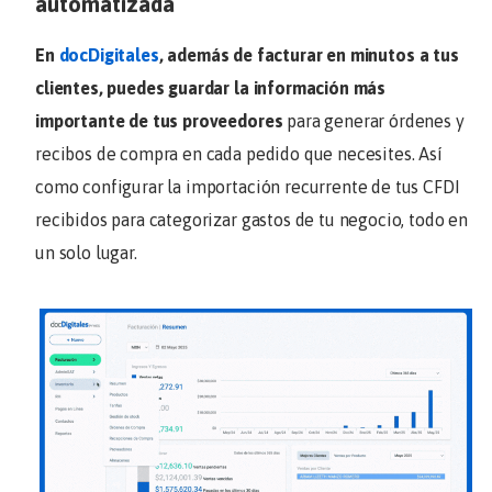
automatizada
En
docDigitales
, además de facturar en minutos a tus
clientes, puedes guardar la información más
importante de tus proveedores
para generar órdenes y
recibos de compra en cada pedido que necesites. Así
como configurar la importación recurrente de tus CFDI
recibidos para categorizar gastos de tu negocio, todo en
un solo lugar.