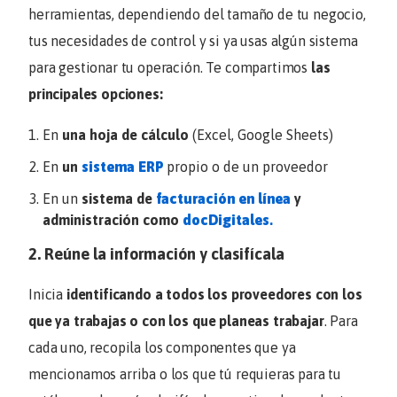
herramientas, dependiendo del tamaño de tu negocio,
tus necesidades de control y si ya usas algún sistema
para gestionar tu operación. Te compartimos
las
principales opciones:
En
una hoja de cálculo
(Excel, Google Sheets)
En
un
sistema ERP
propio o de un proveedor
En un
sistema de
facturación en línea
y
administración como
docDigitales
.
2. Reúne la información y clasifícala
Inicia
identificando a todos los proveedores con los
que ya trabajas o con los que planeas trabajar
. Para
cada uno, recopila los componentes que ya
mencionamos arriba o los que tú requieras para tu