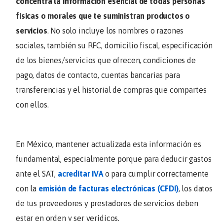
concentra la información esencial de todas personas
físicas o morales que te suministran productos o
servicios
. No solo incluye los nombres o razones
sociales, también su RFC, domicilio fiscal, especificación
de los bienes/servicios que ofrecen, condiciones de
pago, datos de contacto, cuentas bancarias para
transferencias y el historial de compras que compartes
con ellos.
En México, mantener actualizada esta información es
fundamental, especialmente porque para deducir gastos
ante el SAT,
acreditar IVA
o para cumplir correctamente
con la
emisión de facturas electrónicas (CFDI)
, los datos
de tus proveedores y prestadores de servicios deben
estar en orden y ser verídicos.