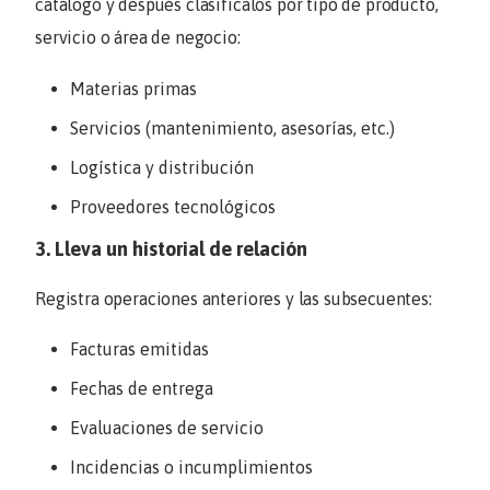
catálogo y después clasifícalos por tipo de producto,
servicio o área de negocio:
Materias primas
Servicios (mantenimiento, asesorías, etc.)
Logística y distribución
Proveedores tecnológicos
3. Lleva un historial de relación
Registra operaciones anteriores y las subsecuentes:
Facturas emitidas
Fechas de entrega
Evaluaciones de servicio
Incidencias o incumplimientos