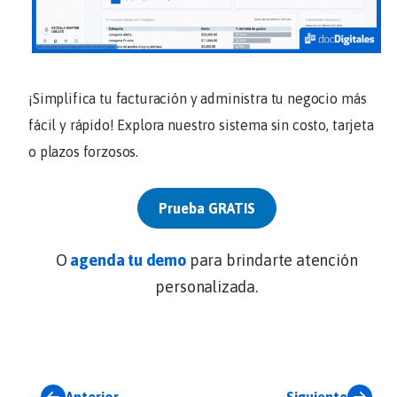
¡Simplifica tu facturación y administra tu negocio más
fácil y rápido! Explora nuestro sistema sin costo, tarjeta
o plazos forzosos.
Prueba GRATIS
O
agenda tu demo
para brindarte atención
personalizada.