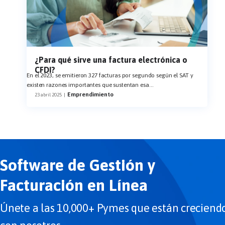
¿Para qué sirve una factura electrónica o
CFDI?
En el 2023, se emitieron 327 facturas por segundo según el SAT y
existen razones importantes que sustentan esa
...
Emprendimiento
23 abril 2025
|
Software de Gestión y
Facturación en Línea
Únete a las 10,000+ Pymes que están creciend