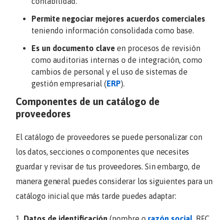
contabilidad.
Permite negociar mejores acuerdos comerciales
teniendo información consolidada como base.
Es un documento clave
en procesos de revisión
como auditorias internas o de integración, como
cambios de personal y el uso de sistemas de
gestión empresarial (
ERP
).
Componentes de un catálogo de
proveedores
El catálogo de proveedores se puede personalizar con
los datos, secciones o componentes que necesites
guardar y revisar de tus proveedores. Sin embargo, de
manera general puedes considerar los siguientes para un
catálogo inicial que más tarde puedes adaptar:
Datos de identificación
(nombre o
razón social
, RFC,