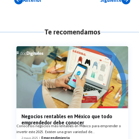
Anterior
Siguiente
Te recomendamos
Negocios rentables en México que todo
emprendedor debe conocer
Conoce los negocios más rentables en México para emprender o
invertir este 2025. Existen una gran variedad de
...
Emprendimiento
2 mayo 2025
|