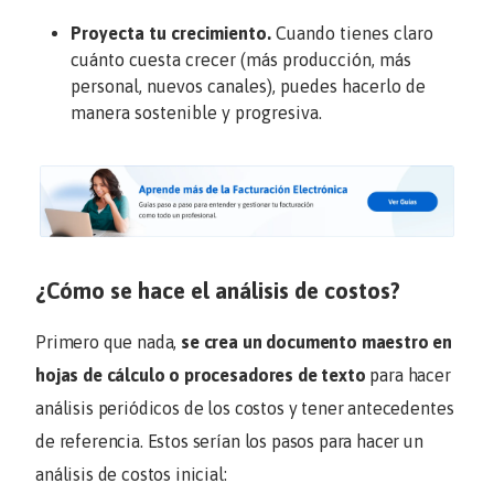
Proyecta tu crecimiento.
Cuando tienes claro
cuánto cuesta crecer (más producción, más
personal, nuevos canales), puedes hacerlo de
manera sostenible y progresiva.
¿Cómo se hace el análisis de costos?
Primero que nada,
se crea un documento maestro en
hojas de cálculo o procesadores de texto
para hacer
análisis periódicos de los costos y tener antecedentes
de referencia. Estos serían los pasos para hacer un
análisis de costos inicial: