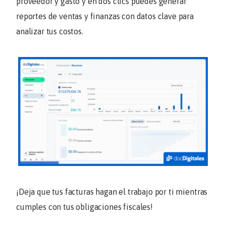
proveedor y gasto y en dos clics puedes generar
reportes de ventas y finanzas con datos clave para
analizar tus costos.
¡Deja que tus facturas hagan el trabajo por ti mientras
cumples con tus obligaciones fiscales!