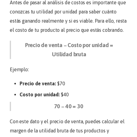
Antes de pasar al análisis de costos es importante que
conozcas tu utilidad por unidad para saber cuánto
estás ganando realmente y si es viable. Para ello, resta
el costo de tu producto al precio que estás cobrando.
Precio de venta − Costo por unidad =
Utilidad bruta
Ejemplo:
Precio de venta:
$70
Costo por unidad:
$40
70 − 40 = 30
Con este dato y el precio de venta, puedes calcular el
margen de la utilidad bruta de tus productos y