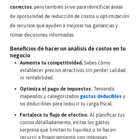
correctos
, pero también sirve para identificar áreas
de oportunidad de reducción de costos u optimización
de recursos que ayuden a mejorar tus ganancias y
tomar decisiones informadas.
Beneficios de hacer un análisis de costos en tu
negocio
Aumenta tu competitividad.
Sabes cómo
establecer precios atractivos sin perder calidad
ni rentabilidad.
Optimiza el pago de impuestos.
Teniendo
mapeados y categorizados
gastos deducibles
y
no deducibles para reducir tu carga fiscal.
Fortalece tu flujo de efectivo.
Al planificar tus
costos detalladamente, evitas los gastos
sorpresa que limitan tu liquidez o te hacen
recurrir a financiamiento con intereses.