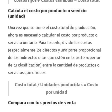
Costos fijos + Costos variables = Costo total
Calcula el costo por producto o servicio
(unidad)
Una vez que se tiene el costo total de producción,
ahora es necesario calcular el costo por producto o
servicio unitario. Para hacerlo, divide tus costos
(especialmente los directos y una parte proporcional
de los indirectos o los que estén en la parte superior
de tu clasificación) entre la cantidad de productos o
servicios que ofreces.
Costo total / Unidades producidas = Costo
por unidad
Compara con tus precios de venta