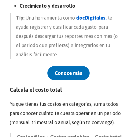
Crecimiento y desarrollo
Tip:
Una herramienta como
docDigitales
,
te
ayuda registrar y clasificar cada gasto, para
después descargar tus reportes mes con mes (o
el periodo que prefieras) e integrarlos en tu
análisis fácilmente.
Conoce más
Calcula el costo total
Ya que tienes tus costos en categorías, suma todos
para conocer cuánto te cuesta operar en un periodo
(mensual, trimestral o anual, según te convenga).