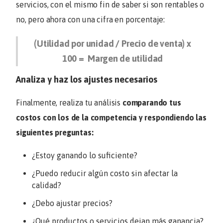
servicios, con el mismo fin de saber si son rentables o
no, pero ahora con una cifra en porcentaje:
(Utilidad por unidad / Precio de venta) x
100 = Margen de utilidad
Analiza y haz los ajustes necesarios
Finalmente, realiza tu análisis
comparando tus
costos con los de la competencia y respondiendo las
siguientes preguntas:
¿Estoy ganando lo suficiente?
¿Puedo reducir algún costo sin afectar la
calidad?
¿Debo ajustar precios?
¿Qué productos o servicios dejan más ganancia?