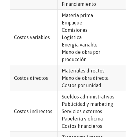
Financiamiento
Materia prima
Empaque
Comisiones
Costos variables
Logística
Energía variable
Mano de obra por
producción
Materiales directos
Costos directos
Mano de obra directa
Costos por unidad
Sueldos administrativos
Publicidad y marketing
Costos indirectos
Servicios externos
Papelería y oficina
Costos financieros