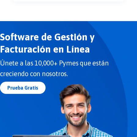
Software de Gestión y
Facturación en Línea
Únete a las 10,000+ Pymes que están
creciendo con nosotros.
Prueba Gratis