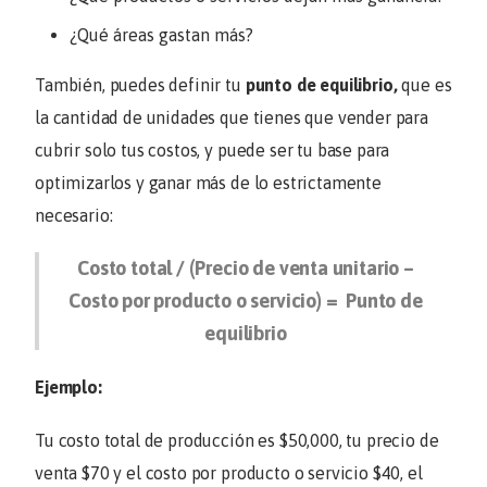
¿Qué áreas gastan más?
También, puedes definir tu
punto de equilibrio,
que es
la cantidad de unidades que tienes que vender para
cubrir solo tus costos, y puede ser tu base para
optimizarlos y ganar más de lo estrictamente
necesario:
Costo total / (Precio de venta unitario –
Costo por producto o servicio) = Punto de
equilibrio
Ejemplo:
Tu costo total de producción es $50,000, tu precio de
venta $70 y el costo por producto o servicio $40, el