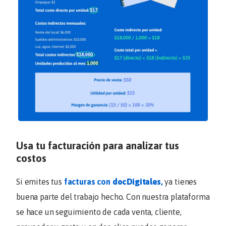
Usa tu facturación para analizar tus
costos
Si emites tus
facturas con
docDigitales
,
ya tienes
buena parte del trabajo hecho. Con nuestra plataforma
se hace un seguimiento de cada venta, cliente,