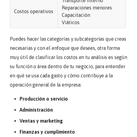
Transporte interno
Reparaciones menores
Costos operativos
Capacitación
Viáticos
Puedes hacer las categorías y subcategorías que creas
necesarias y con el enfoque que desees, otra forma
muy útil de clasificar los costos en tu análisis es según
su función o área dentro de tu negocio, para entender
en qué se usa cada gasto y cómo contribuye a la
operación general de la empresa:
Producción o servicio
Administración
Ventas y marketing
Finanzas y cumplimiento