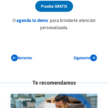
Prueba GRATIS
O
agenda tu demo
para brindarte atención
personalizada.
Anterior
Siguiente
Te recomendamos