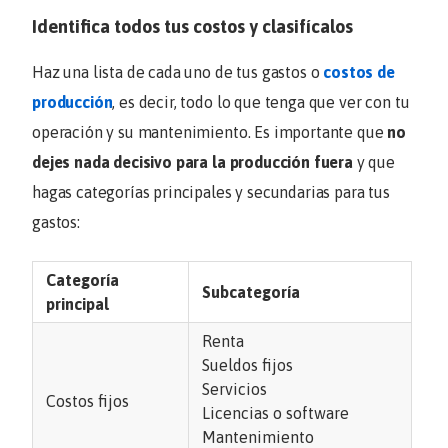
Identifica todos tus costos y clasifícalos
Haz una lista de cada uno de tus gastos o
costos de
producción
, es decir, todo lo que tenga que ver con tu
operación y su mantenimiento. Es importante que
no
dejes nada decisivo para la producción fuera
y que
hagas categorías principales y secundarias para tus
gastos:
Categoría
Subcategoría
principal
Renta
Sueldos fijos
Servicios
Costos fijos
Licencias o software
Mantenimiento