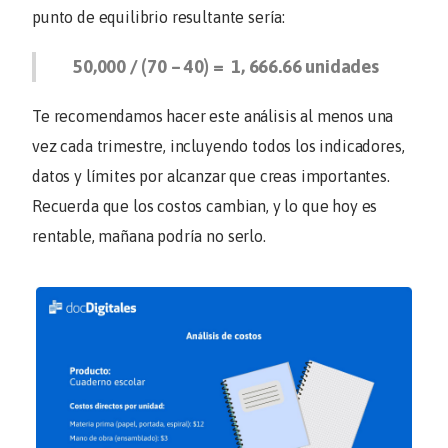
punto de equilibrio resultante sería:
50,000 / (70 – 40) = 1, 666.66 unidades
Te recomendamos hacer este análisis al menos una
vez cada trimestre, incluyendo todos los indicadores,
datos y límites por alcanzar que creas importantes.
Recuerda que los costos cambian, y lo que hoy es
rentable, mañana podría no serlo.