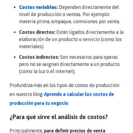
Costos variables
:
Dependen directamente del
nivel de producción o ventas. Por ejemplo:
materia prima, empaque, comisiones por venta.
Costos directos:
Están ligados directamente a la
elaboración de un producto o servicio (como los
materiales).
Costos indirectos:
Son necesarios para operar,
pero no se asignan directamente a un producto
(como la luz o el internet).
Profundiza más en los tipos de costos de producción
en nuestro blog:
Aprende a calcular los costos de
producción para tu negocio
.
¿Para qué sirve el análisis de costos?
Principalmente,
para definir precios de venta