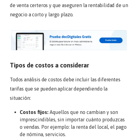
de venta certeros y que aseguren la rentabilidad de un
negocio a corto y largo plazo.
Tipos de costos a considerar
Todos análisis de costos debe incluir las diferentes
tarifas que se pueden aplicar dependiendo la
situación:
Costos fijos:
Aquellos que no cambian y son
imprescindibles, sin importar cuánto produzcas
o vendas. Por ejemplo: la renta del local, el pago
de nómina, servicios.