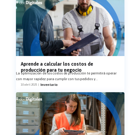
Aprende a calcular los costos de
producción para tu negocio
La optimización de los costos de producción te permitirá operar
con mayor rapidez para cumplir con tus pedidos y
...
Inventario
10 abril 2025
|