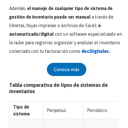
Además,
el manejo de cualquier tipo de sistema de
gestión de inventario puede ser manual
a través de
libretas, hojas impresas o archivos de Excel;
o
automatizado/digital
con un software especializado en
la nube para registrar, organizar y analizar el inventario
conectado con tu facturación como
docDigitales
.
Conoce más
Tabla comparativa de tipos de sistemas de
inventarios
Tipo de
Perpetuo
Periódico
A
sistema
Cl