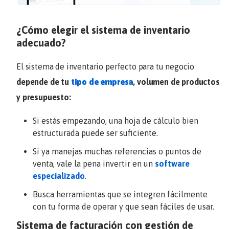
¿Cómo elegir el sistema de inventario
adecuado?
El sistema de inventario perfecto para tu negocio
depende de tu
tipo de empresa
, volumen de productos
y presupuesto:
Si estás empezando, una hoja de cálculo bien
estructurada puede ser suficiente.
Si ya manejas muchas referencias o puntos de
venta, vale la pena invertir en un
software
especializado
.
Busca herramientas que se integren fácilmente
con tu forma de operar y que sean fáciles de usar.
Sistema de facturación con gestión de