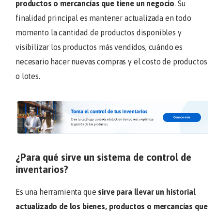
productos o mercancías que tiene un negocio
. Su
finalidad principal es mantener actualizada en todo
momento la cantidad de productos disponibles y
visibilizar los productos más vendidos, cuándo es
necesario hacer nuevas compras y el costo de productos
o lotes.
¿Para qué sirve un sistema de control de
inventarios?
Es una herramienta que
sirve para llevar un historial
actualizado de los bienes, productos o mercancías que