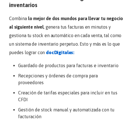
inventarios
Combina
lo mejor de dos mundos para llevar tu negocio
al siguiente nivel
, genera tus facturas en minutos y
gestiona tu stock en automático en cada venta, tal como
un sistema de inventario perpetuo. Esto y más es lo que
puedes lograr con
docDigitales
:
Guardado de productos para facturas e inventario
Recepciones y órdenes de compra para
proveedores
Creación de tarifas especiales para incluir en tus
CFDI
Gestión de stock manual y automatizada con tu
facturación