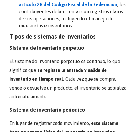
artículo 28 del Código Fiscal de la Federación
, los
contribuyentes deben contar con registros claros
de sus operaciones, incluyendo el manejo de
mercancías e inventarios.
Tipos de sistemas de inventarios
Sistema de inventario perpetuo
El sistema de inventario perpetuo es continuo, lo que
significa que
se registra la entrada y salida de
inventario en tiempo real.
Cada vez que se compra,
vende o devuelve un producto, el inventario se actualiza
automáticamente.
Sistema de inventario periódico
En lugar de registrar cada movimiento,
este sistema