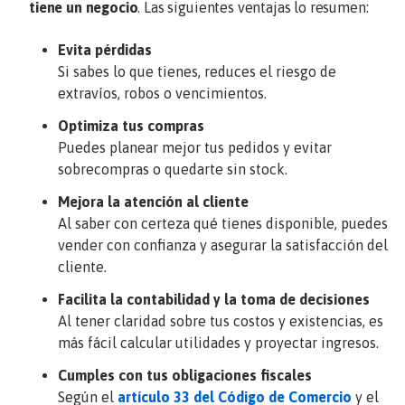
tiene un negocio
. Las siguientes ventajas lo resumen:
Evita pérdidas
Si sabes lo que tienes, reduces el riesgo de
extravíos, robos o vencimientos.
Optimiza tus compras
Puedes planear mejor tus pedidos y evitar
sobrecompras o quedarte sin stock.
Mejora la atención al cliente
Al saber con certeza qué tienes disponible, puedes
vender con confianza y asegurar la satisfacción del
cliente.
Facilita la contabilidad y la toma de decisiones
Al tener claridad sobre tus costos y existencias, es
más fácil calcular utilidades y proyectar ingresos.
Cumples con tus obligaciones fiscales
Según el
artículo 33 del Código de Comercio
y el