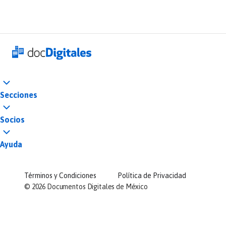
Secciones
Socios
Ayuda
Términos y Condiciones
Política de Privacidad
©
2026
Documentos Digitales de México