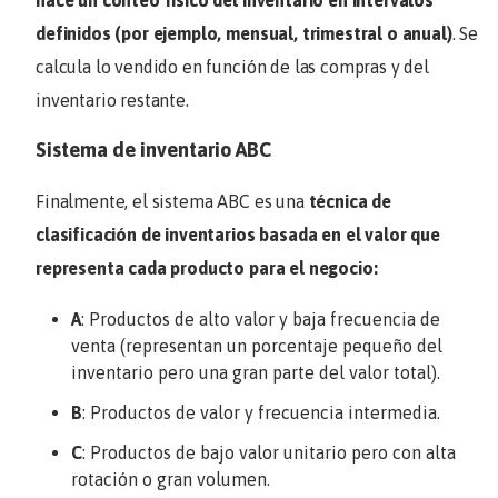
hace un conteo físico del inventario en intervalos
definidos
(por ejemplo, mensual, trimestral o anual)
. Se
calcula lo vendido en función de las compras y del
inventario restante.
Sistema de inventario ABC
Finalmente, el sistema ABC es una
técnica de
clasificación de inventarios basada en el valor que
representa cada producto para el negocio:
A
: Productos de alto valor y baja frecuencia de
venta (representan un porcentaje pequeño del
inventario pero una gran parte del valor total).
B
: Productos de valor y frecuencia intermedia.
C
: Productos de bajo valor unitario pero con alta
rotación o gran volumen.