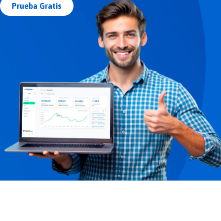
Prueba Gratis