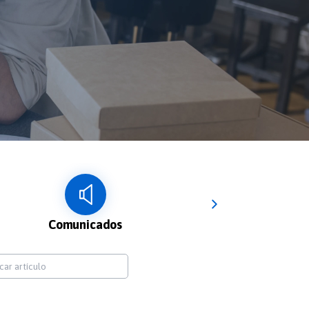
Comunicados