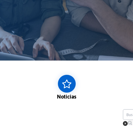
Noticias