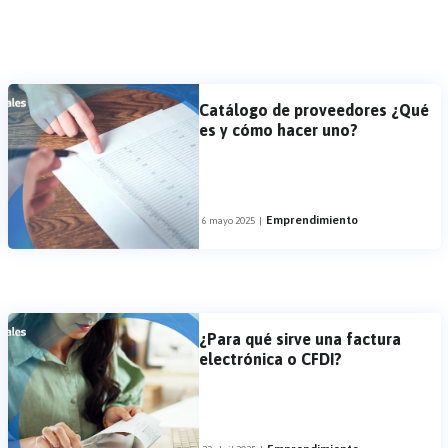
Catálogo de proveedores ¿Qué
es y cómo hacer uno?
Emprendimiento
6 mayo 2025
|
¿Para qué sirve una factura
electrónica o CFDI?