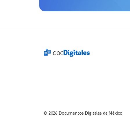
©
2026
Documentos Digitales de México