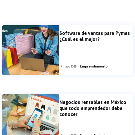
Software de ventas para Pymes
¿Cuál es el mejor?
Emprendimiento
9 mayo 2025
|
Negocios rentables en México
que todo emprendedor debe
conocer