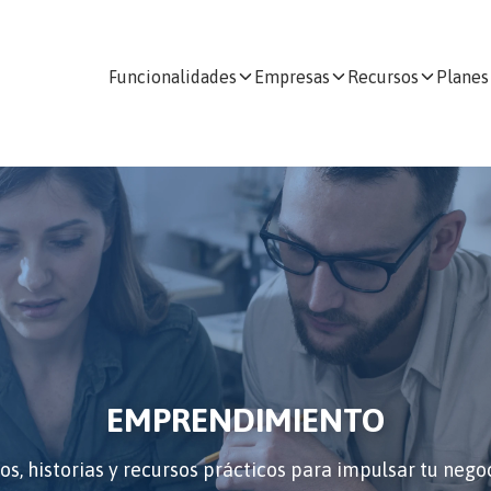
Funcionalidades
Empresas
Recursos
Planes
EMPRENDIMIENTO
s, historias y recursos prácticos para impulsar tu negoci