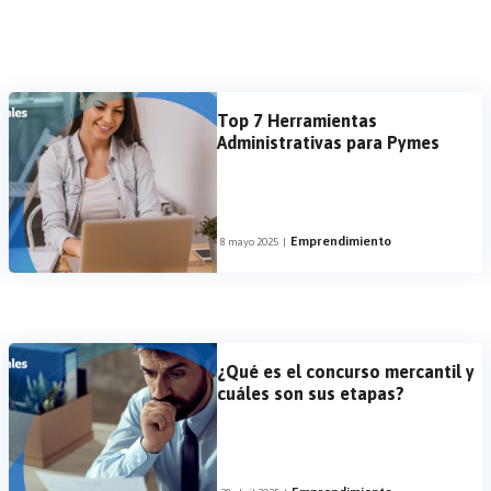
Top 7 Herramientas
Administrativas para Pymes
Emprendimiento
8 mayo 2025
|
¿Qué es el concurso mercantil y
cuáles son sus etapas?