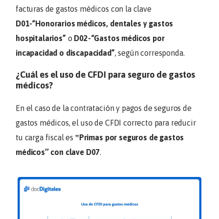
facturas de gastos médicos con la clave
D01-“Honorarios médicos, dentales y gastos
hospitalarios”
o
D02-“Gastos médicos por
incapacidad o discapacidad”
, según corresponda.
¿Cuál es el uso de CFDI para seguro de gastos
médicos?
En el caso de la contratación y pagos de seguros de
gastos médicos, el uso de CFDI correcto para reducir
tu carga fiscal es
‟Primas por seguros de gastos
médicos’’ con clave D07
.