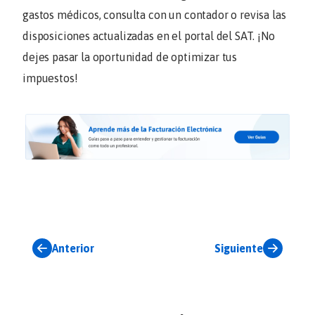
gastos médicos, consulta con un contador o revisa las
disposiciones actualizadas en el portal del SAT. ¡No
dejes pasar la oportunidad de optimizar tus
impuestos!
Anterior
Siguiente