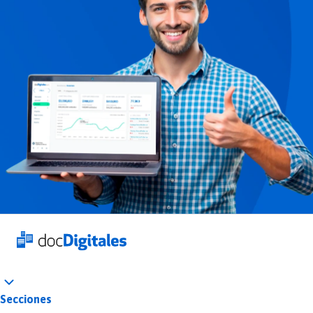
Secciones