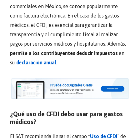
comerciales en México, se conoce popularmente
como factura electrónica. En el caso de los gastos
médicos, el CFDI, es esencial para garantizar la
transparencia y el cumplimiento fiscal al realizar
pagos por servicios médicos y hospitalarios. Además,
permite a los contribuyentes deducir impuestos
en
su
declaración anual
.
¿Qué uso de CFDI debo usar para gastos
médicos?
El SAT recomienda llenar el campo ‟
Uso de C
F
DI
” de