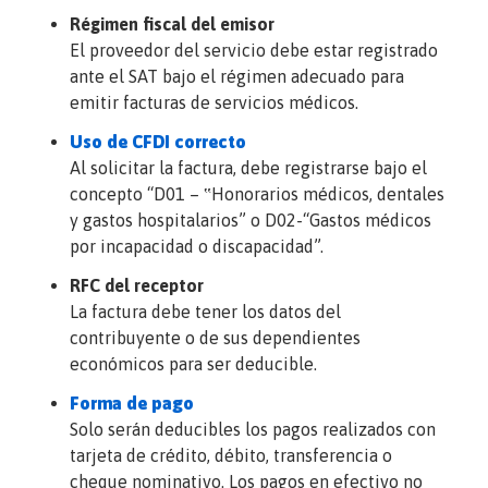
Régimen fiscal del emisor
El proveedor del servicio debe estar registrado
ante el SAT bajo el régimen adecuado para
emitir facturas de servicios médicos.
Uso de CFDI correcto
Al solicitar la factura, debe registrarse bajo el
concepto “D01 – ‟Honorarios médicos, dentales
y gastos hospitalarios” o D02-“Gastos médicos
por incapacidad o discapacidad”.
RFC del receptor
La factura debe tener los datos del
contribuyente o de sus dependientes
económicos para ser deducible.
Forma de pago
Solo serán deducibles los pagos realizados con
tarjeta de crédito, débito, transferencia o
cheque nominativo. Los pagos en efectivo no