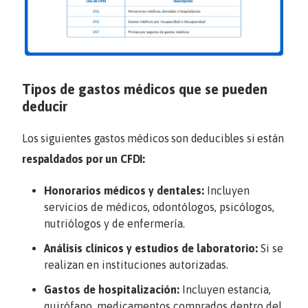
Tipos de gastos médicos que se pueden
deducir
Los siguientes gastos médicos son deducibles si están
respaldados por un CFDI:
Honorarios médicos y dentales:
Incluyen
servicios de médicos, odontólogos, psicólogos,
nutriólogos y de enfermería.
Análisis clínicos y estudios de laboratorio:
Si se
realizan en instituciones autorizadas.
Gastos de hospitalización:
Incluyen estancia,
quirófano, medicamentos comprados dentro del