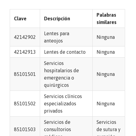
Palabras
Clave
Descripción
similares
Lentes para
42142902
Ninguna
anteojos
42142913
Lentes de contacto
Ninguna
Servicios
hospitalarios de
85101501
Ninguna
emergencia o
quirúrgicos
Servicios clínicos
85101502
especializados
Ninguna
privados
Servicios de
Servicios
85101503
consultorios
de sutura y