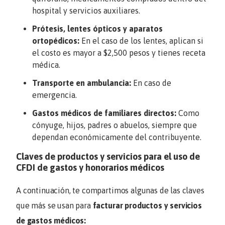
hospital y servicios auxiliares.
Prótesis, lentes ópticos y aparatos
ortopédicos:
En el caso de los lentes, aplican si
el costo es mayor a $2,500 pesos y tienes receta
médica.
Transporte en ambulancia:
En caso de
emergencia.
Gastos médicos de familiares directos:
Como
cónyuge, hijos, padres o abuelos, siempre que
dependan económicamente del contribuyente.
Claves de productos y servicios para el
uso de
CFDI
de gastos y honorarios médicos
A continuación, te compartimos algunas de las claves
que más se usan para
facturar productos y servicios
de gastos médicos: