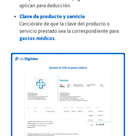
aplican para deducción.
Clave de producto y servicio
Cerciórate de que la clave del producto o
servicio prestado sea la correspondiente para
gastos médicos
.