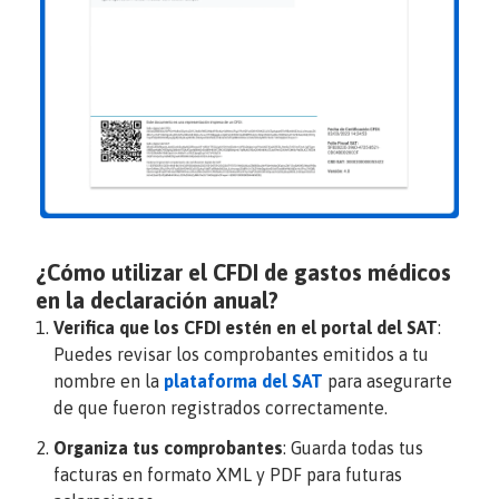
¿Cómo utilizar el CFDI de gastos médicos
en la declaración anual?
Verifica que los CFDI estén en el portal del SAT
:
Puedes revisar los comprobantes emitidos a tu
nombre en la
plataforma del SAT
para asegurarte
de que fueron registrados correctamente.
Organiza tus comprobantes
: Guarda todas tus
facturas en formato XML y PDF para futuras