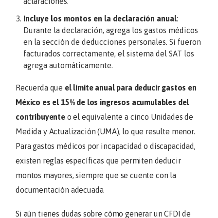
aclaraciones.
Incluye los montos en la declaración anual
:
Durante la declaración, agrega los gastos médicos
en la sección de deducciones personales. Si fueron
facturados correctamente, el sistema del SAT los
agrega automáticamente.
Recuerda que
el límite anual para deducir gastos en
México es el 15% de los ingresos acumulables del
contribuyente
o el equivalente a cinco Unidades de
Medida y Actualización (UMA), lo que resulte menor.
Para gastos médicos por incapacidad o discapacidad,
existen reglas específicas que permiten deducir
montos mayores, siempre que se cuente con la
documentación adecuada.
Si aún tienes dudas sobre cómo generar un CFDI de