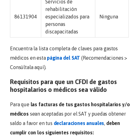
Servicios de
rehabilitación
86131904
especializados para
Ninguna
personas
discapacitadas
Encuentra la lista completa de claves para gastos
médicos en esta
página del SAT
(Recomendaciones >
Consúltala aquí).
Requisitos para que un CFDI de gastos
hospitalarios o médicos sea válido
Para que
las facturas de tus gastos hospitalarios y/o
médicos
sean aceptadas por el SAT y puedas obtener
saldo a favor en tus
declaraciones anuales
,
deben
cumplir con los siguientes requisitos: