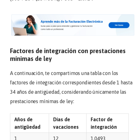
Factores de integración con prestaciones
mínimas de ley
A continuación, te compartimos una tabla con los
factores de integración correspondientes desde 1 hasta
34 años de antigüedad, considerando únicamente las
prestaciones mínimas de ley:
Años de
Días de
Factor de
antigüedad
vacaciones
integración
1
12
1.0493