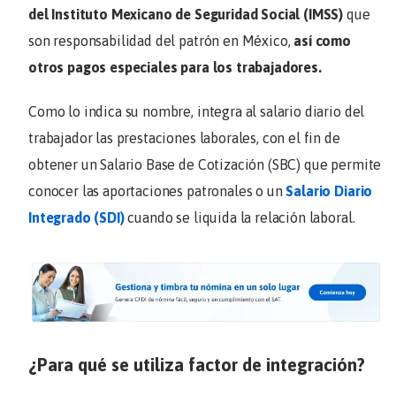
del Instituto Mexicano de Seguridad Social (IMSS)
que
son responsabilidad del patrón en México,
así como
otros pagos especiales para los trabajadores.
Como lo indica su nombre, integra al salario diario del
trabajador las prestaciones laborales, con el fin de
obtener un Salario Base de Cotización (SBC) que permite
conocer las aportaciones patronales o un
Salario Diario
Integrado (SDI)
cuando se liquida la relación laboral.
¿Para qué se utiliza factor de integración?