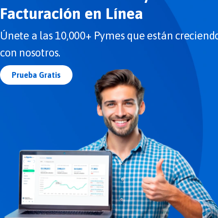
Facturación en Línea
Únete a las 10,000+ Pymes que están creciend
con nosotros.
Prueba Gratis