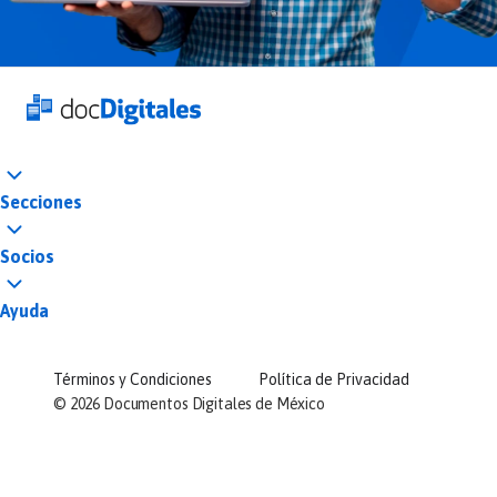
Secciones
Socios
Ayuda
Términos y Condiciones
Política de Privacidad
©
2026
Documentos Digitales de México