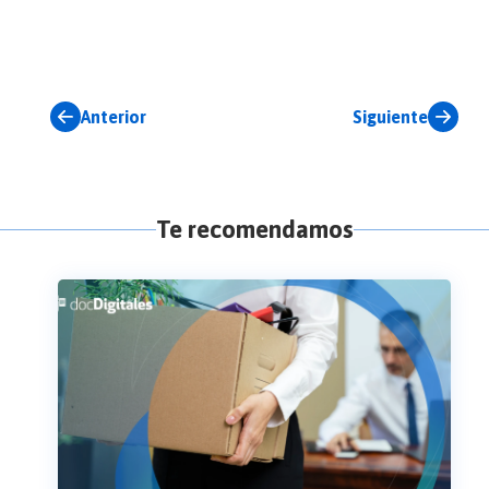
Anterior
Siguiente
Te recomendamos