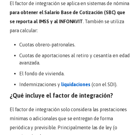
El factor de integración se aplica en sistemas de nómina
para obtener el Salario Base de Cotización (SBC) que
se reporta al IMSS y al INFONAVIT
. También se utiliza
para calcular:
Cuotas obrero-patronales.
Cuotas de aportaciones al retiro y cesantía en edad
avanzada.
El fondo de vivienda.
Indemnizaciones y
liquidaciones
(con el SDI).
¿Qué incluye el factor de integración?
El factor de integración solo considera las prestaciones
mínimas o adicionales que se entregan de forma
periódica y previsible. Principalmente las de ley (o