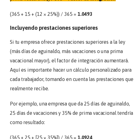
(365 + 15 + (12 × 25%)) / 365 =
1.0493
Incluyendo prestaciones superiores
Si tu empresa ofrece prestaciones superiores a la ley
(más días de aguinaldo, más vacaciones o una prima
vacacional mayor), el factor de integración aumentará.
Aquí es importante hacer un cálculo personalizado para
cada trabajador, tomando en cuenta las prestaciones que
realmente recibe.
Por ejemplo, una empresa que da 25 días de aguinaldo,
25 días de vacaciones y 35% de prima vacacional tendría
como resultado:
(365 + 25 + [25 × 35%]) / 365 =
1.0924