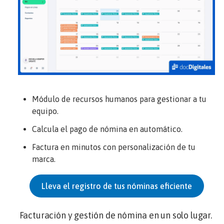
Módulo de recursos humanos para gestionar a tu
equipo.
Calcula el pago de nómina en automático.
Factura en minutos con personalización de tu
marca.
Lleva el registro de tus nóminas eficiente
Facturación y gestión de nómina en un solo lugar.