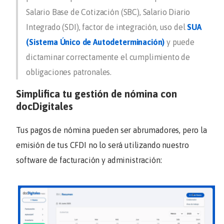
Salario Base de Cotización (SBC), Salario Diario
Integrado (SDI), factor de integración, uso del
SUA
(Sistema Único de Autodeterminación)
y puede
dictaminar correctamente el cumplimiento de
obligaciones patronales.
Simplifica tu gestión de nómina con
docDigitales
Tus pagos de nómina pueden ser abrumadores, pero la
emisión de tus CFDI no lo será utilizando nuestro
software de facturación y administración: