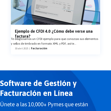
Ejemplo de CFDI 4.0 ¿Cómo debe verse una
factura?
Te desglosamos un CFDI ejemplo para que conozcas sus elementos
y sellos de timbrado en formato XML y PDF, así te
...
Facturación
30 abril 2025
|
Software de Gestión y
Facturación en Línea
Únete a las 10,000+ Pymes que están