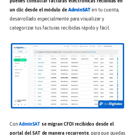
puedes consultar facturas electrónicas recibidas en
un clic desde el módulo de
AdminSAT
en tu cuenta,
desarrollado especialmente para visualizar y
categorizar tus facturas recibidas rápido y fácil.
Con
AdminSAT
se migran CFDI recibidos desde el
portal del SAT de manera recurrente
, para que puedas