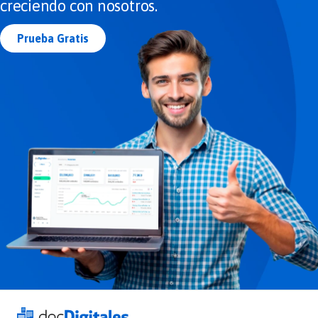
creciendo con nosotros.
Prueba Gratis