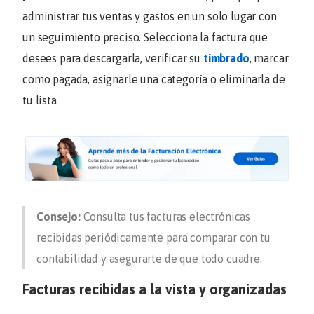
administrar tus ventas y gastos en un solo lugar con
un seguimiento preciso. Selecciona la factura que
desees para descargarla, verificar su
timbrado
, marcar
como pagada, asignarle una categoría o eliminarla de
tu lista
Consejo:
Consulta tus facturas electrónicas
recibidas periódicamente para comparar con tu
contabilidad y asegurarte de que todo cuadre.
Facturas recibidas a la vista y organizadas