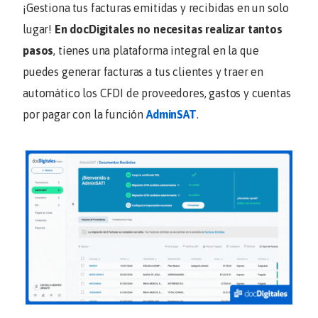
¡Gestiona tus facturas emitidas y recibidas en un solo
lugar!
En docDigitales no necesitas realizar tantos
pasos
, tienes una plataforma integral en la que
puedes generar facturas a tus clientes y traer en
automático los CFDI de proveedores, gastos y cuentas
por pagar con la función
AdminSAT
.