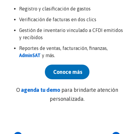
Registro y clasificación de gastos
Verificación de facturas en dos clics
Gestión de inventario vinculado a CFDI emitidos
y recibidos
Reportes de ventas, facturación, finanzas,
AdminSAT
y más.
Conoce más
O
agenda tu demo
para brindarte atención
personalizada.