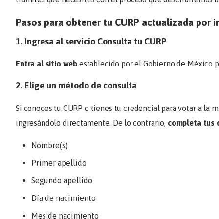
Pasos para obtener tu CURP actualizada por i
1. Ingresa al servicio
Consulta tu CURP
Entra al sitio web
establecido por el Gobierno de México 
2. Elige un método de consulta
Si conoces tu CURP o tienes tu credencial para votar a la m
ingresándolo directamente. De lo contrario,
completa tus 
Nombre(s)
Primer apellido
Segundo apellido
Día de nacimiento
Mes de nacimiento