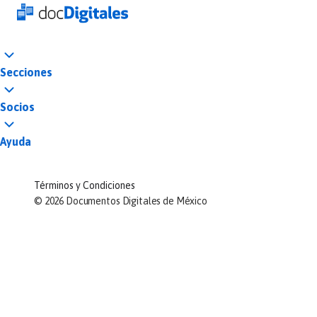
Secciones
Socios
Ayuda
Términos y Condiciones
©
2026
Documentos Digitales de México