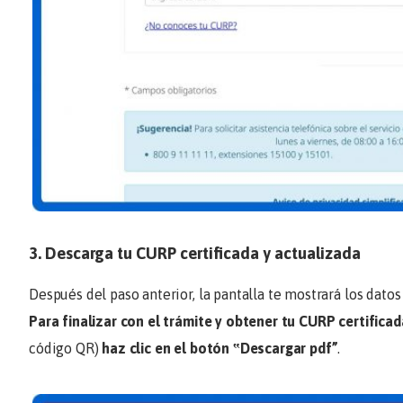
3. Descarga tu CURP certificada y actualizada
Después del paso anterior, la pantalla te mostrará los dato
Para finalizar con el trámite y obtener tu CURP certifica
código QR)
haz clic en el botón ‟
Descargar pdf
”
.