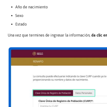
Año de nacimiento
Sexo
Estado
Una vez que termines de ingresar la información,
da clic e