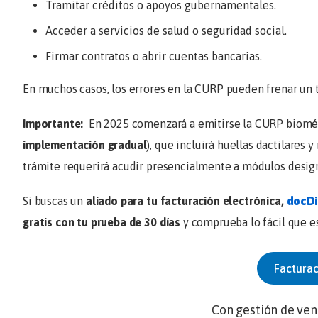
Tramitar créditos o apoyos gubernamentales.
Acceder a servicios de salud o seguridad social.
Firmar contratos o abrir cuentas bancarias.
En muchos casos, los errores en la CURP pueden frenar un t
Importante:
En 2025 comenzará a emitirse la CURP biomét
implementación gradual
), que incluirá huellas dactilares y
trámite requerirá acudir presencialmente a módulos design
Si buscas un
aliado para tu facturación electrónica,
docDi
gratis con tu prueba de 30 días
y comprueba lo fácil que e
Factura
Con gestión de ven