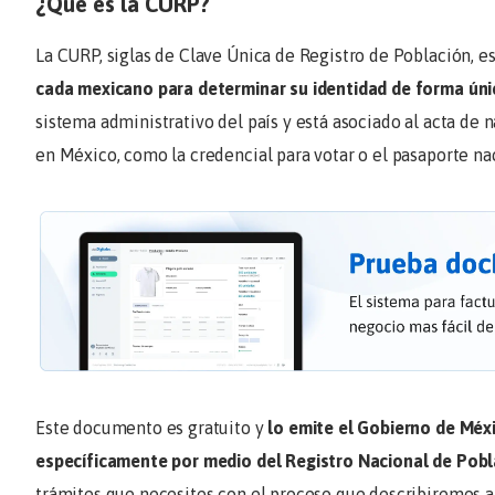
¿Qué es la CURP?
La CURP, siglas de Clave Única de Registro de Población, e
cada mexicano para determinar su identidad de forma únic
sistema administrativo del país y está asociado al acta de 
en México, como la credencial para votar o el pasaporte na
Este documento es gratuito y
lo emite el Gobierno de Méxi
específicamente por medio del Registro Nacional de Pob
trámites que necesites con el proceso que describiremos a