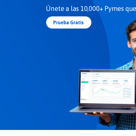
Únete a las 10,000+ Pymes que 
Prueba Gratis