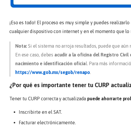
¡Eso es todo! El proceso es muy simple y puedes realizarl
cualquier dispositivo con internet y en el momento que lo 
Nota:
Si el sistema no arroja resultados, puede que aún 
En ese caso, debes
acudir a la oficina del Registro Civ
nacimiento e identificación oficia
l. Para más informaci
https://www.gob.mx/segob/renapo
.
¿Por qué es importante tener tu CURP actuali
Tener tu CURP correcta y actualizada
puede ahorrarte pro
Inscribirte en el SAT.
Facturar electrónicamente.