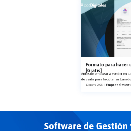
Formato para hacer 
[Gratis]
Antes de empezar a vender en tu
de venta para facilitar su llenado
Emprendimient
13 mayo 2025
|
Software de Gestión 