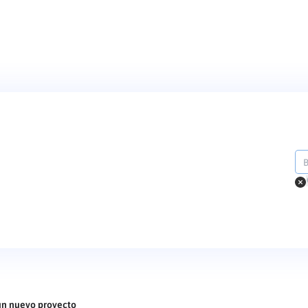
un nuevo proyecto