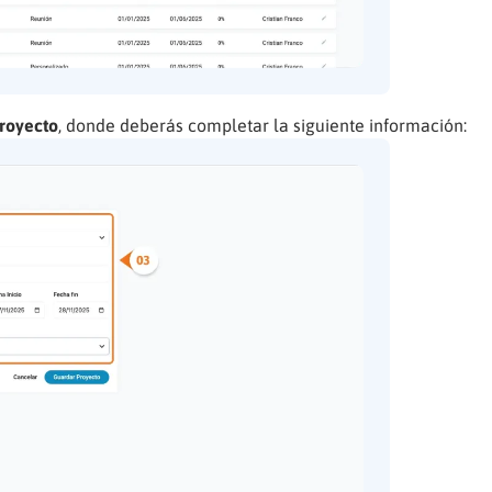
royecto
, donde deberás completar la siguiente información: