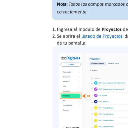
Nota:
Todos los campos marcados con
correctamente.
Ingresa al módulo de
Proyectos
des
Se abrirá el
listado de Proyectos
, 
de tu pantalla.