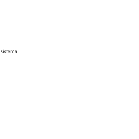
 sistema