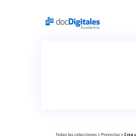
Todas las colecciones
Proyectos
Crea 