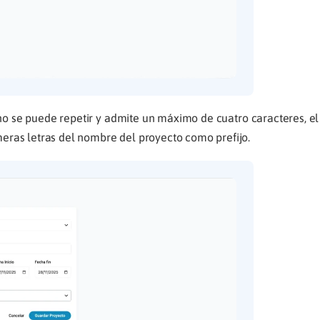
no se puede repetir y admite un máximo de cuatro caracteres, el
eras letras del nombre del proyecto como prefijo.