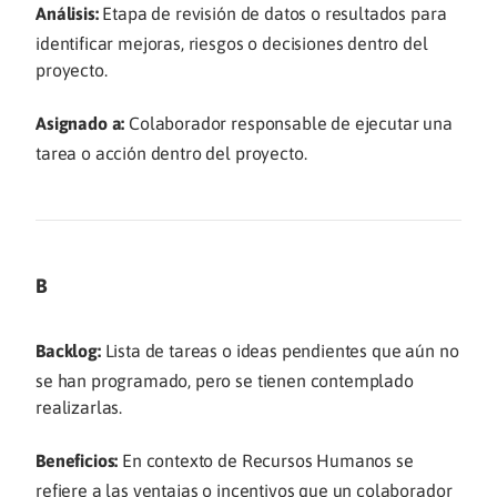
Análisis:
Etapa de revisión de datos o resultados para
identificar mejoras, riesgos o decisiones dentro del
proyecto.
Asignado a:
Colaborador responsable de ejecutar una
tarea o acción dentro del proyecto.
B
Backlog:
Lista de tareas o ideas pendientes que aún no
se han programado, pero se tienen contemplado
realizarlas.
Beneficios:
En contexto de Recursos Humanos se
refiere a las ventajas o incentivos que un colaborador