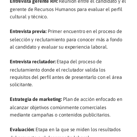
Entrevista gerente RH:
Reunión entre el candidato y el
gerente de Recursos Humanos para evaluar el perfil
cultural y técnico.
Entrevista previa:
Primer encuentro en el proceso de
selección y reclutamiento para conocer más a fondo
al candidato y evaluar su experiencia laboral.
Entrevista reclutador:
Etapa del proceso de
reclutamiento donde el reclutador valida los
requisitos del perfil antes de presentarlo con el área
solicitante.
Estrategia de marketing:
Plan de acción enfocado en
alcanzar objetivos comúnmente comerciales
mediante campañas o contenidos publicitarios.
Evaluación:
Etapa en la que se miden los resultados