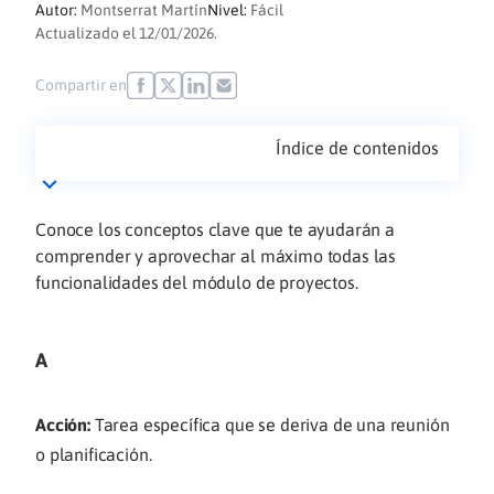
Autor:
Montserrat Martín
Nivel:
Fácil
Actualizado el 12/01/2026.
Compartir en
Índice de contenidos
Conoce los conceptos clave que te ayudarán a
comprender y aprovechar al máximo todas las
funcionalidades del módulo de proyectos.
A
Acción:
Tarea específica que se deriva de una reunión
o planificación.