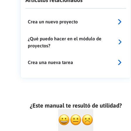
Crea un nuevo proyecto
¿Qué puedo hacer en el módulo de
proyectos?
Crea una nueva tarea
¿Este manual te resultó de utilidad?