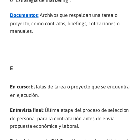
Documentos:
Archivos que respaldan una tarea o
proyecto, como contratos, briefings, cotizaciones o
manuales.
E
En curso:
Estatus de tarea o proyecto que se encuentra
en ejecución.
Entrevista final:
Última etapa del proceso de selección
de personal para la contratación antes de enviar
propuesta económica y laboral.