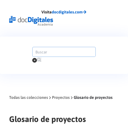
Visita
docdigitales.com
Todas las colecciones
Proyectos
Glosario de proyectos
Glosario de proyectos