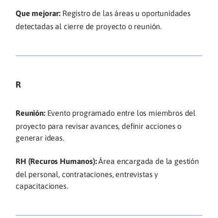
Que mejorar:
Registro de las áreas u oportunidades
detectadas al cierre de proyecto o reunión.
R
Reunión:
Evento programado entre los miembros del
proyecto para revisar avances, definir acciones o
generar ideas.
RH (Recuros Humanos):
Área encargada de la gestión
del personal, contrataciones, entrevistas y
capacitaciones.