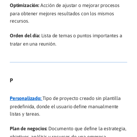
Optimización:
Acción de ajustar o mejorar procesos
para obtener mejores resultados con los mismos
recursos.
Orden del día:
Lista de temas o puntos importantes a
tratar en una reunión.
P
Personalizado:
Tipo de proyecto creado sin plantilla
predefinida, donde el usuario define manualmente
listas y tareas.
Plan de negocios:
Documento que define la estrategia,
objetivos, análisis y recursos de una empresa.