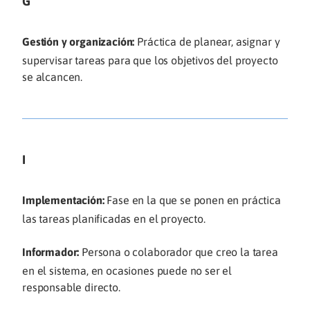
G
Gestión y organización:
Práctica de planear, asignar y
supervisar tareas para que los objetivos del proyecto
se alcancen.
I
Implementación:
Fase en la que se ponen en práctica
las tareas planificadas en el proyecto.
Informador:
Persona o colaborador que creo la tarea
en el sistema, en ocasiones puede no ser el
responsable directo.