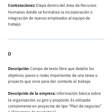
Contrataciones:
Etapa dentro del área de Recursos
Humanos donde se formaliza la incorporación o
integración de nuevos empleados al equipo de
trabajo.
D
Descripción:
Campo de texto libre que detalle los
objetivos, pasos o notas importantes de una tarea o
proyecto que sirve para dar contexto al trabajo.
Descripción de la empresa:
Información básica sobre
la organización, su giro y propósito. Es utilizada
comúnmente en proyectos de tipo “Plan de negocios”
o “Estrategia de marketing”.