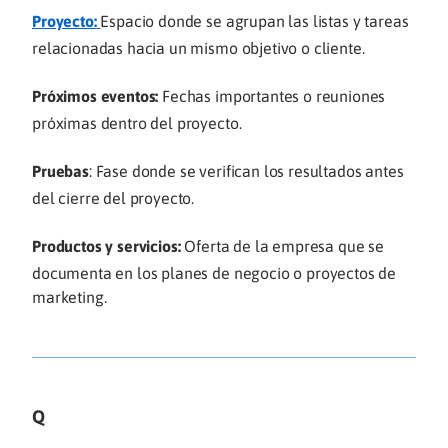
Proyecto:
Espacio donde se agrupan las listas y tareas
relacionadas hacia un mismo objetivo o cliente.
Próximos eventos:
Fechas importantes o reuniones
próximas dentro del proyecto.
Pruebas
: Fase donde se verifican los resultados antes
del cierre del proyecto.
Productos y servicios:
Oferta de la empresa que se
documenta en los planes de negocio o proyectos de
marketing.
Q