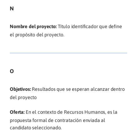
N
Nombre del proyecto:
Título identificador que define
el propósito del proyecto.
O
Objetivos:
Resultados que se esperan alcanzar dentro
del proyecto
Oferta:
En el contexto de Recursos Humanos, es la
propuesta formal de contratación enviada al
candidato seleccionado.