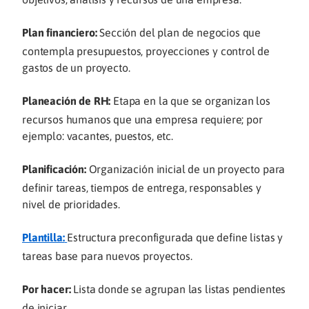
Plan financiero:
Sección del plan de negocios que
contempla presupuestos, proyecciones y control de
gastos de un proyecto.
Planeación de RH:
Etapa en la que se organizan los
recursos humanos que una empresa requiere; por
ejemplo: vacantes, puestos, etc.
Planificación:
Organización inicial de un proyecto para
definir tareas, tiempos de entrega, responsables y
nivel de prioridades.
Plantilla:
Estructura preconfigurada que define listas y
tareas base para nuevos proyectos.
Por hacer:
Lista donde se agrupan las listas pendientes
de iniciar.