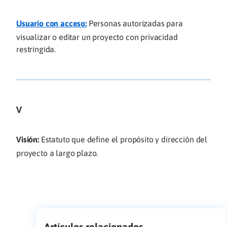
Usuario con acceso:
Personas autorizadas para
visualizar o editar un proyecto con privacidad
restringida.
V
Visión:
Estatuto que define el propósito y dirección del
proyecto a largo plazo.
Artículos relacionados