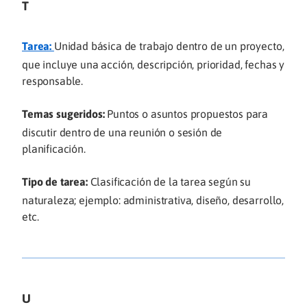
T
Tarea:
Unidad básica de trabajo dentro de un proyecto,
que incluye una acción, descripción, prioridad, fechas y
responsable.
Temas sugeridos:
Puntos o asuntos propuestos para
discutir dentro de una reunión o sesión de
planificación.
Tipo de tarea:
Clasificación de la tarea según su
naturaleza; ejemplo: administrativa, diseño, desarrollo,
etc.
U