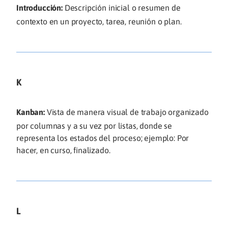
Introducción:
Descripción inicial o resumen de
contexto en un proyecto, tarea, reunión o plan.
K
Kanban:
Vista de manera visual de trabajo organizado
por columnas y a su vez por listas, donde se
representa los estados del proceso; ejemplo: Por
hacer, en curso, finalizado.
L