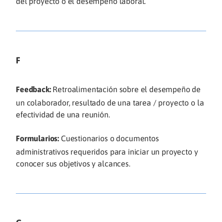
del proyecto o el desempeño laboral.
F
Feedback:
Retroalimentación sobre el desempeño de
un colaborador, resultado de una tarea / proyecto o la
efectividad de una reunión.
Formularios:
Cuestionarios o documentos
administrativos requeridos para iniciar un proyecto y
conocer sus objetivos y alcances.