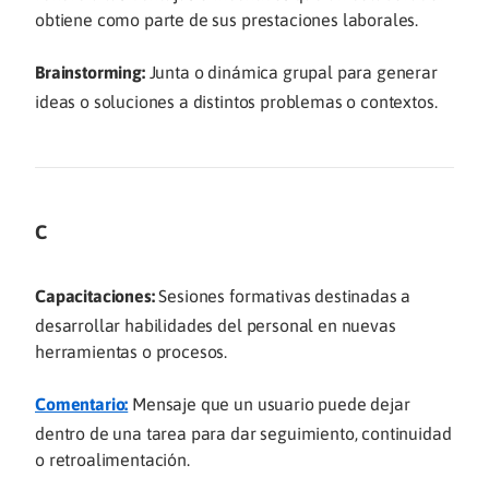
obtiene como parte de sus prestaciones laborales.
Brainstorming:
Junta o dinámica grupal para generar
ideas o soluciones a distintos problemas o contextos.
C
Capacitaciones:
Sesiones formativas destinadas a
desarrollar habilidades del personal en nuevas
herramientas o procesos.
Comentario:
Mensaje que un usuario puede dejar
dentro de una tarea para dar seguimiento, continuidad
o retroalimentación.