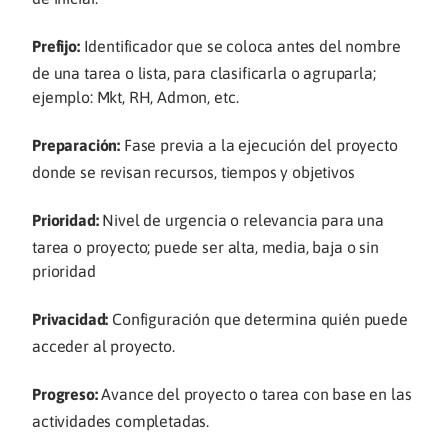
Prefijo:
Identificador que se coloca antes del nombre
de una tarea o lista, para clasificarla o agruparla;
ejemplo: Mkt, RH, Admon, etc.
Preparación:
Fase previa a la ejecución del proyecto
donde se revisan recursos, tiempos y objetivos
Prioridad:
Nivel de urgencia o relevancia para una
tarea o proyecto; puede ser alta, media, baja o sin
prioridad
Privacidad:
Configuración que determina quién puede
acceder al proyecto.
Progreso:
Avance del proyecto o tarea con base en las
actividades completadas.