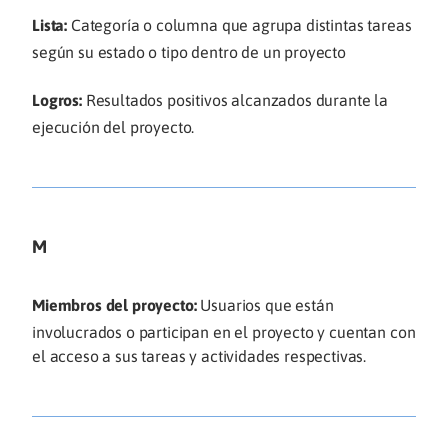
Lista:
Categoría o columna que agrupa distintas tareas
según su estado o tipo dentro de un proyecto
Logros:
Resultados positivos alcanzados durante la
ejecución del proyecto.
M
Miembros del proyecto:
Usuarios que están
involucrados o participan en el proyecto y cuentan con
el acceso a sus tareas y actividades respectivas.