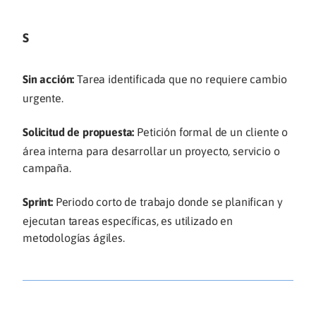
S
Sin acción:
Tarea identificada que no requiere cambio
urgente.
Solicitud de propuesta:
Petición formal de un cliente o
área interna para desarrollar un proyecto, servicio o
campaña.
Sprint:
Periodo corto de trabajo donde se planifican y
ejecutan tareas específicas, es utilizado en
metodologías ágiles.